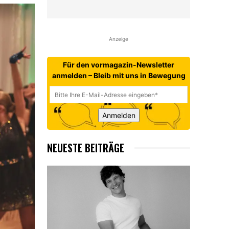
Anzeige
Für den vormagazin-Newsletter
anmelden – Bleib mit uns in Bewegung
Anmelden
NEUESTE BEITRÄGE