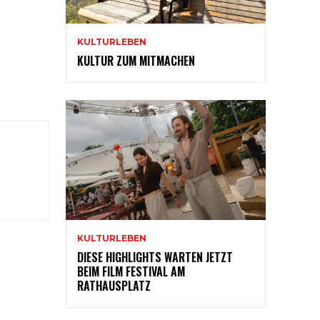
KULTURLEBEN
KULTUR ZUM MITMACHEN
KULTURLEBEN
DIESE HIGHLIGHTS WARTEN JETZT
BEIM FILM FESTIVAL AM
RATHAUSPLATZ