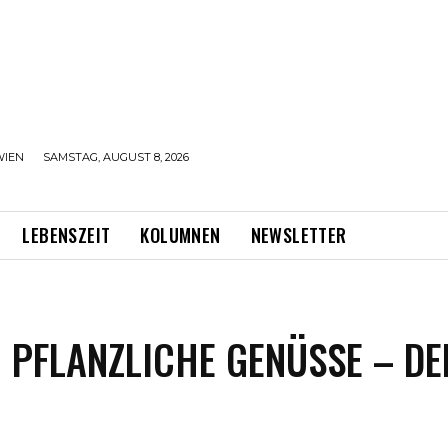
WIEN
SAMSTAG, AUGUST 8, 2026
LEBENSZEIT
KOLUMNEN
NEWSLETTER
& PFLANZLICHE GENÜSSE – DE