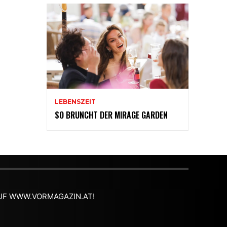
LEBENSZEIT
SO BRUNCHT DER MIRAGE GARDEN
 AUF WWW.VORMAGAZIN.AT!