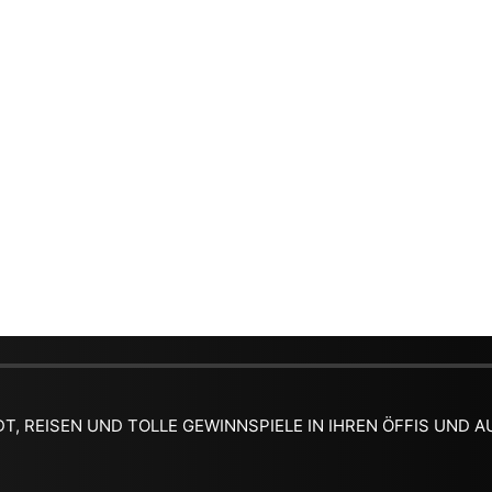
DT, REISEN UND TOLLE GEWINNSPIELE IN IHREN ÖFFIS UND