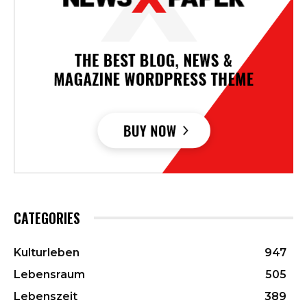
CATEGORIES
Kulturleben
947
Lebensraum
505
Lebenszeit
389