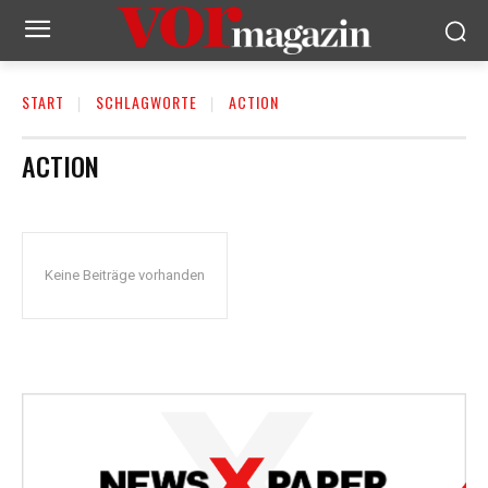
START
SCHLAGWORTE
ACTION
ACTION
Keine Beiträge vorhanden