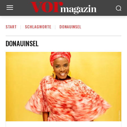
START
SCHLAGWORTE
DONAUINSEL
DONAUINSEL