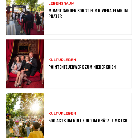
LEBENSRAUM
MIRAGE GARDEN SORGT FÜR RIVIERA-FLAIR IM
PRATER
KULTURLEBEN
POINTENFEUERWERK ZUM NIEDERKNIEN
KULTURLEBEN
500 ACTS UM NULL EURO IM GRÄTZL UMS ECK