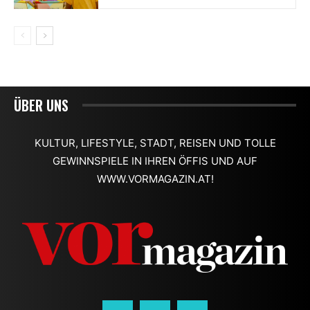
ÜBER UNS
KULTUR, LIFESTYLE, STADT, REISEN UND TOLLE
GEWINNSPIELE IN IHREN ÖFFIS UND AUF
WWW.VORMAGAZIN.AT!