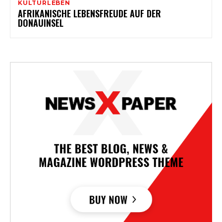
KULTURLEBEN
AFRIKANISCHE LEBENSFREUDE AUF DER
DONAUINSEL