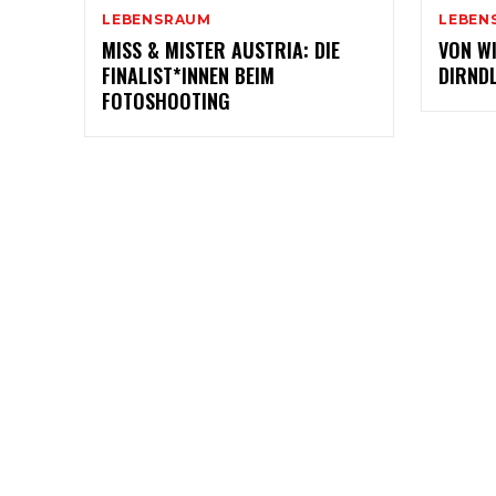
LEBENSRAUM
LEBEN
MISS & MISTER AUSTRIA: DIE
VON WI
FINALIST*INNEN BEIM
DIRND
FOTOSHOOTING