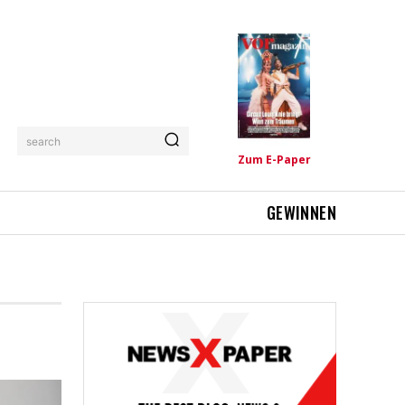
search
Zum E-Paper
GEWINNEN