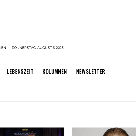
IEN
DONNERSTAG, AUGUST 6, 2026
LEBENSZEIT
KOLUMNEN
NEWSLETTER