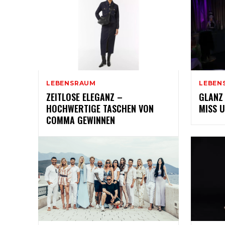
LEBENSRAUM
LEBEN
ZEITLOSE ELEGANZ –
GLANZ
HOCHWERTIGE TASCHEN VON
MISS U
COMMA GEWINNEN