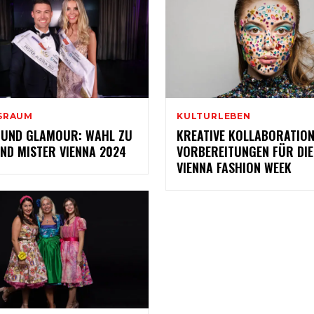
SRAUM
KULTURLEBEN
 UND GLAMOUR: WAHL ZU
KREATIVE KOLLABORATION
ND MISTER VIENNA 2024
VORBEREITUNGEN FÜR DI
VIENNA FASHION WEEK