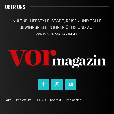
ÜBER UNS
KULTUR, LIFESTYLE, STADT, REISEN UND TOLLE
GEWINNSPIELE IN IHREN ÖFFIS UND AUF
WWW.VORMAGAZIN.AT!
Abo
Impressum
DSGVO
Kontakt
Mediadaten