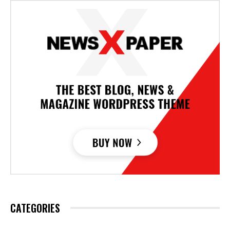
CATEGORIES