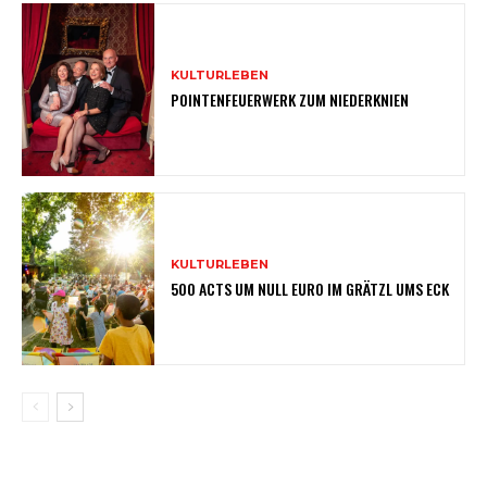
KULTURLEBEN
POINTENFEUERWERK ZUM NIEDERKNIEN
KULTURLEBEN
500 ACTS UM NULL EURO IM GRÄTZL UMS ECK