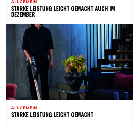
ALLGEMEIN
STARKE LEISTUNG LEICHT GEMACHT AUCH IM
DEZEMBER
ALLGEMEIN
STARKE LEISTUNG LEICHT GEMACHT