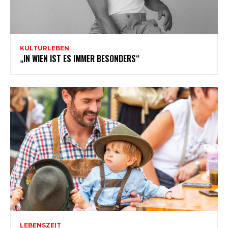
KULTURLEBEN
„IN WIEN IST ES IMMER BESONDERS“
LEBENSZEIT