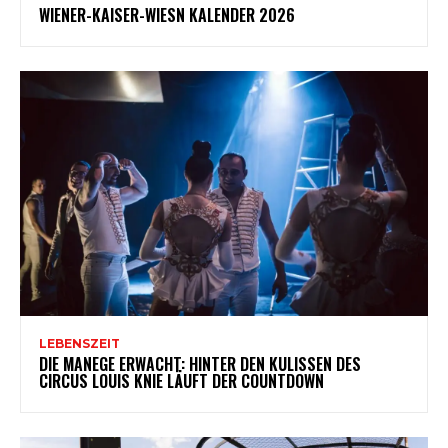
WIENER-KAISER-WIESN KALENDER 2026
LEBENSZEIT
DIE MANEGE ERWACHT: HINTER DEN KULISSEN DES
CIRCUS LOUIS KNIE LÄUFT DER COUNTDOWN