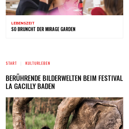
LEBENSZEIT
SO BRUNCHT DER MIRAGE GARDEN