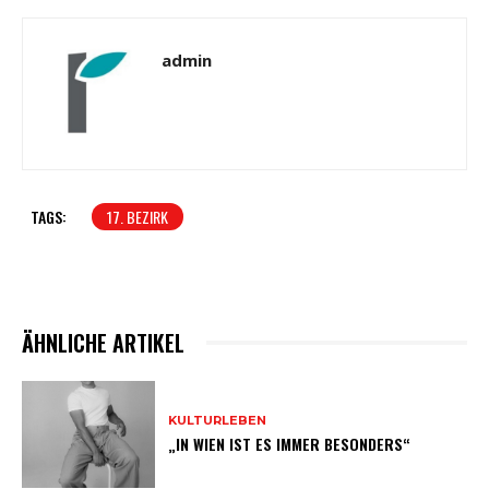
admin
TAGS:
17. BEZIRK
ÄHNLICHE ARTIKEL
KULTURLEBEN
„IN WIEN IST ES IMMER BESONDERS“