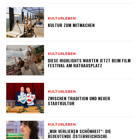
KULTURLEBEN
KULTUR ZUM MITMACHEN
KULTURLEBEN
DIESE HIGHLIGHTS WARTEN JETZT BEIM FILM
FESTIVAL AM RATHAUSPLATZ
KULTURLEBEN
ZWISCHEN TRADITION UND NEUER
STADTKULTUR
KULTURLEBEN
„WIR VERLIEREN SCHÖNHEIT“: DIE
BEDEUTENDE ÖSTERREICHISCHE