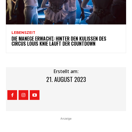
LEBENSZEIT
DIE MANEGE ERWACHT: HINTER DEN KULISSEN DES
CIRCUS LOUIS KNIE LÄUFT DER COUNTDOWN
Erstellt am:
21. AUGUST 2023
Anzeige