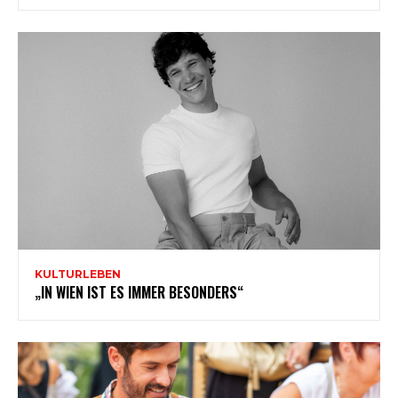
KULTURLEBEN
„IN WIEN IST ES IMMER BESONDERS“