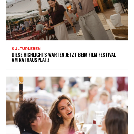
KULTURLEBEN
DIESE HIGHLIGHTS WARTEN JETZT BEIM FILM FESTIVAL
AM RATHAUSPLATZ