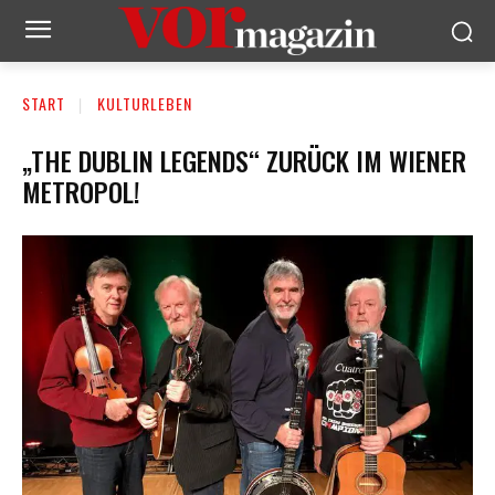
START
KULTURLEBEN
„THE DUBLIN LEGENDS“ ZURÜCK IM WIENER
METROPOL!