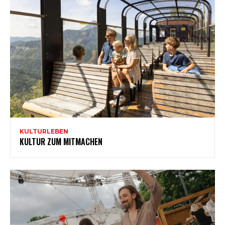
KULTURLEBEN
KULTUR ZUM MITMACHEN