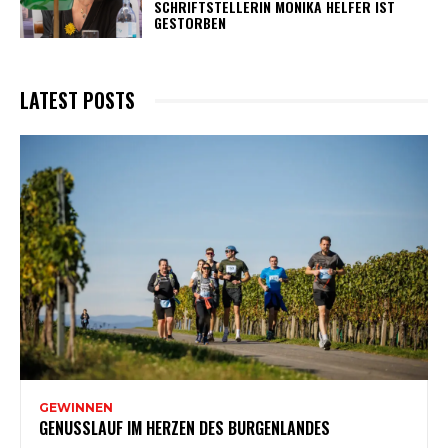
SCHRIFTSTELLERIN MONIKA HELFER IST
GESTORBEN
LATEST POSTS
GEWINNEN
GENUSSLAUF IM HERZEN DES BURGENLANDES