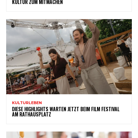
KULTUR ZUM MITMACHEN
KULTURLEBEN
DIESE HIGHLIGHTS WARTEN JETZT BEIM FILM FESTIVAL
AM RATHAUSPLATZ