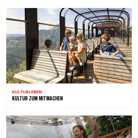
KULTURLEBEN
KULTUR ZUM MITMACHEN