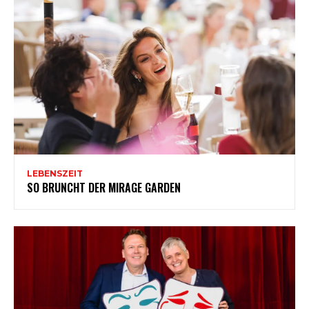
LEBENSZEIT
SO BRUNCHT DER MIRAGE GARDEN