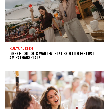
KULTURLEBEN
DIESE HIGHLIGHTS WARTEN JETZT BEIM FILM FESTIVAL
AM RATHAUSPLATZ