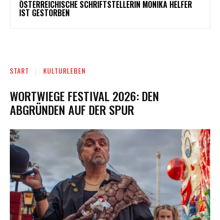
ÖSTERREICHISCHE SCHRIFTSTELLERIN MONIKA HELFER
IST GESTORBEN