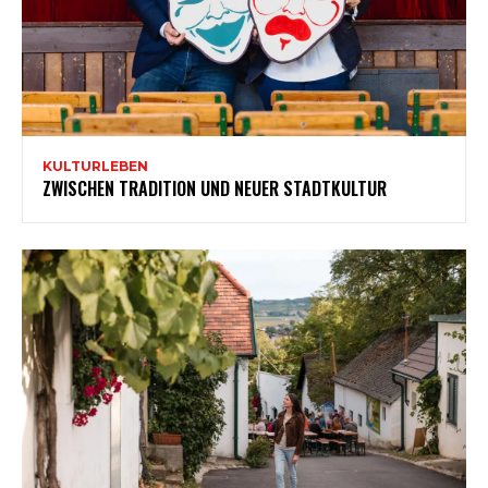
KULTURLEBEN
ZWISCHEN TRADITION UND NEUER STADTKULTUR