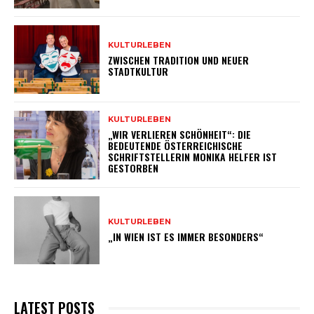
KULTURLEBEN
ZWISCHEN TRADITION UND NEUER
STADTKULTUR
KULTURLEBEN
„WIR VERLIEREN SCHÖNHEIT“: DIE
BEDEUTENDE ÖSTERREICHISCHE
SCHRIFTSTELLERIN MONIKA HELFER IST
GESTORBEN
KULTURLEBEN
„IN WIEN IST ES IMMER BESONDERS“
LATEST POSTS