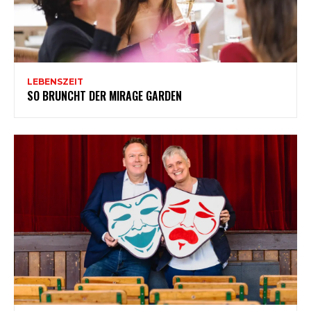
LEBENSZEIT
SO BRUNCHT DER MIRAGE GARDEN