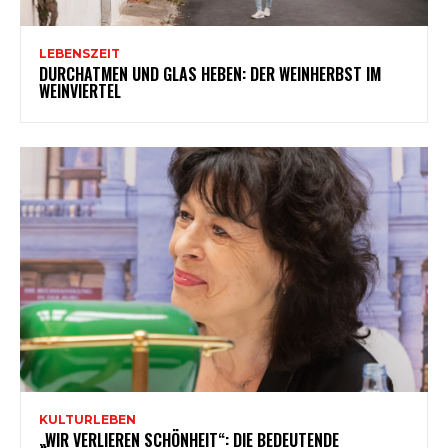
LEBENSZEIT
DURCHATMEN UND GLAS HEBEN: DER WEINHERBST IM
WEINVIERTEL
KULTURLEBEN
„WIR VERLIEREN SCHÖNHEIT“: DIE BEDEUTENDE