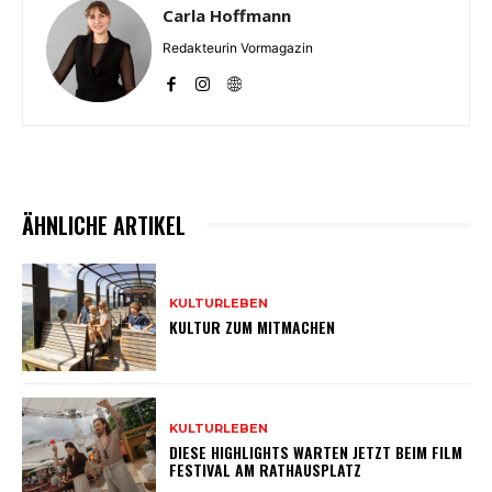
Carla Hoffmann
Redakteurin Vormagazin
ÄHNLICHE ARTIKEL
KULTURLEBEN
KULTUR ZUM MITMACHEN
KULTURLEBEN
DIESE HIGHLIGHTS WARTEN JETZT BEIM FILM
FESTIVAL AM RATHAUSPLATZ