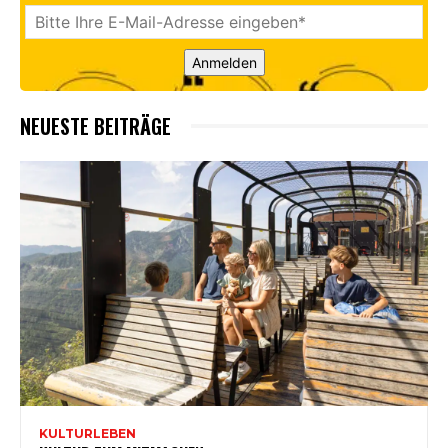
Anmelden
NEUESTE BEITRÄGE
KULTURLEBEN