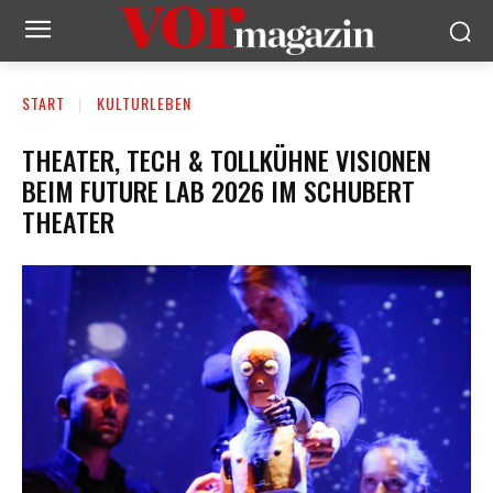
START
KULTURLEBEN
THEATER, TECH & TOLLKÜHNE VISIONEN
BEIM FUTURE LAB 2026 IM SCHUBERT
THEATER