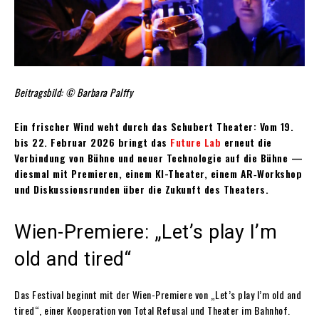
Beitragsbild: © Barbara Palffy
Ein frischer Wind weht durch das Schubert Theater: Vom 19.
bis 22. Februar 2026 bringt das
Future Lab
erneut die
Verbindung von Bühne und neuer Technologie auf die Bühne —
diesmal mit Premieren, einem KI-Theater, einem AR‑Workshop
und Diskussionsrunden über die Zukunft des Theaters.
Wien-Premiere: „Let’s play I’m
old and tired“
Das Festival beginnt mit der Wien-Premiere von „Let’s play I’m old and
tired“, einer Kooperation von Total Refusal und Theater im Bahnhof.