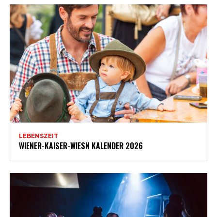
LEBENSZEIT
WIENER-KAISER-WIESN KALENDER 2026