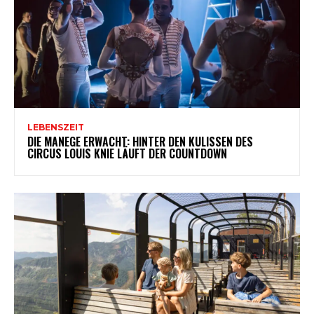
LEBENSZEIT
DIE MANEGE ERWACHT: HINTER DEN KULISSEN DES
CIRCUS LOUIS KNIE LÄUFT DER COUNTDOWN