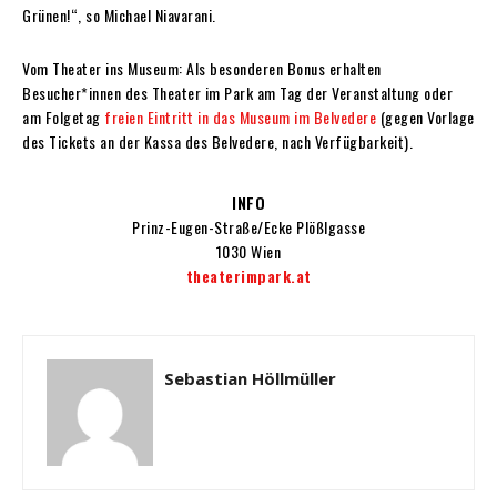
Grünen!“, so Michael Niavarani.
Vom Theater ins Museum: Als besonderen Bonus erhalten
Besucher*innen des Theater im Park am Tag der Veranstaltung oder
am Folgetag
freien Eintritt in das Museum im Belvedere
(gegen Vorlage
des Tickets an der Kassa des Belvedere, nach Verfügbarkeit).
INFO
Prinz-Eugen-Straße/Ecke Plößlgasse
1030 Wien
theaterimpark.at
Sebastian Höllmüller