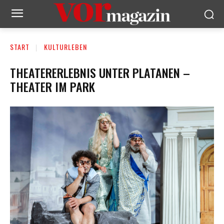
START
KULTURLEBEN
THEATERERLEBNIS UNTER PLATANEN –
THEATER IM PARK