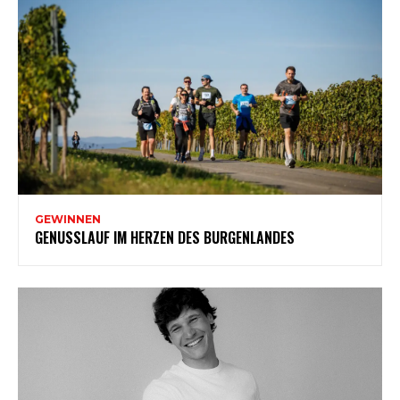
GEWINNEN
GENUSSLAUF IM HERZEN DES BURGENLANDES