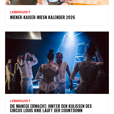
LEBENSZEIT
WIENER-KAISER-WIESN KALENDER 2026
LEBENSZEIT
DIE MANEGE ERWACHT: HINTER DEN KULISSEN DES
CIRCUS LOUIS KNIE LÄUFT DER COUNTDOWN