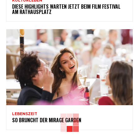
KULTURLEBEN
DIESE HIGHLIGHTS WARTEN JETZT BEIM FILM FESTIVAL
AM RATHAUSPLATZ
LEBENSZEIT
SO BRUNCHT DER MIRAGE GARDEN