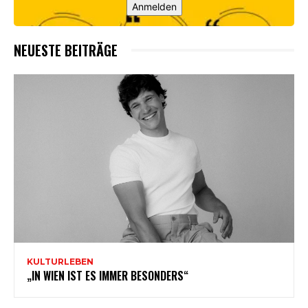
Anmelden
NEUESTE BEITRÄGE
KULTURLEBEN
„IN WIEN IST ES IMMER BESONDERS“