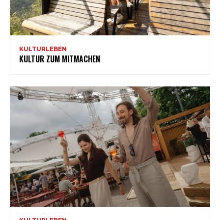
KULTURLEBEN
KULTUR ZUM MITMACHEN