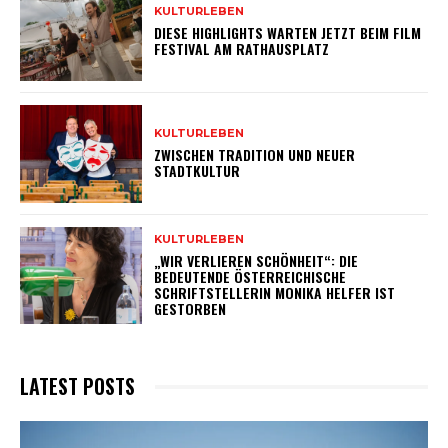
KULTURLEBEN
DIESE HIGHLIGHTS WARTEN JETZT BEIM FILM
FESTIVAL AM RATHAUSPLATZ
KULTURLEBEN
ZWISCHEN TRADITION UND NEUER
STADTKULTUR
KULTURLEBEN
„WIR VERLIEREN SCHÖNHEIT“: DIE
BEDEUTENDE ÖSTERREICHISCHE
SCHRIFTSTELLERIN MONIKA HELFER IST
GESTORBEN
LATEST POSTS