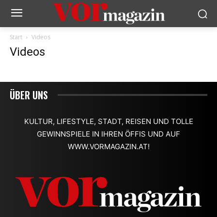
Start
Videos
Videos
ÜBER UNS
KULTUR, LIFESTYLE, STADT, REISEN UND TOLLE
GEWINNSPIELE IN IHREN ÖFFIS UND AUF
WWW.VORMAGAZIN.AT!