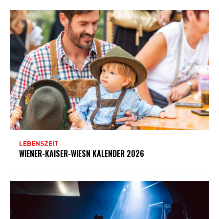
LEBENSZEIT
WIENER-KAISER-WIESN KALENDER 2026