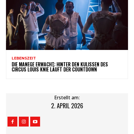
LEBENSZEIT
DIE MANEGE ERWACHT: HINTER DEN KULISSEN DES
CIRCUS LOUIS KNIE LÄUFT DER COUNTDOWN
Erstellt am:
2. APRIL 2026