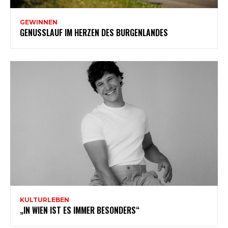
GEWINNEN
GENUSSLAUF IM HERZEN DES BURGENLANDES
KULTURLEBEN
„IN WIEN IST ES IMMER BESONDERS“