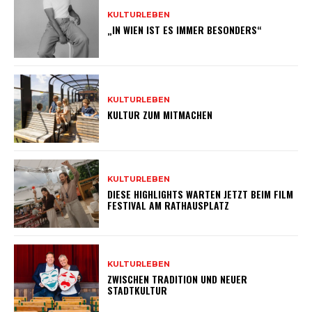
KULTURLEBEN
„IN WIEN IST ES IMMER BESONDERS“
KULTURLEBEN
KULTUR ZUM MITMACHEN
KULTURLEBEN
DIESE HIGHLIGHTS WARTEN JETZT BEIM FILM
FESTIVAL AM RATHAUSPLATZ
KULTURLEBEN
ZWISCHEN TRADITION UND NEUER
STADTKULTUR