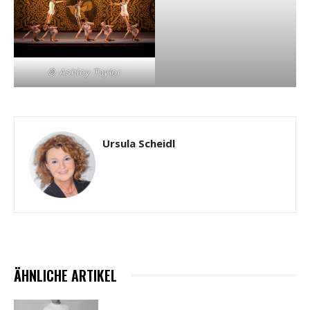
© Ashley Taylor
Ursula Scheidl
ÄHNLICHE ARTIKEL