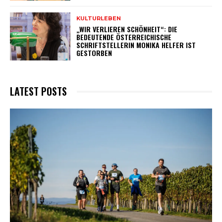
KULTURLEBEN
„WIR VERLIEREN SCHÖNHEIT“: DIE
BEDEUTENDE ÖSTERREICHISCHE
SCHRIFTSTELLERIN MONIKA HELFER IST
GESTORBEN
LATEST POSTS