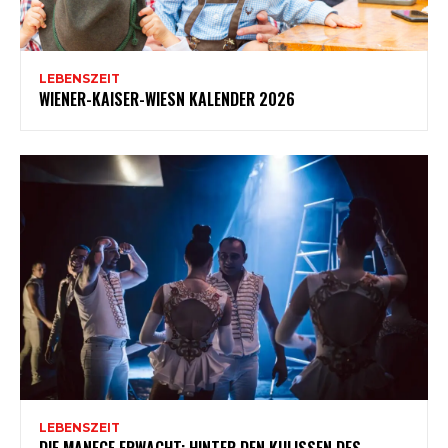
LEBENSZEIT
WIENER-KAISER-WIESN KALENDER 2026
LEBENSZEIT