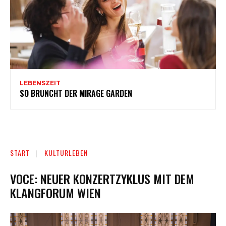
LEBENSZEIT
SO BRUNCHT DER MIRAGE GARDEN