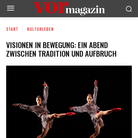
START
KULTURLEBEN
VISIONEN IN BEWEGUNG: EIN ABEND
ZWISCHEN TRADITION UND AUFBRUCH