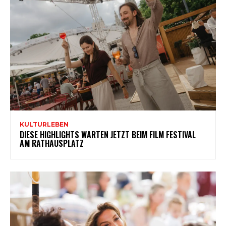
KULTURLEBEN
DIESE HIGHLIGHTS WARTEN JETZT BEIM FILM FESTIVAL
AM RATHAUSPLATZ