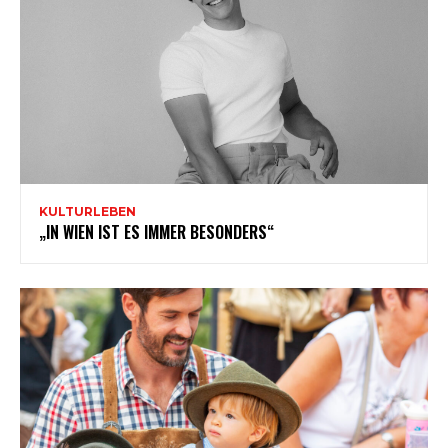
KULTURLEBEN
„IN WIEN IST ES IMMER BESONDERS“