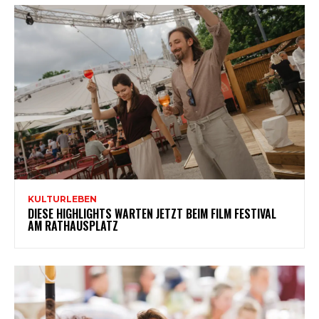
KULTURLEBEN
DIESE HIGHLIGHTS WARTEN JETZT BEIM FILM FESTIVAL
AM RATHAUSPLATZ