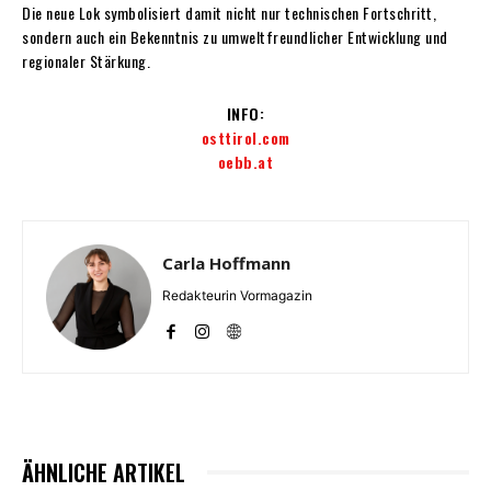
Die neue Lok symbolisiert damit nicht nur technischen Fortschritt,
sondern auch ein Bekenntnis zu umweltfreundlicher Entwicklung und
regionaler Stärkung.
INFO:
osttirol.com
oebb.at
Carla Hoffmann
Redakteurin Vormagazin
ÄHNLICHE ARTIKEL