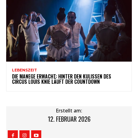
LEBENSZEIT
DIE MANEGE ERWACHT: HINTER DEN KULISSEN DES
CIRCUS LOUIS KNIE LÄUFT DER COUNTDOWN
Erstellt am:
12. FEBRUAR 2026