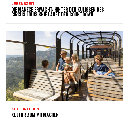
LEBENSZEIT
DIE MANEGE ERWACHT: HINTER DEN KULISSEN DES
CIRCUS LOUIS KNIE LÄUFT DER COUNTDOWN
KULTURLEBEN
KULTUR ZUM MITMACHEN