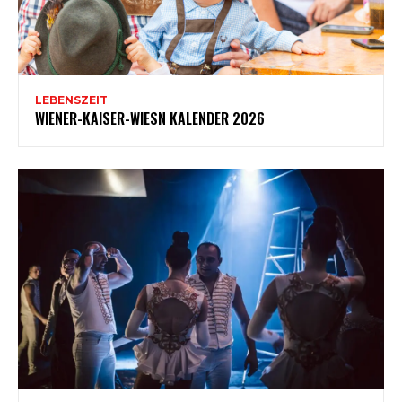
LEBENSZEIT
WIENER-KAISER-WIESN KALENDER 2026