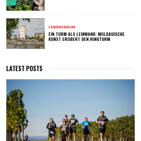
LEBENSRAUM
EIN TURM ALS LEINWAND: MOLDAUISCHE
KUNST EROBERT DEN RINGTURM
LATEST POSTS