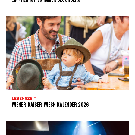
LEBENSZEIT
WIENER-KAISER-WIESN KALENDER 2026