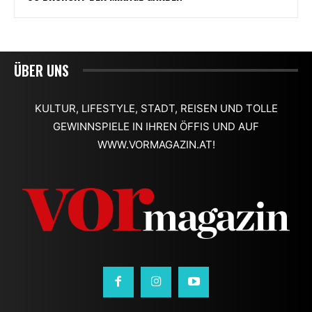
ÜBER UNS
KULTUR, LIFESTYLE, STADT, REISEN UND TOLLE
GEWINNSPIELE IN IHREN ÖFFIS UND AUF
WWW.VORMAGAZIN.AT!