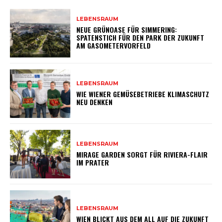
LEBENSRAUM
NEUE GRÜNOASE FÜR SIMMERING:
SPATENSTICH FÜR DEN PARK DER ZUKUNFT
AM GASOMETERVORFELD
LEBENSRAUM
WIE WIENER GEMÜSEBETRIEBE KLIMASCHUTZ
NEU DENKEN
LEBENSRAUM
MIRAGE GARDEN SORGT FÜR RIVIERA-FLAIR
IM PRATER
LEBENSRAUM
WIEN BLICKT AUS DEM ALL AUF DIE ZUKUNFT