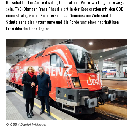
Botschafter für Authentizität, Qualität und Verantwortung unterwegs
sein. TVB-Obmann Franz Theurl sieht in der Kooperation mit den ÖBB
einen strategischen Schulterschluss: Gemeinsame Ziele sind der
Schutz sensibler Naturräume und die Förderung einer nachhaltigen
Erreichbarkeit der Region.
© ÖBB / Daniel Willinger