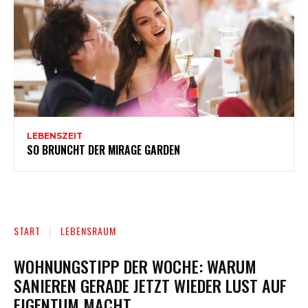
LEBENSZEIT
SO BRUNCHT DER MIRAGE GARDEN