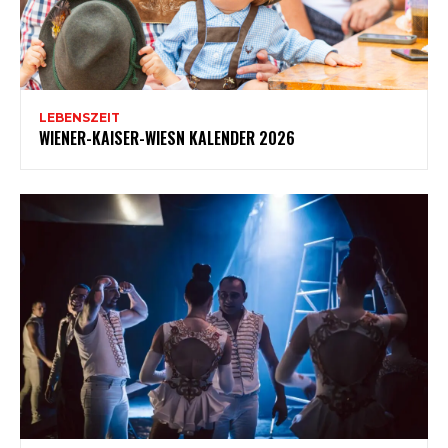
LEBENSZEIT
WIENER-KAISER-WIESN KALENDER 2026