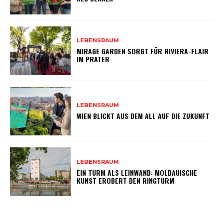
LEBENSRAUM
MIRAGE GARDEN SORGT FÜR RIVIERA-FLAIR
IM PRATER
LEBENSRAUM
WIEN BLICKT AUS DEM ALL AUF DIE ZUKUNFT
LEBENSRAUM
EIN TURM ALS LEINWAND: MOLDAUISCHE
KUNST EROBERT DEN RINGTURM