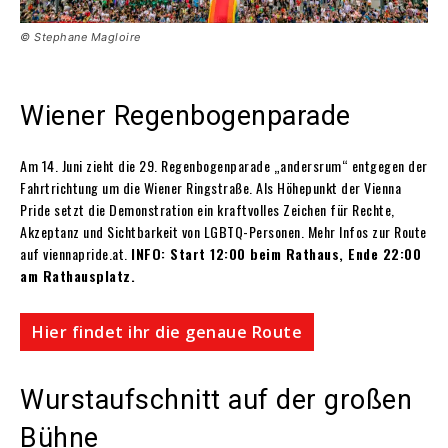
© Stephane Magloire
Wiener Regenbogenparade
Am 14. Juni zieht die 29. Regenbogenparade „andersrum“ entgegen der
Fahrtrichtung um die Wiener Ringstraße. Als Höhepunkt der Vienna
Pride setzt die Demonstration ein kraftvolles Zeichen für Rechte,
Akzeptanz und Sichtbarkeit von LGBTQ-Personen. Mehr Infos zur Route
auf viennapride.at.
INFO: Start 12:00 beim Rathaus, Ende 22:00
am Rathausplatz.
Hier findet ihr die genaue Route
Wurstaufschnitt auf der großen
Bühne