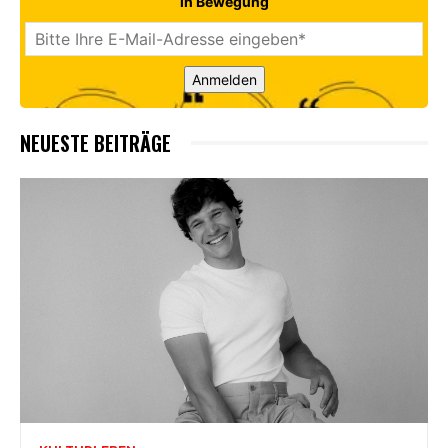
in Bewegung
Anmelden
NEUESTE BEITRÄGE