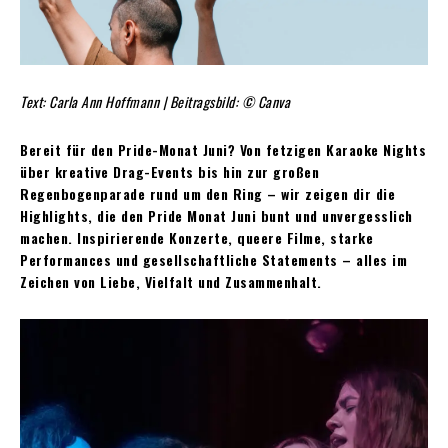
Text: Carla Ann Hoffmann | Beitragsbild: © Canva
Bereit für den Pride-Monat Juni? Von fetzigen Karaoke Nights
über kreative Drag-Events bis hin zur großen
Regenbogenparade rund um den Ring – wir zeigen dir die
Highlights, die den Pride Monat Juni bunt und unvergesslich
machen. Inspirierende Konzerte, queere Filme, starke
Performances und gesellschaftliche Statements – alles im
Zeichen von Liebe, Vielfalt und Zusammenhalt.