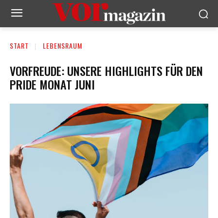
START
LEBENSRAUM
VORFREUDE: UNSERE HIGHLIGHTS FÜR DEN
PRIDE MONAT JUNI