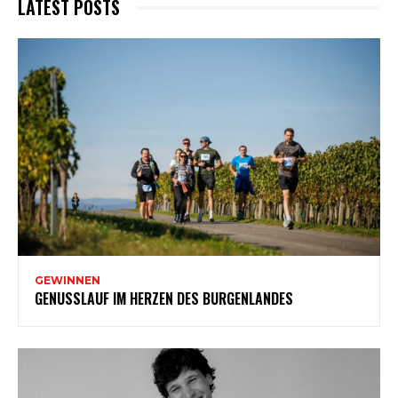
LATEST POSTS
GEWINNEN
GENUSSLAUF IM HERZEN DES BURGENLANDES