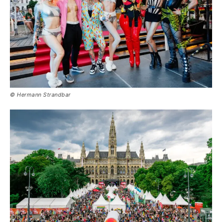
© Hermann Strandbar