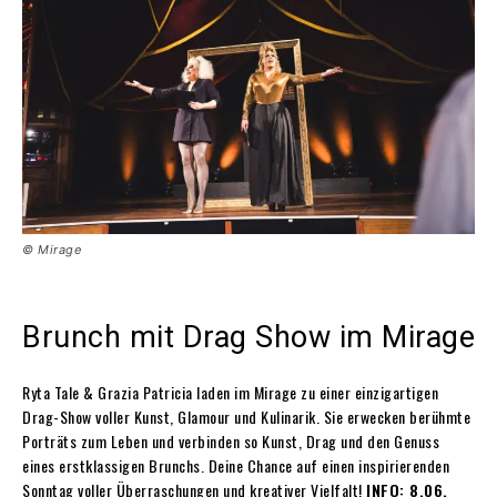
© Mirage
Brunch mit Drag Show im Mirage
Ryta Tale & Grazia Patricia laden im Mirage zu einer einzigartigen
Drag-Show voller Kunst, Glamour und Kulinarik. Sie erwecken berühmte
Porträts zum Leben und verbinden so Kunst, Drag und den Genuss
eines erstklassigen Brunchs. Deine Chance auf einen inspirierenden
Sonntag voller Überraschungen und kreativer Vielfalt!
INFO: 8.06,