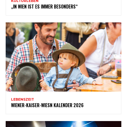
KULTURLEBEN
„IN WIEN IST ES IMMER BESONDERS“
LEBENSZEIT
WIENER-KAISER-WIESN KALENDER 2026