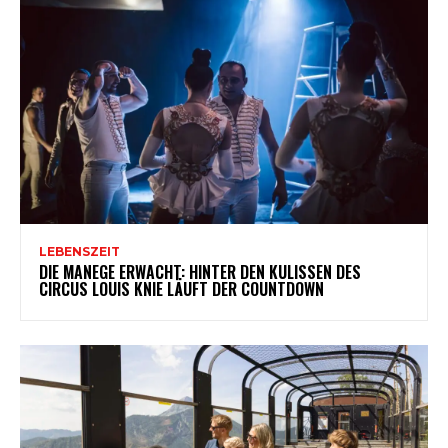
LEBENSZEIT
DIE MANEGE ERWACHT: HINTER DEN KULISSEN DES
CIRCUS LOUIS KNIE LÄUFT DER COUNTDOWN