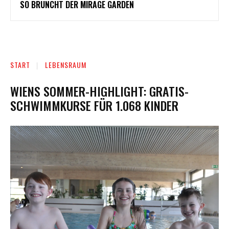
SO BRUNCHT DER MIRAGE GARDEN