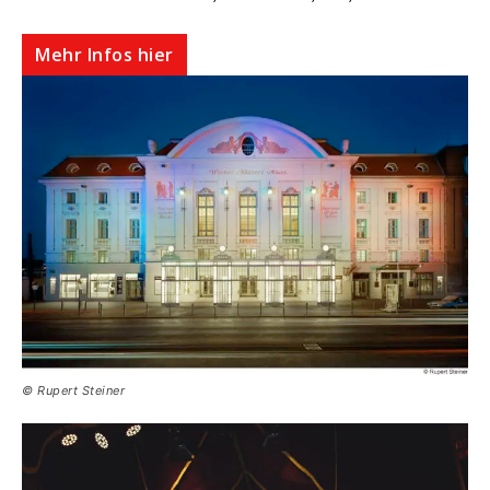
Mehr Infos hier
© Rupert Steiner