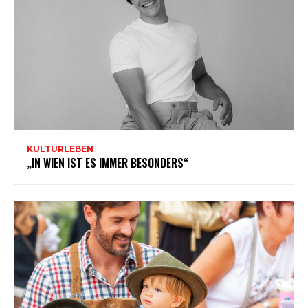
KULTURLEBEN
„IN WIEN IST ES IMMER BESONDERS“