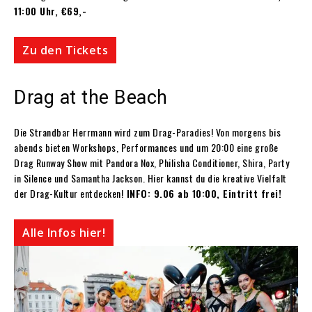
11:00 Uhr, €69,-
Zu den Tickets
Drag at the Beach
Die Strandbar Herrmann wird zum Drag-Paradies! Von morgens bis
abends bieten Workshops, Performances und um 20:00 eine große
Drag Runway Show mit Pandora Nox, Philisha Conditioner, Shira, Party
in Silence und Samantha Jackson. Hier kannst du die kreative Vielfalt
der Drag-Kultur entdecken!
INFO: 9.06 ab 10:00, Eintritt frei!
Alle Infos hier!