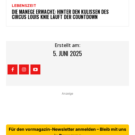
LEBENSZEIT
DIE MANEGE ERWACHT: HINTER DEN KULISSEN DES
CIRCUS LOUIS KNIE LÄUFT DER COUNTDOWN
Erstellt am:
5. JUNI 2025
Anzeige
Für den vormagazin-Newsletter anmelden – Bleib mit uns