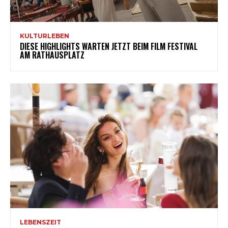
KULTURLEBEN
DIESE HIGHLIGHTS WARTEN JETZT BEIM FILM FESTIVAL
AM RATHAUSPLATZ
LEBENSZEIT