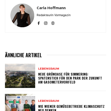
Carla Hoffmann
Redakteurin Vormagazin
ÄHNLICHE ARTIKEL
LEBENSRAUM
NEUE GRÜNOASE FÜR SIMMERING:
SPATENSTICH FÜR DEN PARK DER ZUKUNFT
AM GASOMETERVORFELD
LEBENSRAUM
WIE WIENER GEMÜSEBETRIEBE KLIMASCHUTZ
NEU DENKEN