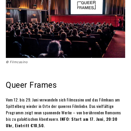
© Filmcasino
Queer Frames
Vom 12. bis 29. Juni verwandeln sich Filmcasino und das Filmhaus am
Spittelberg wieder in Orte der queeren Filmliebe. Das vielfältige
Programm zeigt neun spannende Werke – von berührenden Romcoms
bis zu galaktischen Abenteuern.
INFO: Start am 17. Juni, 20:30
Uhr, Eintritt €10,50.