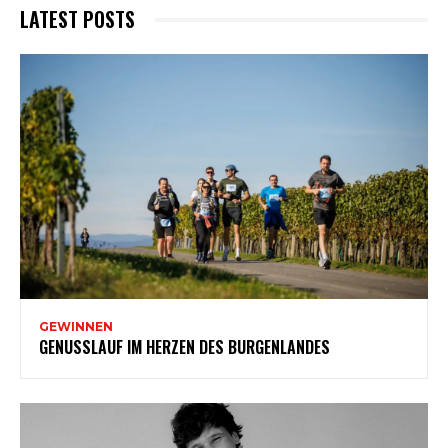
LATEST POSTS
GEWINNEN
GENUSSLAUF IM HERZEN DES BURGENLANDES