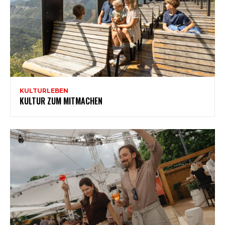
KULTURLEBEN
KULTUR ZUM MITMACHEN