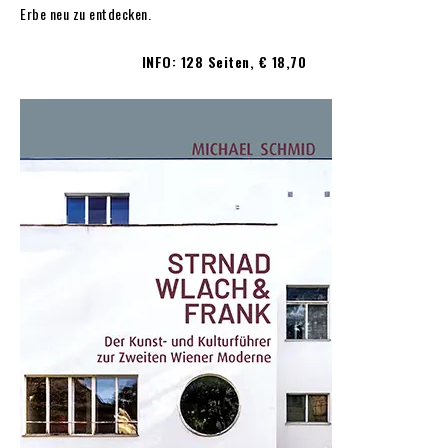
Erbe neu zu entdecken.
INFO: 128 Seiten, € 18,70