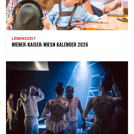
LEBENSZEIT
WIENER-KAISER-WIESN KALENDER 2026