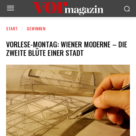
START
GEWINNEN
VORLESE-MONTAG: WIENER MODERNE – DIE
ZWEITE BLÜTE EINER STADT