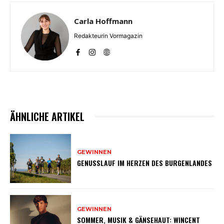
Carla Hoffmann
Redakteurin Vormagazin
ÄHNLICHE ARTIKEL
GEWINNEN
GENUSSLAUF IM HERZEN DES BURGENLANDES
GEWINNEN
SOMMER, MUSIK & GÄNSEHAUT: WINCENT