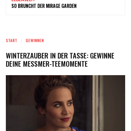
SO BRUNCHT DER MIRAGE GARDEN