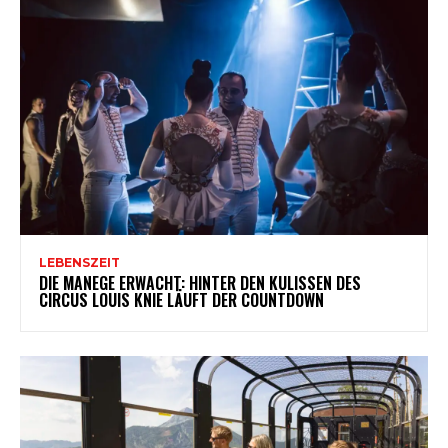
LEBENSZEIT
DIE MANEGE ERWACHT: HINTER DEN KULISSEN DES
CIRCUS LOUIS KNIE LÄUFT DER COUNTDOWN