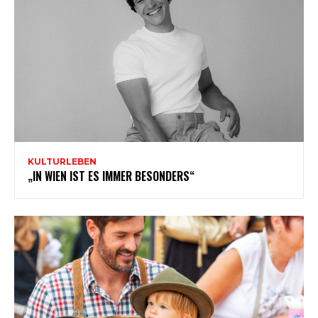
KULTURLEBEN
„IN WIEN IST ES IMMER BESONDERS“