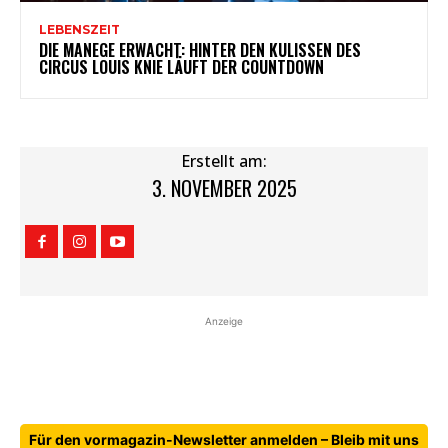
LEBENSZEIT
DIE MANEGE ERWACHT: HINTER DEN KULISSEN DES
CIRCUS LOUIS KNIE LÄUFT DER COUNTDOWN
Erstellt am:
3. NOVEMBER 2025
Anzeige
Für den vormagazin-Newsletter anmelden – Bleib mit uns