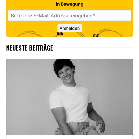
in Bewegung
Anmelden
NEUESTE BEITRÄGE