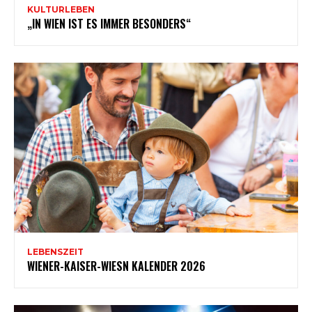
KULTURLEBEN
„IN WIEN IST ES IMMER BESONDERS“
LEBENSZEIT
WIENER-KAISER-WIESN KALENDER 2026