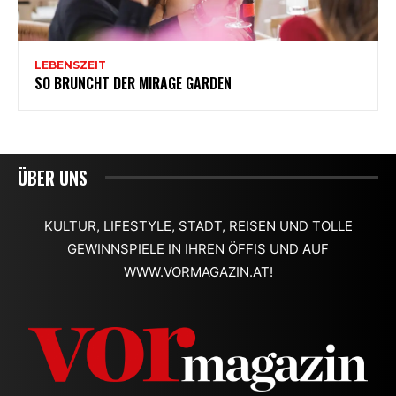
ÜBER UNS
KULTUR, LIFESTYLE, STADT, REISEN UND TOLLE
GEWINNSPIELE IN IHREN ÖFFIS UND AUF
WWW.VORMAGAZIN.AT!