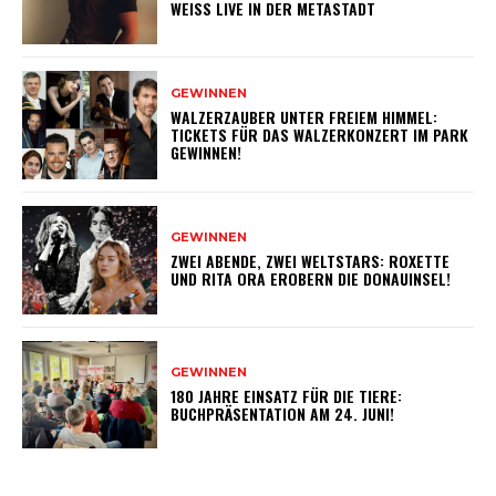
WEISS LIVE IN DER METASTADT
GEWINNEN
WALZERZAUBER UNTER FREIEM HIMMEL:
TICKETS FÜR DAS WALZERKONZERT IM PARK
GEWINNEN!
GEWINNEN
ZWEI ABENDE, ZWEI WELTSTARS: ROXETTE
UND RITA ORA EROBERN DIE DONAUINSEL!
GEWINNEN
180 JAHRE EINSATZ FÜR DIE TIERE:
BUCHPRÄSENTATION AM 24. JUNI!