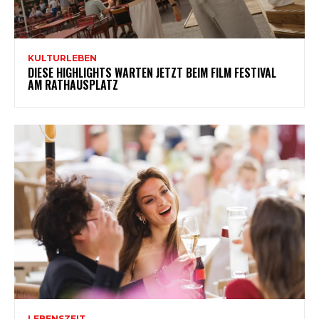
KULTURLEBEN
DIESE HIGHLIGHTS WARTEN JETZT BEIM FILM FESTIVAL
AM RATHAUSPLATZ
LEBENSZEIT