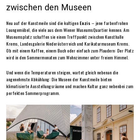
zwischen den Museen
Neu auf der Kunstmeile sind die kultigen
Enzis
– jene farbenfrohen
Loungemöbel, die viele aus dem Wiener MuseumsQuartier kennen. Am
Museumsplatz schaffen sie einen Treffpunkt zwischen Kunsthalle
Krems, Landesgalerie Niederösterreich und Karikaturmuseum Krems.
Ob mit einem Kaffee, einem Buch oder einfach zum Plaudern: Der Platz
wird in den Sommermonaten zum Wohnzimmer unter freiem Himmel.
Und wenn die Temperaturen steigen, wartet gleich nebenan die
angenehmste Abkühlung: Die Museen der Kunstmeile bieten
klimatisierte Ausstellungsräume und machen Kultur ganz nebenbei zum
perfekten Sommerprogramm.