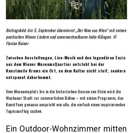
Beitragsbild: Am 5. September übernimmt „Der Nino aus Wien“ mit seinen
poetischen Wiener Liedern und unverwechselbaren Indie-Klängen. ©
Florian Rainer
Zwischen Ausstellungen, Live-Musik und den legendären Enzis
aus dem Wiener MuseumsQuartier entsteht bei der
Kunstmeile Krems ein Ort, an dem Kultur nicht steif, sondern
entspannt daherkommt.
Vom Museumsplatz bis in die historischen Gassen von Stein wird die
Wachauer Stadt zur sommerlichen Bühne – mit einem Programm, das
Kunstfans genauso anspricht wie alle, die einfach einen inspirierenden
Tagesausflug suchen.
Ein Outdoor-Wohnzimmer mitten