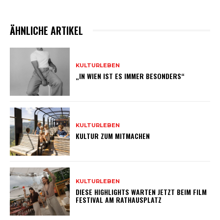
ÄHNLICHE ARTIKEL
KULTURLEBEN
„IN WIEN IST ES IMMER BESONDERS“
KULTURLEBEN
KULTUR ZUM MITMACHEN
KULTURLEBEN
DIESE HIGHLIGHTS WARTEN JETZT BEIM FILM
FESTIVAL AM RATHAUSPLATZ