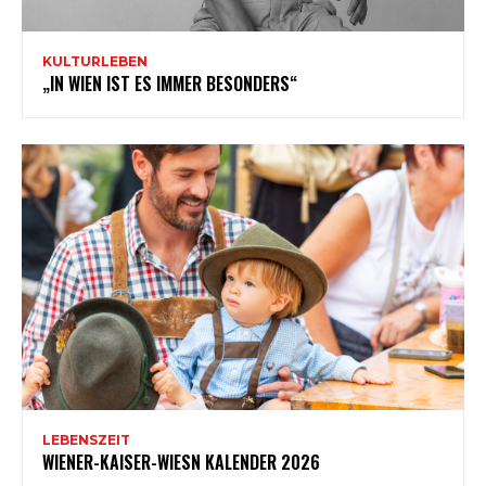
KULTURLEBEN
„IN WIEN IST ES IMMER BESONDERS“
LEBENSZEIT
WIENER-KAISER-WIESN KALENDER 2026