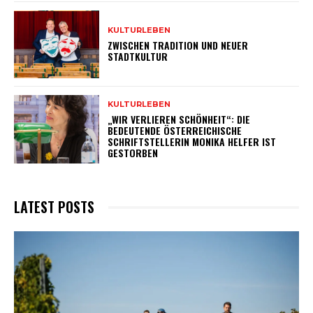
KULTURLEBEN
ZWISCHEN TRADITION UND NEUER
STADTKULTUR
KULTURLEBEN
„WIR VERLIEREN SCHÖNHEIT“: DIE
BEDEUTENDE ÖSTERREICHISCHE
SCHRIFTSTELLERIN MONIKA HELFER IST
GESTORBEN
LATEST POSTS