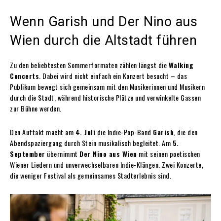
Wenn Garish und Der Nino aus
Wien durch die Altstadt führen
Zu den beliebtesten Sommerformaten zählen längst die
Walking
Concerts
. Dabei wird nicht einfach ein Konzert besucht – das
Publikum bewegt sich gemeinsam mit den Musikerinnen und Musikern
durch die Stadt, während historische Plätze und verwinkelte Gassen
zur Bühne werden.
Den Auftakt macht am
4. Juli
die Indie-Pop-Band
Garish
, die den
Abendspaziergang durch Stein musikalisch begleitet. Am
5.
September
übernimmt
Der Nino aus Wien
mit seinen poetischen
Wiener Liedern und unverwechselbaren Indie-Klängen. Zwei Konzerte,
die weniger Festival als gemeinsames Stadterlebnis sind.