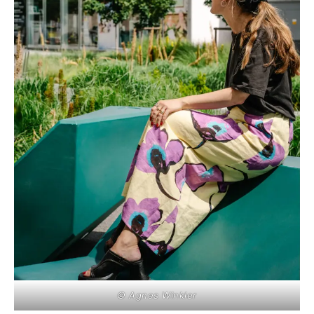
© Agnes Winkler