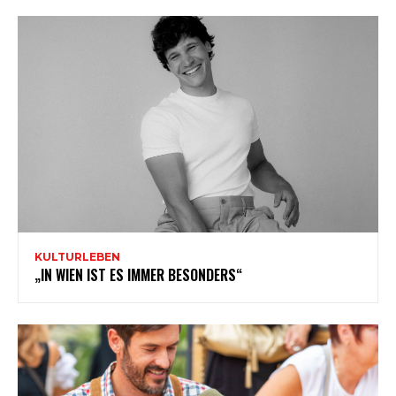
KULTURLEBEN
„IN WIEN IST ES IMMER BESONDERS“