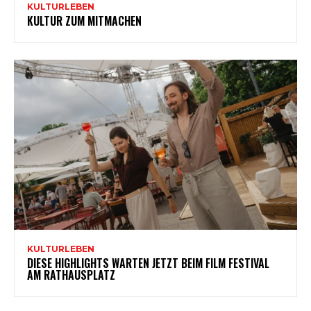
KULTURLEBEN
KULTUR ZUM MITMACHEN
KULTURLEBEN
DIESE HIGHLIGHTS WARTEN JETZT BEIM FILM FESTIVAL
AM RATHAUSPLATZ