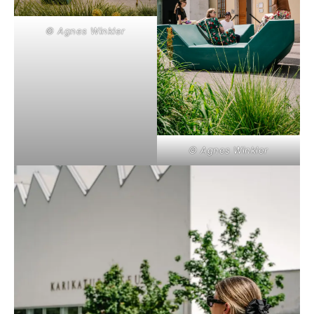
© Agnes Winkler
© Agnes Winkler