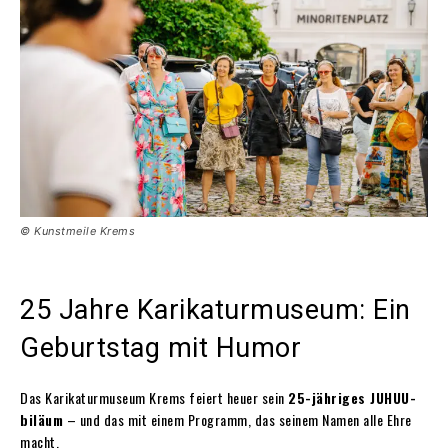
© Kunstmeile Krems
25 Jahre Karikaturmuseum: Ein
Geburtstag mit Humor
Das Karikaturmuseum Krems feiert heuer sein
25-jähriges JUHUU-
biläum
– und das mit einem Programm, das seinem Namen alle Ehre
macht.