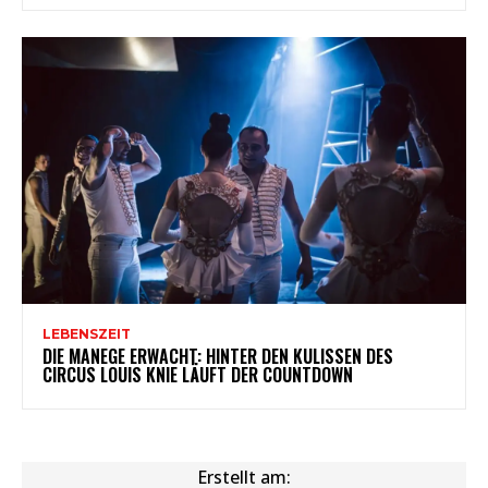
LEBENSZEIT
DIE MANEGE ERWACHT: HINTER DEN KULISSEN DES
CIRCUS LOUIS KNIE LÄUFT DER COUNTDOWN
Erstellt am: