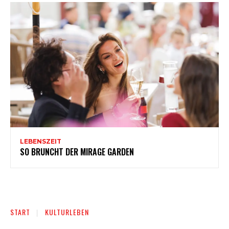
LEBENSZEIT
SO BRUNCHT DER MIRAGE GARDEN