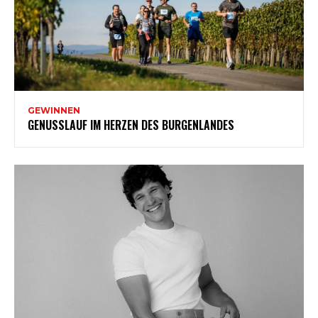
GEWINNEN
GENUSSLAUF IM HERZEN DES BURGENLANDES