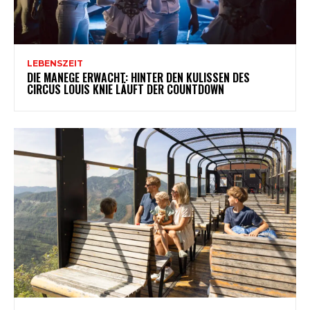
LEBENSZEIT
DIE MANEGE ERWACHT: HINTER DEN KULISSEN DES
CIRCUS LOUIS KNIE LÄUFT DER COUNTDOWN