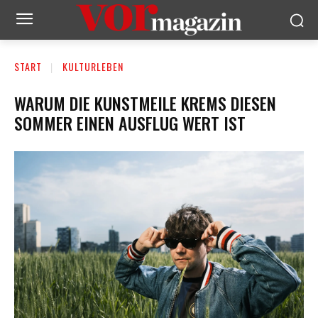
START
KULTURLEBEN
WARUM DIE KUNSTMEILE KREMS DIESEN
SOMMER EINEN AUSFLUG WERT IST