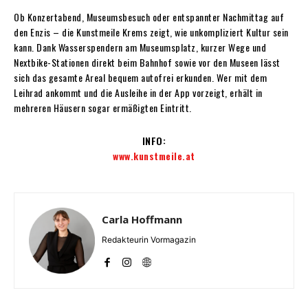
Ob Konzertabend, Museumsbesuch oder entspannter Nachmittag auf
den Enzis – die Kunstmeile Krems zeigt, wie unkompliziert Kultur sein
kann. Dank Wasserspendern am Museumsplatz, kurzer Wege und
Nextbike-Stationen direkt beim Bahnhof sowie vor den Museen lässt
sich das gesamte Areal bequem autofrei erkunden. Wer mit dem
Leihrad ankommt und die Ausleihe in der App vorzeigt, erhält in
mehreren Häusern sogar ermäßigten Eintritt.
INFO:
www.kunstmeile.at
Carla Hoffmann
Redakteurin Vormagazin