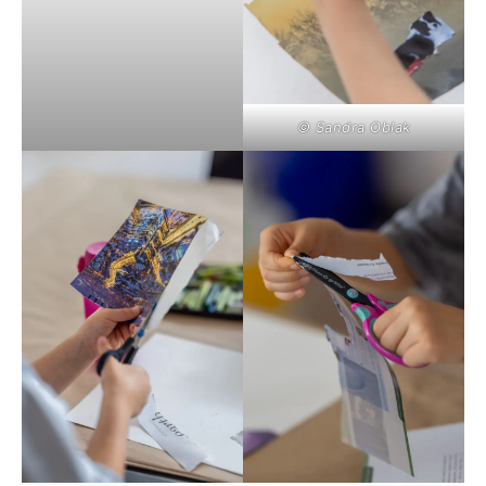
© Sandra Oblak