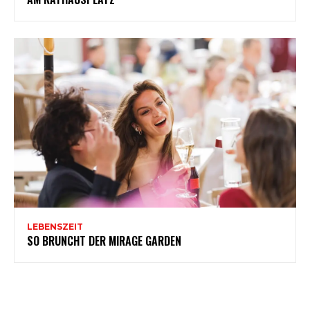
LEBENSZEIT
SO BRUNCHT DER MIRAGE GARDEN