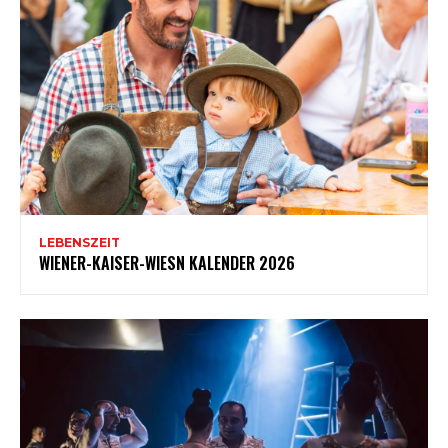
LEBENSZEIT
WIENER-KAISER-WIESN KALENDER 2026