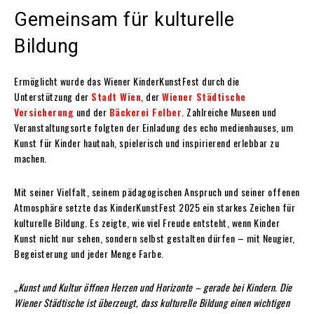
Gemeinsam für kulturelle
Bildung
Ermöglicht wurde das Wiener KinderKunstFest durch die
Unterstützung der
Stadt Wien
, der
Wiener Städtische
Versicherung
und der
Bäckerei Felber
. Zahlreiche Museen und
Veranstaltungsorte folgten der Einladung des echo medienhauses, um
Kunst für Kinder hautnah, spielerisch und inspirierend erlebbar zu
machen.
Mit seiner Vielfalt, seinem pädagogischen Anspruch und seiner offenen
Atmosphäre setzte das KinderKunstFest 2025 ein starkes Zeichen für
kulturelle Bildung. Es zeigte, wie viel Freude entsteht, wenn Kinder
Kunst nicht nur sehen, sondern selbst gestalten dürfen – mit Neugier,
Begeisterung und jeder Menge Farbe.
„Kunst und Kultur öffnen Herzen und Horizonte – gerade bei Kindern. Die
Wiener Städtische ist überzeugt, dass kulturelle Bildung einen wichtigen