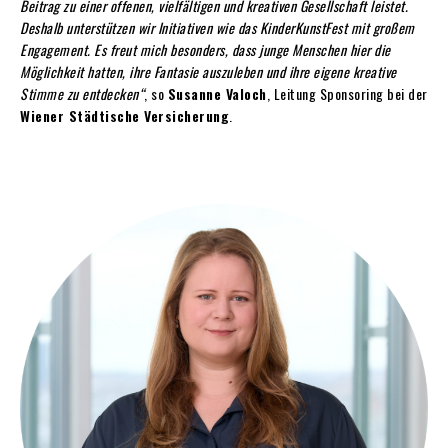
Beitrag zu einer offenen, vielfältigen und kreativen Gesellschaft leistet.
Deshalb unterstützen wir Initiativen wie das KinderKunstFest mit großem
Engagement. Es freut mich besonders, dass junge Menschen hier die
Möglichkeit hatten, ihre Fantasie auszuleben und ihre eigene kreative
Stimme zu entdecken“
, so
Susanne Valoch
, Leitung Sponsoring bei der
Wiener Städtische Versicherung
.