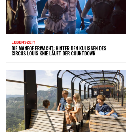
LEBENSZEIT
DIE MANEGE ERWACHT: HINTER DEN KULISSEN DES
CIRCUS LOUIS KNIE LÄUFT DER COUNTDOWN