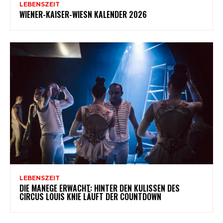
LEBENSZEIT
WIENER-KAISER-WIESN KALENDER 2026
LEBENSZEIT
DIE MANEGE ERWACHT: HINTER DEN KULISSEN DES
CIRCUS LOUIS KNIE LÄUFT DER COUNTDOWN