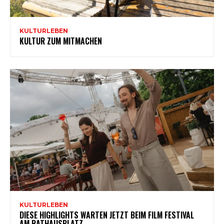
KULTURLEBEN
KULTUR ZUM MITMACHEN
KULTURLEBEN
DIESE HIGHLIGHTS WARTEN JETZT BEIM FILM FESTIVAL
AM RATHAUSPLATZ