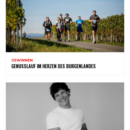
GEWINNEN
GENUSSLAUF IM HERZEN DES BURGENLANDES