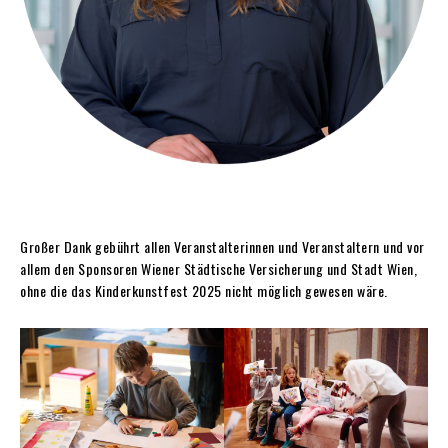
Großer Dank gebührt allen Veranstalterinnen und Veranstaltern und vor
allem den Sponsoren Wiener Städtische Versicherung und Stadt Wien,
ohne die das Kinderkunstfest 2025 nicht möglich gewesen wäre.