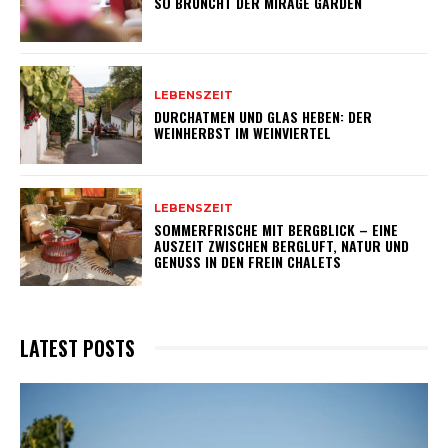
SO BRUNCHT DER MIRAGE GARDEN
LEBENSZEIT
DURCHATMEN UND GLAS HEBEN: DER
WEINHERBST IM WEINVIERTEL
LEBENSZEIT
SOMMERFRISCHE MIT BERGBLICK – EINE
AUSZEIT ZWISCHEN BERGLUFT, NATUR UND
GENUSS IN DEN FREIN CHALETS
LATEST POSTS