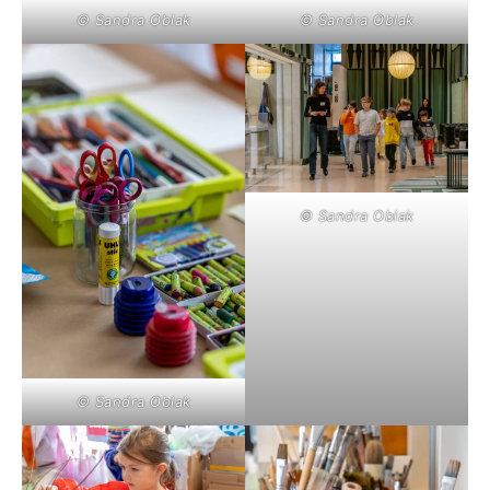
© Sandra Oblak
© Sandra Oblak
© Sandra Oblak
© Sandra Oblak