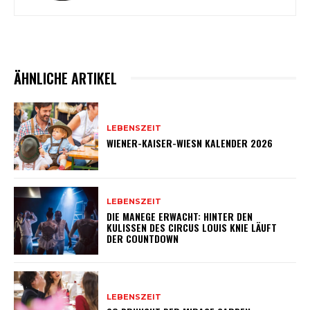
ÄHNLICHE ARTIKEL
LEBENSZEIT
WIENER-KAISER-WIESN KALENDER 2026
LEBENSZEIT
DIE MANEGE ERWACHT: HINTER DEN
KULISSEN DES CIRCUS LOUIS KNIE LÄUFT
DER COUNTDOWN
LEBENSZEIT