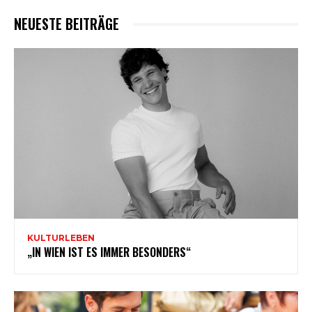
NEUESTE BEITRÄGE
KULTURLEBEN
„IN WIEN IST ES IMMER BESONDERS“