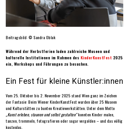
Beitragsbild: © Sandra Oblak
Während der Herbstferien luden zahlreiche Museen und
kulturelle Institutionen im Rahmen des
KinderKunstFest
2025
ein, Workshops und Führungen zu besuchen.
Ein Fest für kleine Künstler:innen
Vom 25. Oktober bis 2. November 2025 stand Wien ganz im Zeichen
der Fantasie: Beim Wiener KinderKunstFest wurden über 25 Museen
und Kulturstätten zu bunten Kreativwerkstätten. Unter dem Motto
„Kunst erleben, staunen und selbst gestalten“
konnten Kinder malen,
tanzen, trommeln, fotografieren oder sogar vergolden – und das völlig
kostenlos.