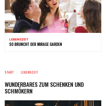
LEBENSZEIT
SO BRUNCHT DER MIRAGE GARDEN