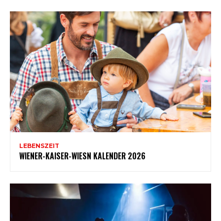
LEBENSZEIT
WIENER-KAISER-WIESN KALENDER 2026