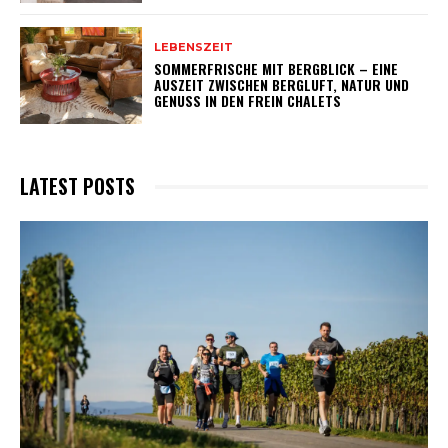
LEBENSZEIT
SOMMERFRISCHE MIT BERGBLICK – EINE
AUSZEIT ZWISCHEN BERGLUFT, NATUR UND
GENUSS IN DEN FREIN CHALETS
LATEST POSTS