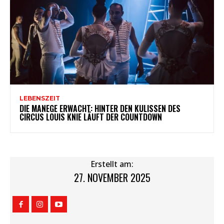
LEBENSZEIT
DIE MANEGE ERWACHT: HINTER DEN KULISSEN DES
CIRCUS LOUIS KNIE LÄUFT DER COUNTDOWN
Erstellt am:
27. NOVEMBER 2025