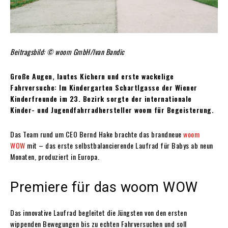
Beitragsbild: © woom GmbH/Ivan Bandic
Große Augen, lautes Kichern und erste wackelige
Fahrversuche: Im Kindergarten Schartlgasse der Wiener
Kinderfreunde im 23. Bezirk sorgte der internationale
Kinder- und Jugendfahrradhersteller woom für Begeisterung.
Das Team rund um CEO Bernd Hake brachte das brandneue
woom
WOW
mit – das erste selbstbalancierende Laufrad für Babys ab neun
Monaten, produziert in Europa.
Premiere für das woom WOW
Das innovative Laufrad begleitet die Jüngsten von den ersten
wippenden Bewegungen bis zu echten Fahrversuchen und soll