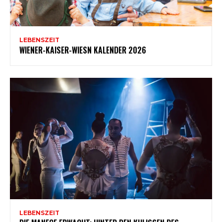
LEBENSZEIT
WIENER-KAISER-WIESN KALENDER 2026
LEBENSZEIT