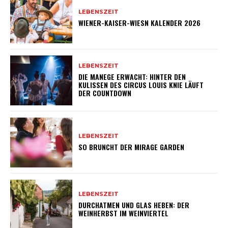
LEBENSZEIT
WIENER-KAISER-WIESN KALENDER 2026
LEBENSZEIT
DIE MANEGE ERWACHT: HINTER DEN
KULISSEN DES CIRCUS LOUIS KNIE LÄUFT
DER COUNTDOWN
LEBENSZEIT
SO BRUNCHT DER MIRAGE GARDEN
LEBENSZEIT
DURCHATMEN UND GLAS HEBEN: DER
WEINHERBST IM WEINVIERTEL