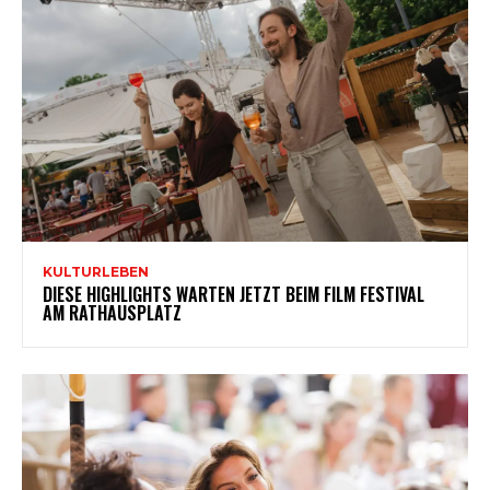
KULTURLEBEN
DIESE HIGHLIGHTS WARTEN JETZT BEIM FILM FESTIVAL
AM RATHAUSPLATZ