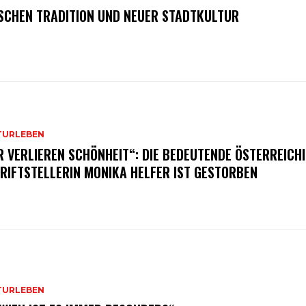
SCHEN TRADITION UND NEUER STADTKULTUR
TURLEBEN
R VERLIEREN SCHÖNHEIT“: DIE BEDEUTENDE ÖSTERREICH
RIFTSTELLERIN MONIKA HELFER IST GESTORBEN
TURLEBEN