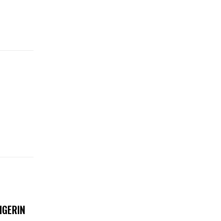
IGERIN