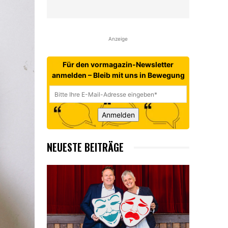
Anzeige
Für den vormagazin-Newsletter
anmelden – Bleib mit uns in Bewegung
Anmelden
NEUESTE BEITRÄGE