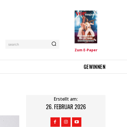
search
Zum E-Paper
GEWINNEN
Erstellt am:
26. FEBRUAR 2026