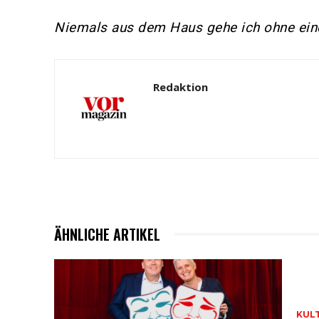
Niemals aus dem Haus gehe ich ohne eine
Redaktion
ÄHNLICHE ARTIKEL
KUL