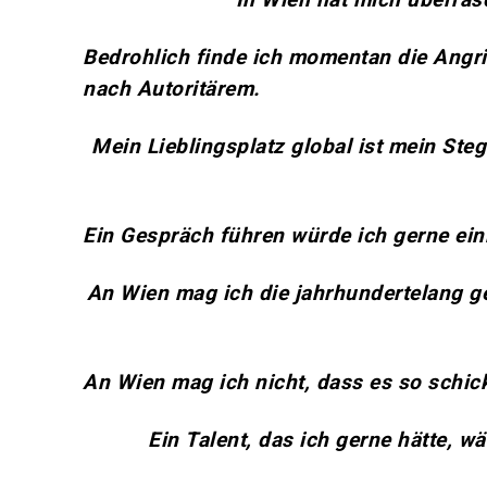
Bedrohlich finde ich momentan die Angri
nach Autoritärem.
Mein Lieblingsplatz global ist mein St
Ein Gespräch führen würde ich gerne ei
An Wien mag ich die jahrhundertelang g
An Wien mag ich nicht, dass es so schick
Ein Talent, das ich gerne hätte, 