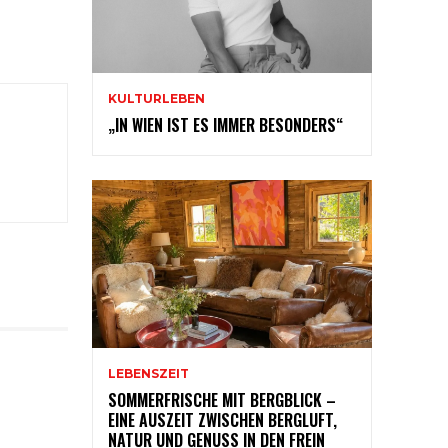
KULTURLEBEN
„IN WIEN IST ES IMMER BESONDERS“
LEBENSZEIT
SOMMERFRISCHE MIT BERGBLICK –
EINE AUSZEIT ZWISCHEN BERGLUFT,
NATUR UND GENUSS IN DEN FREIN