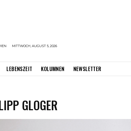
IEN
MITTWOCH, AUGUST 5, 2026
LEBENSZEIT
KOLUMNEN
NEWSLETTER
LIPP GLOGER