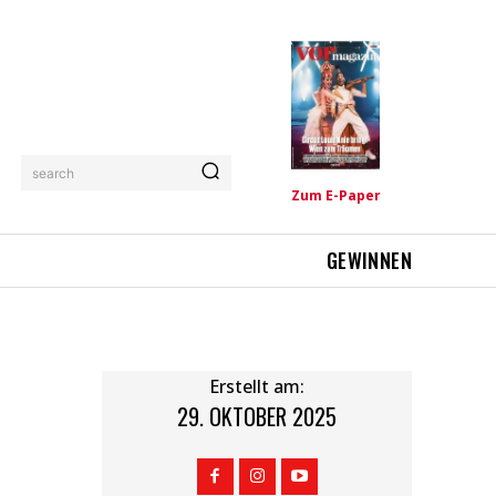
search
Zum E-Paper
GEWINNEN
Erstellt am:
29. OKTOBER 2025