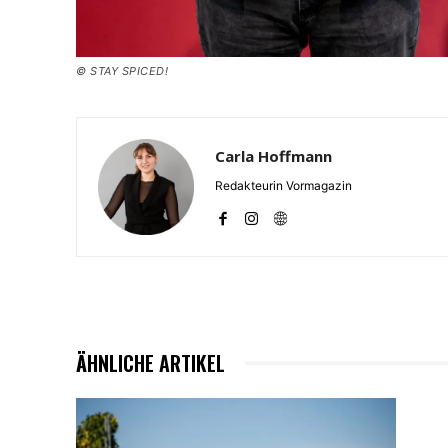
© STAY SPICED!
Carla Hoffmann
Redakteurin Vormagazin
ÄHNLICHE ARTIKEL