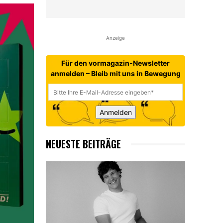
Anzeige
Für den vormagazin-Newsletter
anmelden – Bleib mit uns in Bewegung
Anmelden
NEUESTE BEITRÄGE