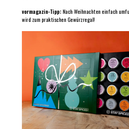
vormagazin-Tipp:
Nach Weihnachten einfach umfun
wird zum praktischen Gewürzregal!