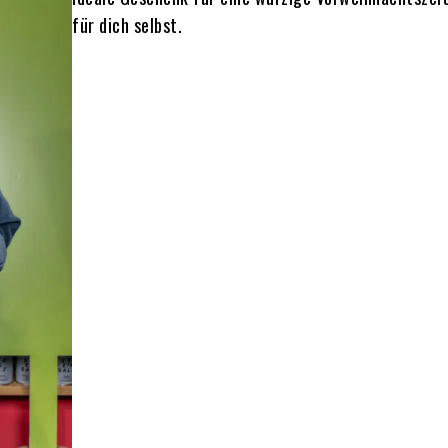
für dich selbst.