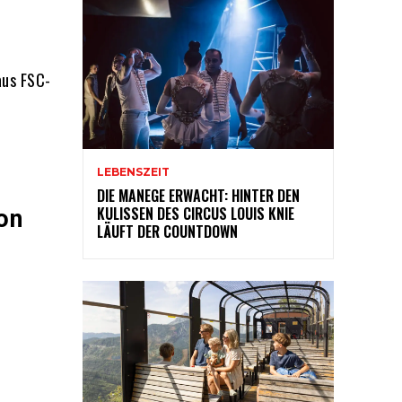
aus FSC-
LEBENSZEIT
DIE MANEGE ERWACHT: HINTER DEN
KULISSEN DES CIRCUS LOUIS KNIE
on
LÄUFT DER COUNTDOWN