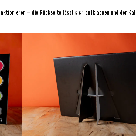
ktionieren – die Rückseite lässt sich aufklappen und der Ka