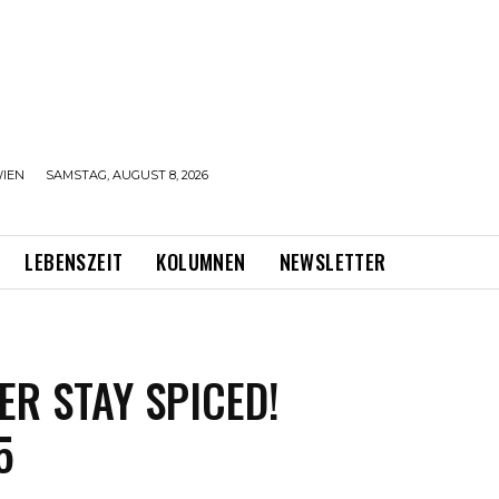
IEN
SAMSTAG, AUGUST 8, 2026
LEBENSZEIT
KOLUMNEN
NEWSLETTER
ER STAY SPICED!
5