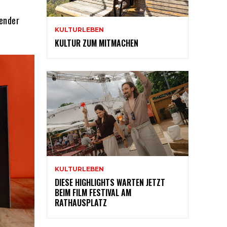
lender
KULTURLEBEN
KULTUR ZUM MITMACHEN
KULTURLEBEN
DIESE HIGHLIGHTS WARTEN JETZT
BEIM FILM FESTIVAL AM
RATHAUSPLATZ