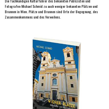
Die fachkundigen Kulturführer des bekannten Publizisten und
Fotografen Michael Schmid zu auch weniger bekannten Plätzen und
Brunnen in Wien. Plätze und Brunnen sind Orte der Begegnung, des
Zusammenkommens und des Verweilens.