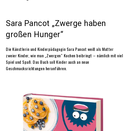
Sara Pancot „Zwerge haben
großen Hunger“
Die Künstlerin und Kinderpädagogin Sara Pancot weiß als Mutter
zweier Kinder, wie man „Zwergen“ Kochen beibringt – nämlich mit viel
Spiel und Spaß. Das Buch soll Kinder auch an neue
Geschmacksrichtungen heranführen.