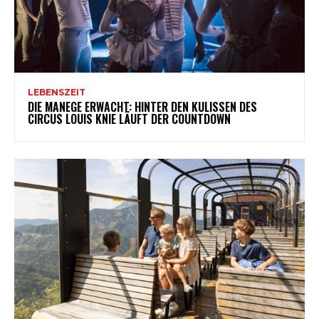
LEBENSZEIT
DIE MANEGE ERWACHT: HINTER DEN KULISSEN DES
CIRCUS LOUIS KNIE LÄUFT DER COUNTDOWN