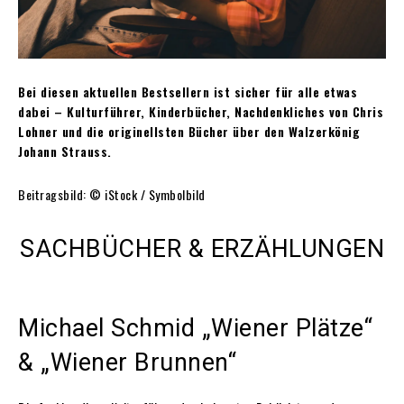
Bei diesen aktuellen Bestsellern ist sicher für alle etwas
dabei – Kulturführer, Kinderbücher, Nachdenkliches von Chris
Lohner und die originellsten Bücher über den Walzerkönig
Johann Strauss.
Beitragsbild: © iStock / Symbolbild
SACHBÜCHER & ERZÄHLUNGEN
Michael Schmid „Wiener Plätze“
& „Wiener Brunnen“