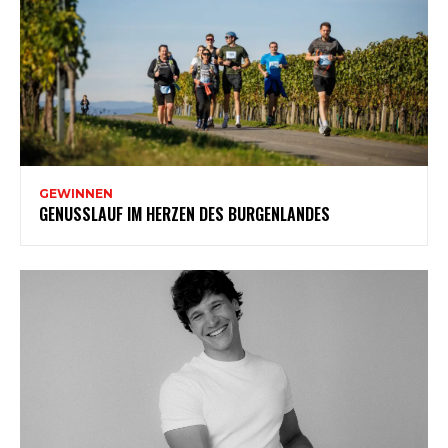
GEWINNEN
GENUSSLAUF IM HERZEN DES BURGENLANDES