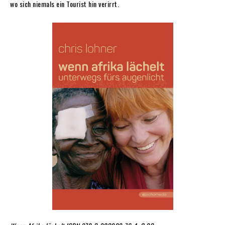
wo sich niemals ein Tourist hin verirrt.