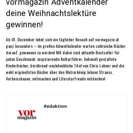
vormagazin Adventkalender
deine Weihnachtslektüre
gewinnen!
Ab 01. Dezember lohnt sich ein täglicher Besuch auf vormagazin.at
ganz besonders – im großen Adventkalender warten zahlreiche Bücher
darauf, gewonnen zu werden! Mit dabei sind aktuelle Bestseller für
jeden Geschmack: inspirierende Kulturführer, liebevoll gestaltete
Kinderbücher, berührend-nachdenkliche Titel von Chris Lohner und die
wohl originellsten Bücher über den Walzerkönig Johann Strauss.
Vorbeischauen, mitmachen und Literaturfreude entdecken!
Redaktion