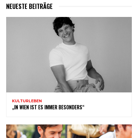
NEUESTE BEITRÄGE
KULTURLEBEN
„IN WIEN IST ES IMMER BESONDERS“