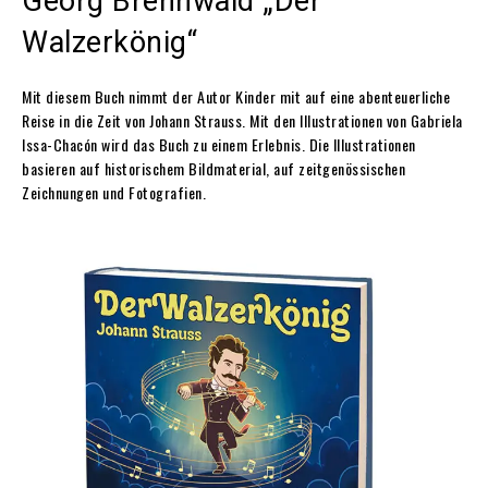
Georg Brennwald „Der
Walzerkönig“
Mit diesem Buch nimmt der Autor Kinder mit auf eine abenteuerliche
Reise in die Zeit von Johann Strauss. Mit den Illustrationen von Gabriela
Issa-Chacón wird das Buch zu einem Erlebnis. Die Illustrationen
basieren auf historischem Bildmaterial, auf zeitgenössischen
Zeichnungen und Fotografien.