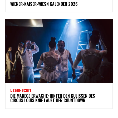
WIENER-KAISER-WIESN KALENDER 2026
LEBENSZEIT
DIE MANEGE ERWACHT: HINTER DEN KULISSEN DES
CIRCUS LOUIS KNIE LÄUFT DER COUNTDOWN