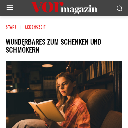
START
LEBENSZEIT
WUNDERBARES ZUM SCHENKEN UND
SCHMÖKERN