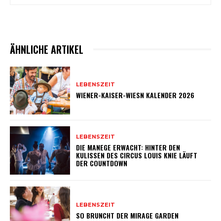
ÄHNLICHE ARTIKEL
LEBENSZEIT
WIENER-KAISER-WIESN KALENDER 2026
LEBENSZEIT
DIE MANEGE ERWACHT: HINTER DEN
KULISSEN DES CIRCUS LOUIS KNIE LÄUFT
DER COUNTDOWN
LEBENSZEIT
SO BRUNCHT DER MIRAGE GARDEN