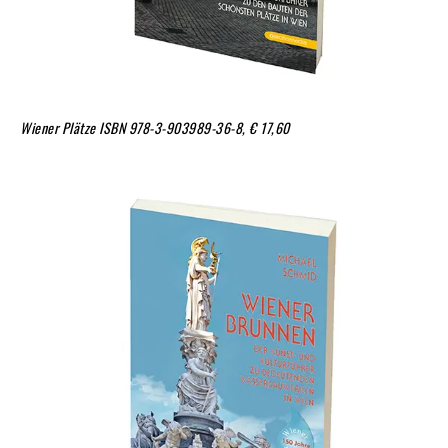
Wiener Plätze
ISBN 978-3-903989-36-8,
€ 17,60