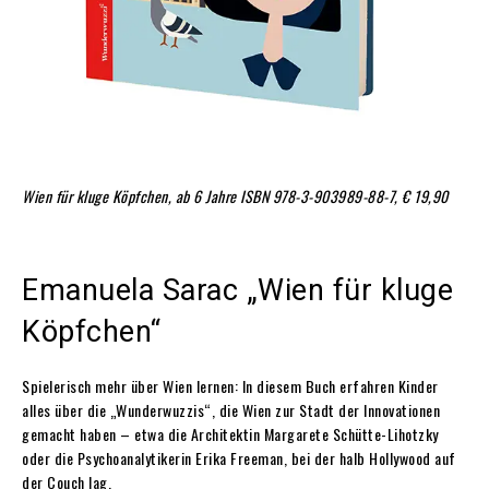
Wien für kluge Köpfchen, ab 6 Jahre
ISBN 978-3-903989-88-7, € 19,90
Emanuela Sarac „Wien für kluge
Köpfchen“
Spielerisch mehr über Wien lernen: In diesem Buch erfahren Kinder
alles über die „Wunderwuzzis“, die Wien zur Stadt der Innovationen
gemacht haben – etwa die Architektin Margarete Schütte-Lihotzky
oder die Psychoanalytikerin Erika Freeman, bei der halb Hollywood auf
der Couch lag.