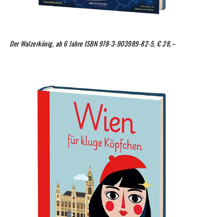
Der Walzerkönig, ab 6 Jahre
ISBN 978-3-903989-82-5, € 28,–