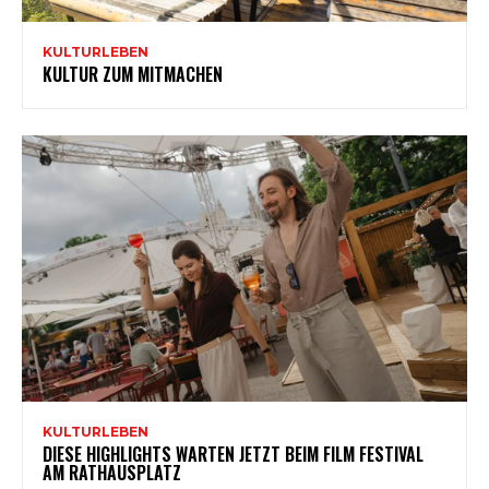
KULTURLEBEN
KULTUR ZUM MITMACHEN
KULTURLEBEN
DIESE HIGHLIGHTS WARTEN JETZT BEIM FILM FESTIVAL
AM RATHAUSPLATZ