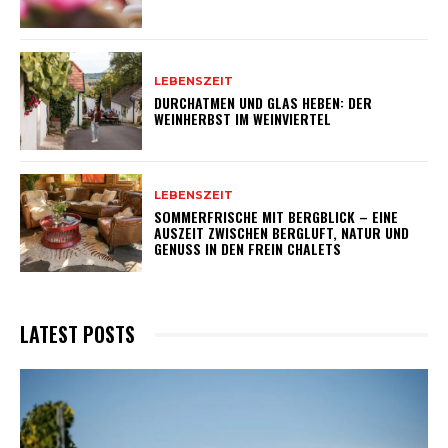
LEBENSZEIT
DURCHATMEN UND GLAS HEBEN: DER
WEINHERBST IM WEINVIERTEL
LEBENSZEIT
SOMMERFRISCHE MIT BERGBLICK – EINE
AUSZEIT ZWISCHEN BERGLUFT, NATUR UND
GENUSS IN DEN FREIN CHALETS
LATEST POSTS