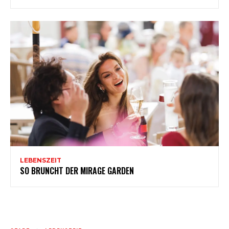
LEBENSZEIT
SO BRUNCHT DER MIRAGE GARDEN