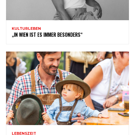
KULTURLEBEN
„IN WIEN IST ES IMMER BESONDERS“
LEBENSZEIT