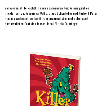
Von wegen Stille Nacht! In neun spannenden Kurzkrimis geht es
mörderisch zu. Franziska Waltz, Claus Schönhofer und Norbert Peter
machen Weihnachten damit zum spannendsten und dabei auch
humorvollsten Fest des Jahres. Ideal für die Feiertage!