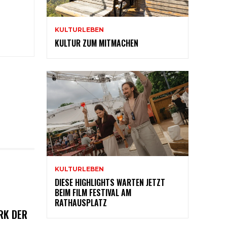
KULTURLEBEN
KULTUR ZUM MITMACHEN
KULTURLEBEN
DIESE HIGHLIGHTS WARTEN JETZT
BEIM FILM FESTIVAL AM
RATHAUSPLATZ
RK DER