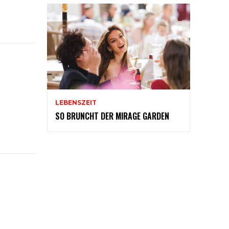
LEBENSZEIT
SO BRUNCHT DER MIRAGE GARDEN