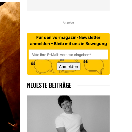
Anzeige
Für den vormagazin-Newsletter
anmelden – Bleib mit uns in Bewegung
Anmelden
NEUESTE BEITRÄGE