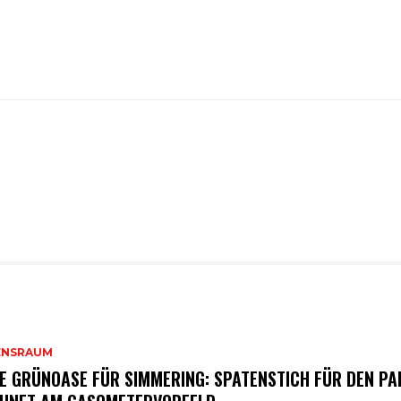
ENSRAUM
E GRÜNOASE FÜR SIMMERING: SPATENSTICH FÜR DEN PA