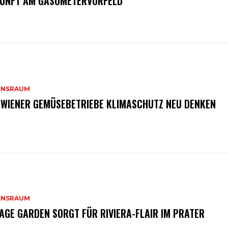
UNFT AM GASOMETERVORFELD
ENSRAUM
 WIENER GEMÜSEBETRIEBE KLIMASCHUTZ NEU DENKEN
ENSRAUM
AGE GARDEN SORGT FÜR RIVIERA-FLAIR IM PRATER