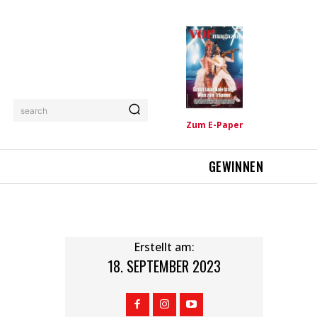
search
Zum E-Paper
GEWINNEN
Erstellt am:
18. SEPTEMBER 2023