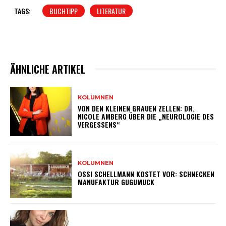
TAGS:
BUCHTIPP
LITERATUR
ÄHNLICHE ARTIKEL
KOLUMNEN
VON DEN KLEINEN GRAUEN ZELLEN: DR.
NICOLE AMBERG ÜBER DIE „NEUROLOGIE DES
VERGESSENS“
KOLUMNEN
OSSI SCHELLMANN KOSTET VOR: SCHNECKEN
MANUFAKTUR GUGUMUCK