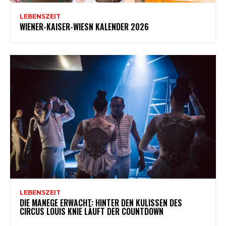
LEBENSZEIT
WIENER-KAISER-WIESN KALENDER 2026
LEBENSZEIT
DIE MANEGE ERWACHT: HINTER DEN KULISSEN DES
CIRCUS LOUIS KNIE LÄUFT DER COUNTDOWN