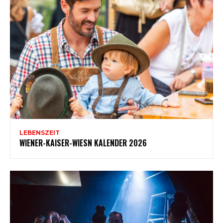
LEBENSZEIT
WIENER-KAISER-WIESN KALENDER 2026