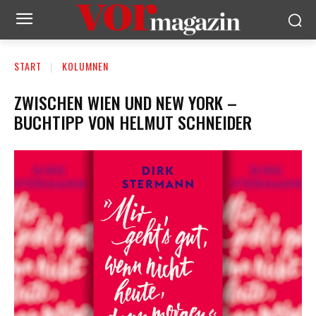
START
KOLUMNEN
ZWISCHEN WIEN UND NEW YORK –
BUCHTIPP VON HELMUT SCHNEIDER