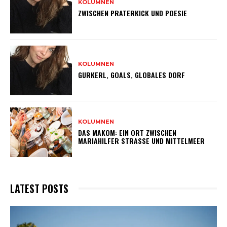
KOLUMNEN
ZWISCHEN PRATERKICK UND POESIE
KOLUMNEN
GURKERL, GOALS, GLOBALES DORF
KOLUMNEN
DAS MAKOM: EIN ORT ZWISCHEN
MARIAHILFER STRASSE UND MITTELMEER
LATEST POSTS