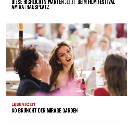
DIESE HIGHLIGHTS WARTEN JETZT BEIM FILM FESTIVAL
AM RATHAUSPLATZ
LEBENSZEIT
SO BRUNCHT DER MIRAGE GARDEN