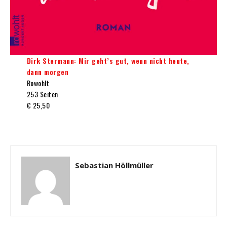
Dirk Stermann: Mir geht’s gut, wenn nicht heute,
dann morgen
Rowohlt
253 Seiten
€ 25,50
Sebastian Höllmüller