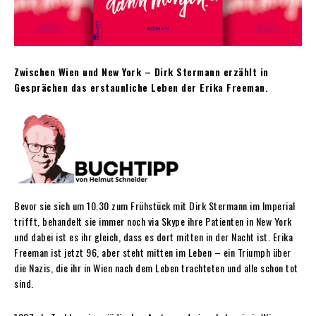
Zwischen Wien und New York – Dirk Stermann erzählt in
Gesprächen das erstaunliche Leben der Erika Freeman.
Bevor sie sich um 10.30 zum Frühstück mit Dirk Stermann im Imperial
trifft, behandelt sie immer noch via Skype ihre Patienten in New York
und dabei ist es ihr gleich, dass es dort mitten in der Nacht ist. Erika
Freeman ist jetzt 96, aber steht mitten im Leben – ein Triumph über
die Nazis, die ihr in Wien nach dem Leben trachteten und alle schon tot
sind.