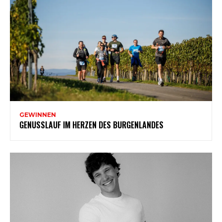
GEWINNEN
GENUSSLAUF IM HERZEN DES BURGENLANDES