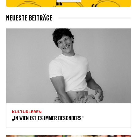
NEUESTE BEITRÄGE
KULTURLEBEN
„IN WIEN IST ES IMMER BESONDERS“