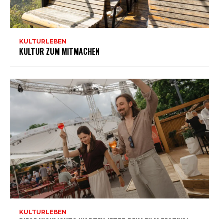
KULTURLEBEN
KULTUR ZUM MITMACHEN
KULTURLEBEN