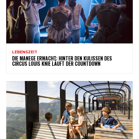
LEBENSZEIT
DIE MANEGE ERWACHT: HINTER DEN KULISSEN DES
CIRCUS LOUIS KNIE LÄUFT DER COUNTDOWN