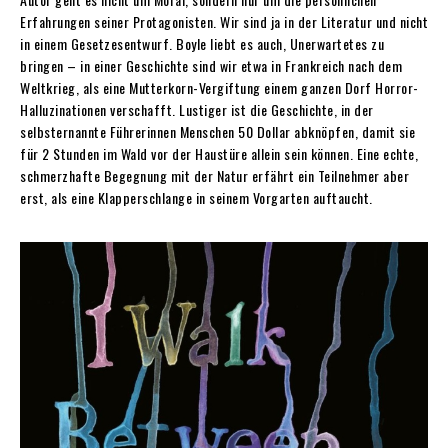
Erfahrungen seiner Protagonisten. Wir sind ja in der Literatur und nicht
in einem Gesetzesentwurf. Boyle liebt es auch, Unerwartetes zu
bringen – in einer Geschichte sind wir etwa in Frankreich nach dem
Weltkrieg, als eine Mutterkorn-Vergiftung einem ganzen Dorf Horror-
Halluzinationen verschafft. Lustiger ist die Geschichte, in der
selbsternannte Führerinnen Menschen 50 Dollar abknöpfen, damit sie
für 2 Stunden im Wald vor der Haustüre allein sein können. Eine echte,
schmerzhafte Begegnung mit der Natur erfährt ein Teilnehmer aber
erst, als eine Klapperschlange in seinem Vorgarten auftaucht.