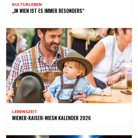
KULTURLEBEN
„IN WIEN IST ES IMMER BESONDERS“
LEBENSZEIT
WIENER-KAISER-WIESN KALENDER 2026