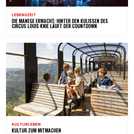
LEBENSZEIT
DIE MANEGE ERWACHT: HINTER DEN KULISSEN DES
CIRCUS LOUIS KNIE LÄUFT DER COUNTDOWN
KULTURLEBEN
KULTUR ZUM MITMACHEN