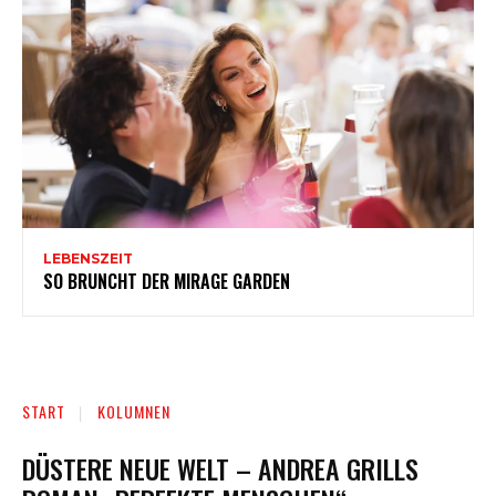
LEBENSZEIT
SO BRUNCHT DER MIRAGE GARDEN