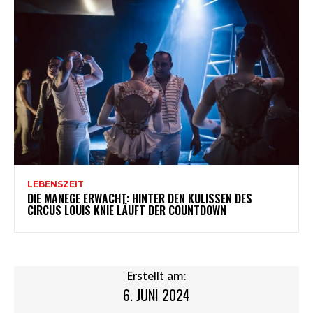
LEBENSZEIT
DIE MANEGE ERWACHT: HINTER DEN KULISSEN DES
CIRCUS LOUIS KNIE LÄUFT DER COUNTDOWN
Erstellt am:
6. JUNI 2024