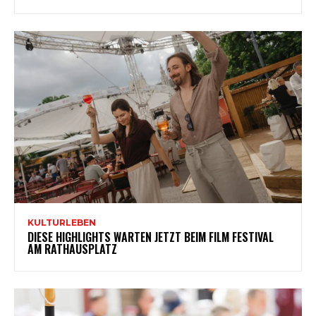
KULTURLEBEN
DIESE HIGHLIGHTS WARTEN JETZT BEIM FILM FESTIVAL
AM RATHAUSPLATZ