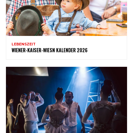
LEBENSZEIT
WIENER-KAISER-WIESN KALENDER 2026