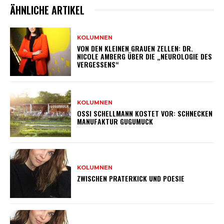
ÄHNLICHE ARTIKEL
KOLUMNEN
VON DEN KLEINEN GRAUEN ZELLEN: DR.
NICOLE AMBERG ÜBER DIE „NEUROLOGIE DES
VERGESSENS“
KOLUMNEN
OSSI SCHELLMANN KOSTET VOR: SCHNECKEN
MANUFAKTUR GUGUMUCK
KOLUMNEN
ZWISCHEN PRATERKICK UND POESIE