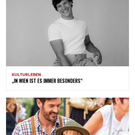
KULTURLEBEN
„IN WIEN IST ES IMMER BESONDERS“