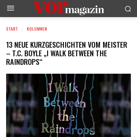
START
KOLUMNEN
13 NEUE KURZGESCHICHTEN VOM MEISTER
– T.C. BOYLE „I WALK BETWEEN THE
RAINDROPS“