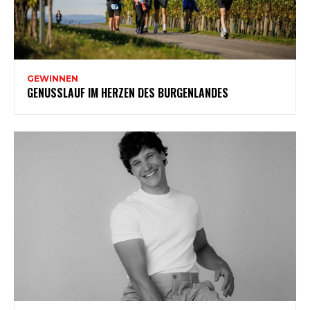
GEWINNEN
GENUSSLAUF IM HERZEN DES BURGENLANDES