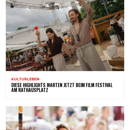
KULTURLEBEN
DIESE HIGHLIGHTS WARTEN JETZT BEIM FILM FESTIVAL
AM RATHAUSPLATZ