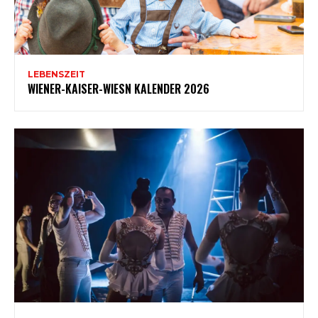
LEBENSZEIT
WIENER-KAISER-WIESN KALENDER 2026