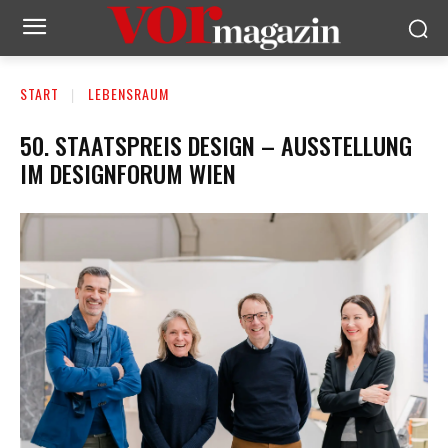
START
LEBENSRAUM
50. STAATSPREIS DESIGN – AUSSTELLUNG
IM DESIGNFORUM WIEN