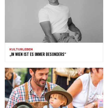
KULTURLEBEN
„IN WIEN IST ES IMMER BESONDERS“