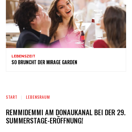
LEBENSZEIT
SO BRUNCHT DER MIRAGE GARDEN