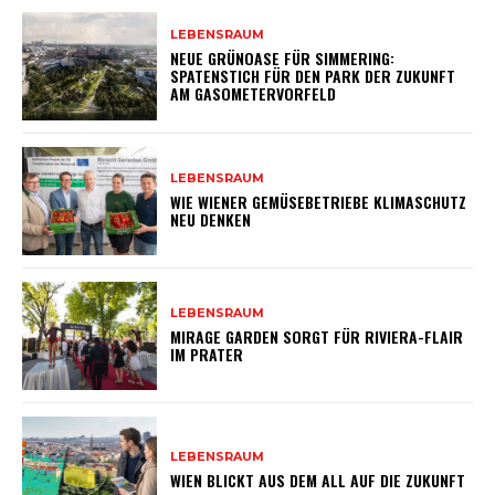
LEBENSRAUM
NEUE GRÜNOASE FÜR SIMMERING:
SPATENSTICH FÜR DEN PARK DER ZUKUNFT
AM GASOMETERVORFELD
LEBENSRAUM
WIE WIENER GEMÜSEBETRIEBE KLIMASCHUTZ
NEU DENKEN
LEBENSRAUM
MIRAGE GARDEN SORGT FÜR RIVIERA-FLAIR
IM PRATER
LEBENSRAUM
WIEN BLICKT AUS DEM ALL AUF DIE ZUKUNFT