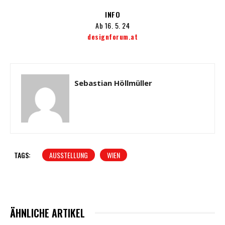
INFO
Ab 16. 5. 24
designforum.at
Sebastian Höllmüller
TAGS:
AUSSTELLUNG
WIEN
ÄHNLICHE ARTIKEL