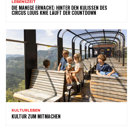
LEBENSZEIT
DIE MANEGE ERWACHT: HINTER DEN KULISSEN DES
CIRCUS LOUIS KNIE LÄUFT DER COUNTDOWN
KULTURLEBEN
KULTUR ZUM MITMACHEN