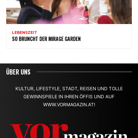
ÜBER UNS
KULTUR, LIFESTYLE, STADT, REISEN UND TOLLE
GEWINNSPIELE IN IHREN ÖFFIS UND AUF
WWW.VORMAGAZIN.AT!