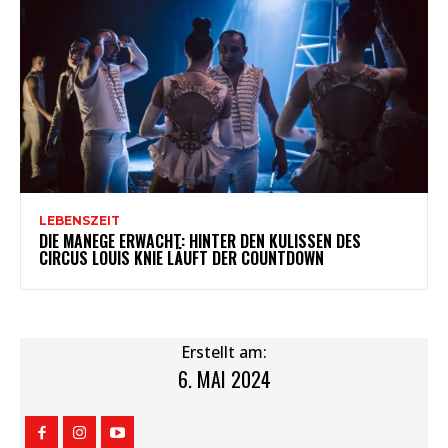
LEBENSZEIT
DIE MANEGE ERWACHT: HINTER DEN KULISSEN DES
CIRCUS LOUIS KNIE LÄUFT DER COUNTDOWN
Erstellt am:
6. MAI 2024