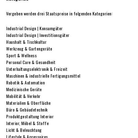
Vergeben werden drei Staatspreise in folgenden Kategorien:
Industrial Design | Konsumgüter
Industrial Design | Investitionsgüter
Haushalt & Tischkultur
Werkzeug & Gartengeräte
Sport & Wellness
Personal Care & Gesundheit
Unterhaltungselektronik & Freizeit
Maschinen & industrielle Fertigungsmittel
Robotik & Automation
Medizinische Geräte
Mobilität & Verkehr
Materialien & Oberfläche
Büro & Gebäudetechnik
Produktgestaltung Interior
Interior, Möbel & Stoffe
Licht & Beleuchtung
Lifestyle & Accessoires