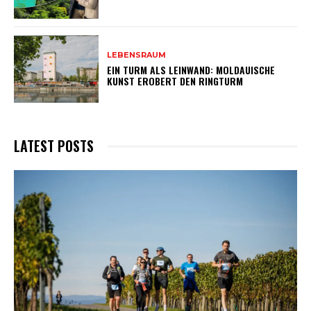
LEBENSRAUM
EIN TURM ALS LEINWAND: MOLDAUISCHE
KUNST EROBERT DEN RINGTURM
LATEST POSTS