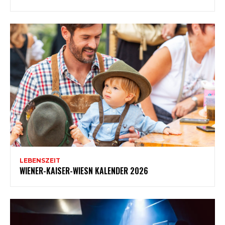
LEBENSZEIT
WIENER-KAISER-WIESN KALENDER 2026