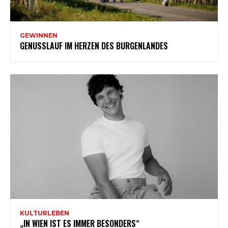
GEWINNEN
GENUSSLAUF IM HERZEN DES BURGENLANDES
KULTURLEBEN
„IN WIEN IST ES IMMER BESONDERS“