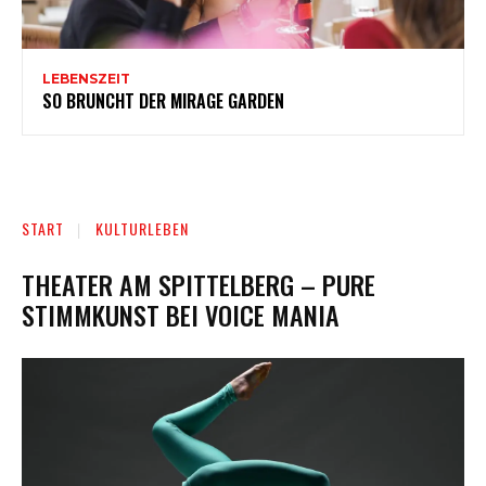
LEBENSZEIT
SO BRUNCHT DER MIRAGE GARDEN