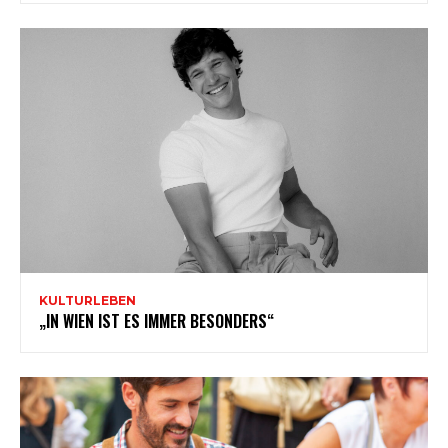
KULTURLEBEN
„IN WIEN IST ES IMMER BESONDERS“