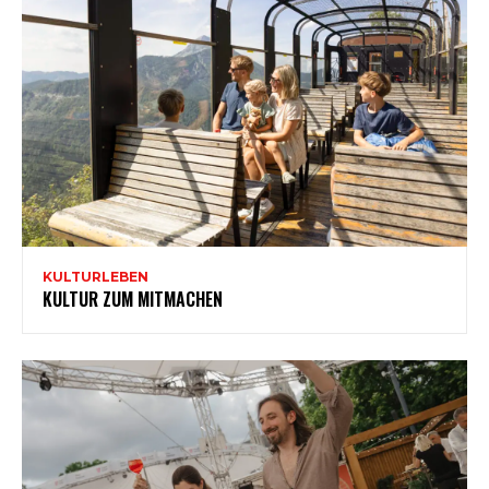
KULTURLEBEN
KULTUR ZUM MITMACHEN