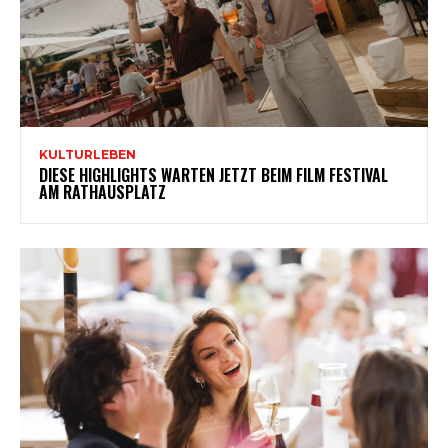
KULTURLEBEN
DIESE HIGHLIGHTS WARTEN JETZT BEIM FILM FESTIVAL
AM RATHAUSPLATZ