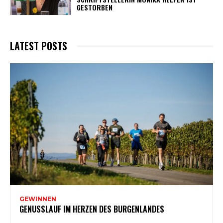
GESTORBEN
LATEST POSTS
GEWINNEN
GENUSSLAUF IM HERZEN DES BURGENLANDES