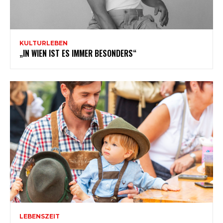
KULTURLEBEN
„IN WIEN IST ES IMMER BESONDERS“
LEBENSZEIT