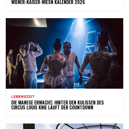
WIENER-KAISER-WIESN KALENDER 2026
LEBENSZEIT
DIE MANEGE ERWACHT: HINTER DEN KULISSEN DES
CIRCUS LOUIS KNIE LÄUFT DER COUNTDOWN