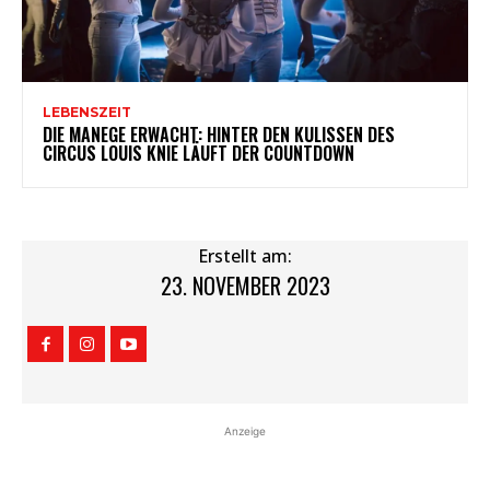
LEBENSZEIT
DIE MANEGE ERWACHT: HINTER DEN KULISSEN DES
CIRCUS LOUIS KNIE LÄUFT DER COUNTDOWN
Erstellt am:
23. NOVEMBER 2023
Anzeige