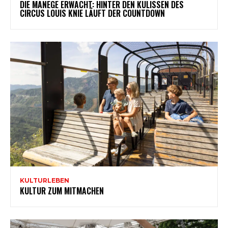
DIE MANEGE ERWACHT: HINTER DEN KULISSEN DES
CIRCUS LOUIS KNIE LÄUFT DER COUNTDOWN
KULTURLEBEN
KULTUR ZUM MITMACHEN