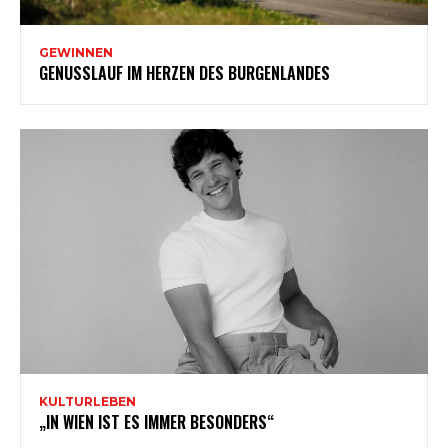
GEWINNEN
GENUSSLAUF IM HERZEN DES BURGENLANDES
KULTURLEBEN
„IN WIEN IST ES IMMER BESONDERS“