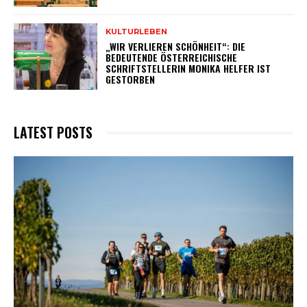
KULTURLEBEN
„WIR VERLIEREN SCHÖNHEIT“: DIE
BEDEUTENDE ÖSTERREICHISCHE
SCHRIFTSTELLERIN MONIKA HELFER IST
GESTORBEN
LATEST POSTS