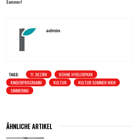
Sommer!
admin
TAGS:
11. BEZIRK
BÜHNE HYBLERPARK
KINDERPROGRAMM
KULTUR
KULTUR SOMMER WIEN
SIMMERING
ÄHNLICHE ARTIKEL