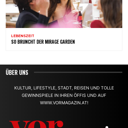
ÜBER UNS
KULTUR, LIFESTYLE, STADT, REISEN UND TOLLE
GEWINNSPIELE IN IHREN ÖFFIS UND AUF
WWW.VORMAGAZIN.AT!