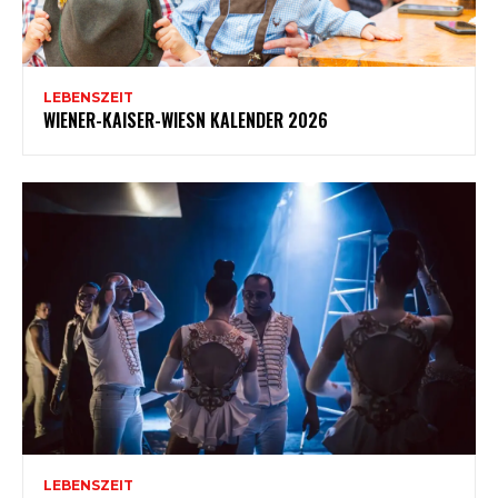
LEBENSZEIT
WIENER-KAISER-WIESN KALENDER 2026
LEBENSZEIT