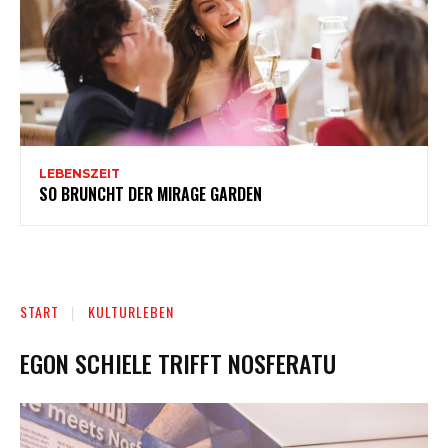
LEBENSZEIT
SO BRUNCHT DER MIRAGE GARDEN