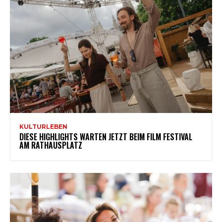
KULTURLEBEN
DIESE HIGHLIGHTS WARTEN JETZT BEIM FILM FESTIVAL
AM RATHAUSPLATZ