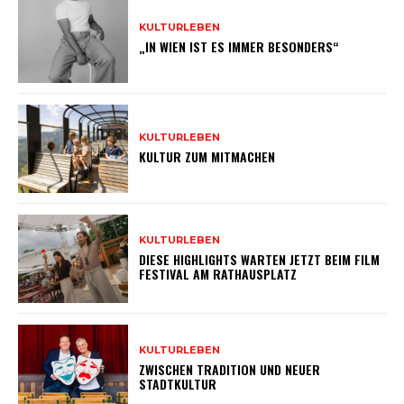
KULTURLEBEN
„IN WIEN IST ES IMMER BESONDERS“
KULTURLEBEN
KULTUR ZUM MITMACHEN
KULTURLEBEN
DIESE HIGHLIGHTS WARTEN JETZT BEIM FILM
FESTIVAL AM RATHAUSPLATZ
KULTURLEBEN
ZWISCHEN TRADITION UND NEUER
STADTKULTUR