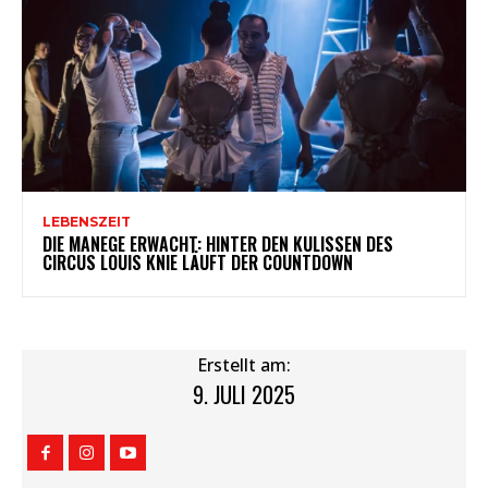
LEBENSZEIT
DIE MANEGE ERWACHT: HINTER DEN KULISSEN DES
CIRCUS LOUIS KNIE LÄUFT DER COUNTDOWN
Erstellt am:
9. JULI 2025