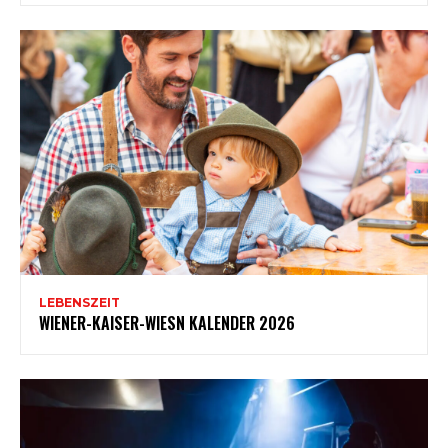
LEBENSZEIT
WIENER-KAISER-WIESN KALENDER 2026