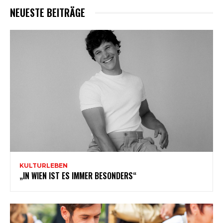
NEUESTE BEITRÄGE
KULTURLEBEN
„IN WIEN IST ES IMMER BESONDERS“