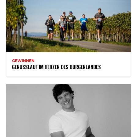
GEWINNEN
GENUSSLAUF IM HERZEN DES BURGENLANDES