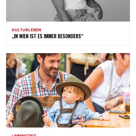
KULTURLEBEN
„IN WIEN IST ES IMMER BESONDERS“
LEBENSZEIT