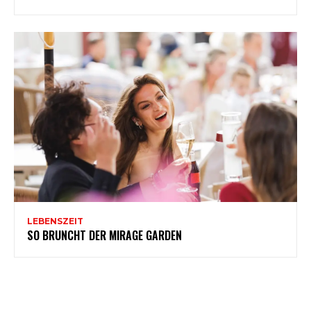
LEBENSZEIT
SO BRUNCHT DER MIRAGE GARDEN