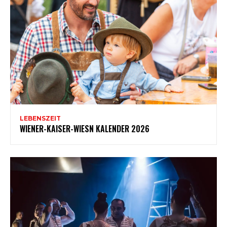
LEBENSZEIT
WIENER-KAISER-WIESN KALENDER 2026