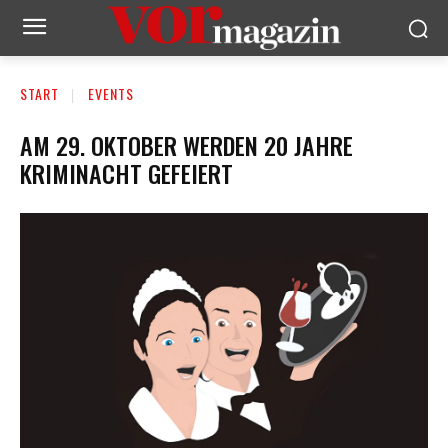
START
EVENTS
AM 29. OKTOBER WERDEN 20 JAHRE
KRIMINACHT GEFEIERT