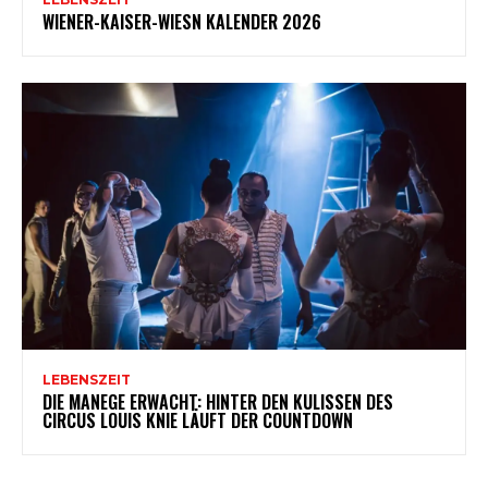
WIENER-KAISER-WIESN KALENDER 2026
LEBENSZEIT
DIE MANEGE ERWACHT: HINTER DEN KULISSEN DES
CIRCUS LOUIS KNIE LÄUFT DER COUNTDOWN