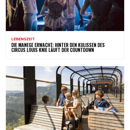
LEBENSZEIT
DIE MANEGE ERWACHT: HINTER DEN KULISSEN DES
CIRCUS LOUIS KNIE LÄUFT DER COUNTDOWN