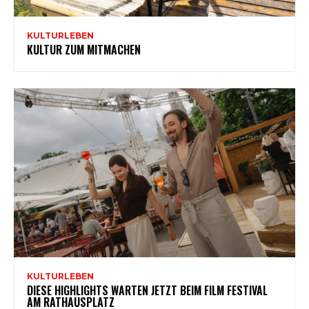
KULTURLEBEN
KULTUR ZUM MITMACHEN
KULTURLEBEN
DIESE HIGHLIGHTS WARTEN JETZT BEIM FILM FESTIVAL
AM RATHAUSPLATZ