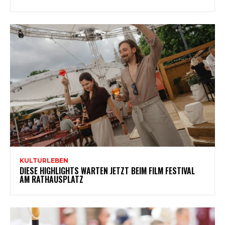
KULTURLEBEN
DIESE HIGHLIGHTS WARTEN JETZT BEIM FILM FESTIVAL
AM RATHAUSPLATZ