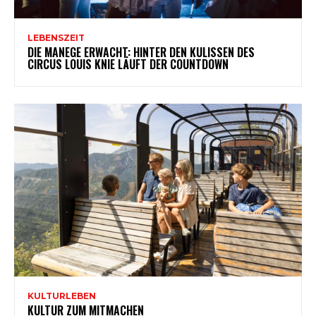
LEBENSZEIT
DIE MANEGE ERWACHT: HINTER DEN KULISSEN DES
CIRCUS LOUIS KNIE LÄUFT DER COUNTDOWN
KULTURLEBEN
KULTUR ZUM MITMACHEN