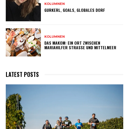
KOLUMNEN
GURKERL, GOALS, GLOBALES DORF
KOLUMNEN
DAS MAKOM: EIN ORT ZWISCHEN
MARIAHILFER STRASSE UND MITTELMEER
LATEST POSTS