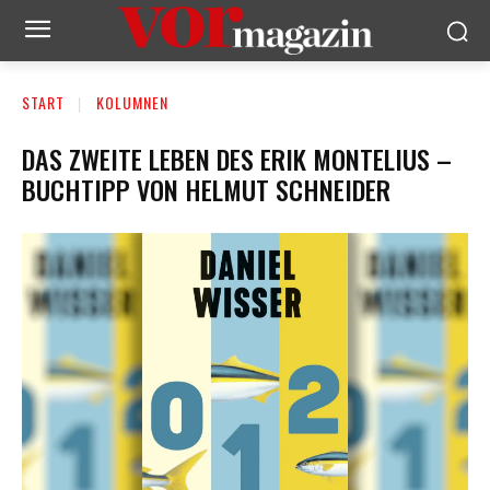
START
KOLUMNEN
DAS ZWEITE LEBEN DES ERIK MONTELIUS –
BUCHTIPP VON HELMUT SCHNEIDER