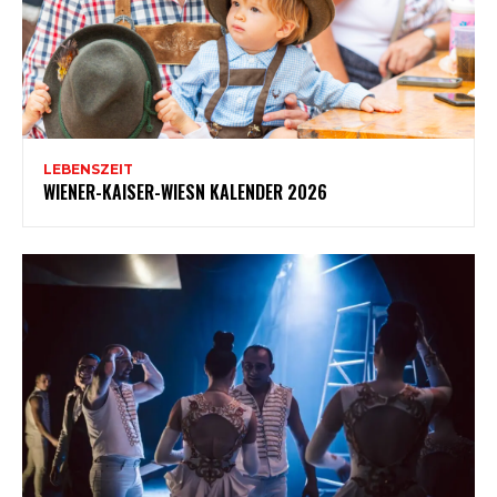
LEBENSZEIT
WIENER-KAISER-WIESN KALENDER 2026