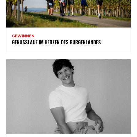
GEWINNEN
GENUSSLAUF IM HERZEN DES BURGENLANDES