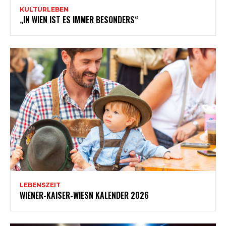
KULTURLEBEN
„IN WIEN IST ES IMMER BESONDERS“
LEBENSZEIT
WIENER-KAISER-WIESN KALENDER 2026