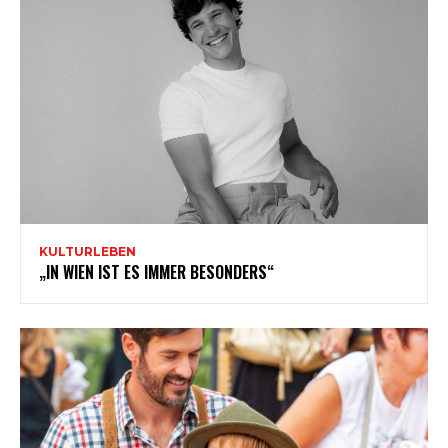
KULTURLEBEN
„IN WIEN IST ES IMMER BESONDERS“