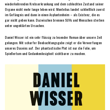
wiederkehrenden Krebserkrankung und dem schlechten Zustand seiner
Organe nicht mehr lange leben wird. Montelius landet schließlich zuerst
im Gefängnis und dann in einen Asylantenheim – als Existenz, die es
gar nicht geben kann. Dazwischen brennen SUVs und Menschen sterben
unter ungeklärten Ursachen.
Daniel Wisser ist ein sehr flüssig zu lesender Roman über unsere Zeit
gelungen. Mit scharfer Beobachtungsgabe zeigt er die Verwerfungen
unseres Daseins auf. Der phantastische Plot ist nur die Folie, um
Spießertum und Gedankenlosigkeit sichtbarer zu machen.