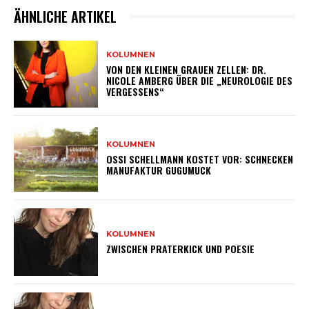
ÄHNLICHE ARTIKEL
KOLUMNEN
VON DEN KLEINEN GRAUEN ZELLEN: DR.
NICOLE AMBERG ÜBER DIE „NEUROLOGIE DES
VERGESSENS“
KOLUMNEN
OSSI SCHELLMANN KOSTET VOR: SCHNECKEN
MANUFAKTUR GUGUMUCK
KOLUMNEN
ZWISCHEN PRATERKICK UND POESIE