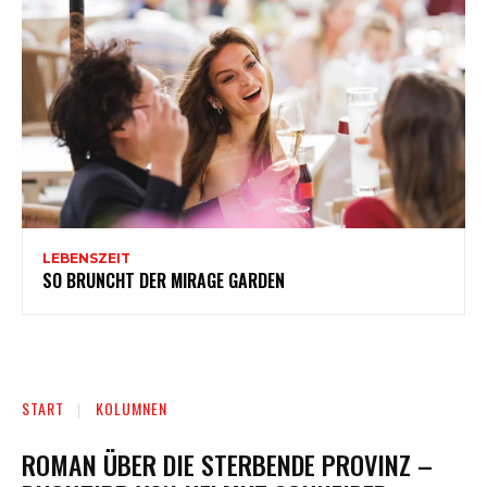
LEBENSZEIT
SO BRUNCHT DER MIRAGE GARDEN