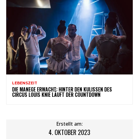
LEBENSZEIT
DIE MANEGE ERWACHT: HINTER DEN KULISSEN DES
CIRCUS LOUIS KNIE LÄUFT DER COUNTDOWN
Erstellt am:
4. OKTOBER 2023