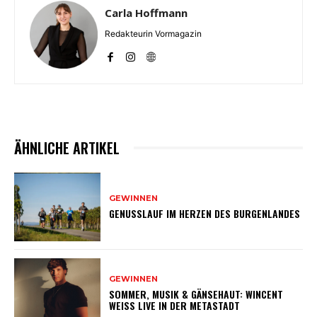
Carla Hoffmann
Redakteurin Vormagazin
ÄHNLICHE ARTIKEL
GEWINNEN
GENUSSLAUF IM HERZEN DES BURGENLANDES
GEWINNEN
SOMMER, MUSIK & GÄNSEHAUT: WINCENT
WEISS LIVE IN DER METASTADT