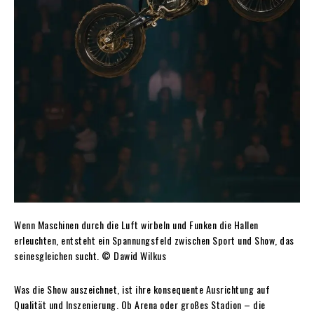
Wenn Maschinen durch die Luft wirbeln und Funken die Hallen
erleuchten, entsteht ein Spannungsfeld zwischen Sport und Show, das
seinesgleichen sucht. © Dawid Wilkus
Was die Show auszeichnet, ist ihre konsequente Ausrichtung auf
Qualität und Inszenierung. Ob Arena oder großes Stadion – die