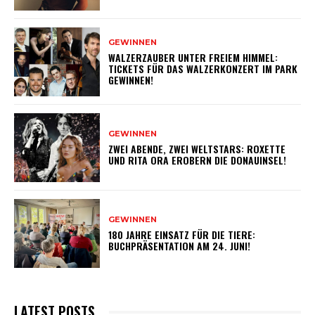
GEWINNEN
WALZERZAUBER UNTER FREIEM HIMMEL:
TICKETS FÜR DAS WALZERKONZERT IM PARK
GEWINNEN!
GEWINNEN
ZWEI ABENDE, ZWEI WELTSTARS: ROXETTE
UND RITA ORA EROBERN DIE DONAUINSEL!
GEWINNEN
180 JAHRE EINSATZ FÜR DIE TIERE:
BUCHPRÄSENTATION AM 24. JUNI!
LATEST POSTS