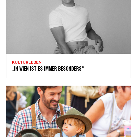
KULTURLEBEN
„IN WIEN IST ES IMMER BESONDERS“