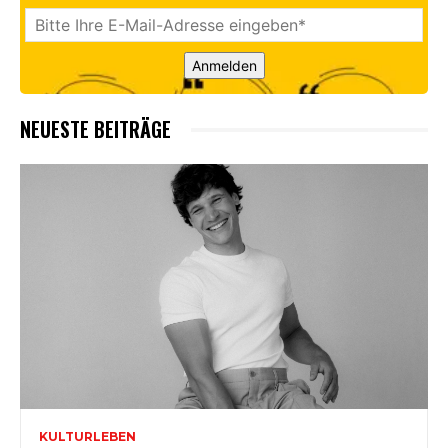
Anmelden
NEUESTE BEITRÄGE
KULTURLEBEN