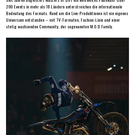
200 Events in mehr als 18 Ländern unterstreichen die internationale
Bedeutung des Formats. Rund um die Live-Produktionen ist ein eigenes
Universum entstanden – mit TV-Formaten, Fashion-Linie und einer
stetig wachsenden Community, der sogenannten M.O.D Family.