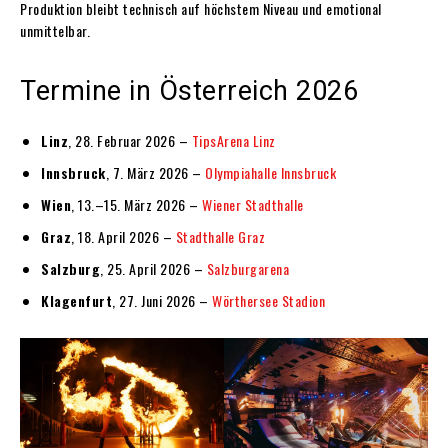
Produktion bleibt technisch auf höchstem Niveau und emotional
unmittelbar.
Termine in Österreich 2026
Linz
, 28. Februar 2026 –
TipsArena Linz
Innsbruck
, 7. März 2026 –
Olympiahalle Innsbruck
Wien
, 13.–15. März 2026 –
Wiener Stadthalle
Graz
, 18. April 2026 –
Stadthalle Graz
Salzburg
, 25. April 2026 –
Salzburgarena
Klagenfurt
, 27. Juni 2026 –
Wörthersee Stadion