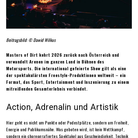
Beitragsbild: © Dawid Wilkus
Masters of Dirt kehrt 2026 zurück nach Österreich und
verwandelt Arenen im ganzen Land in Bühnen des
Motorsports. Die international gefeierte Show gilt als eine
der spektakulärsten Freestyle-Produktionen weltweit – ein
Format, das Sport, Entertainment und Inszenierung zu einem
mitreißenden Gesamterlebnis verbindet.
Action, Adrenalin und Artistik
Hier geht es nicht um Punkte oder Podestplätze, sondern um Freiheit,
Energie und Publikumsnähe. Was geboten wird, ist kein Wettkampf,
sondern ein choreografiertes Spektakel aus Geschwindigkeit, Technik