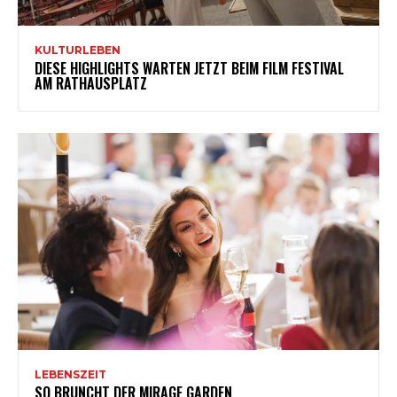
KULTURLEBEN
DIESE HIGHLIGHTS WARTEN JETZT BEIM FILM FESTIVAL
AM RATHAUSPLATZ
LEBENSZEIT
SO BRUNCHT DER MIRAGE GARDEN