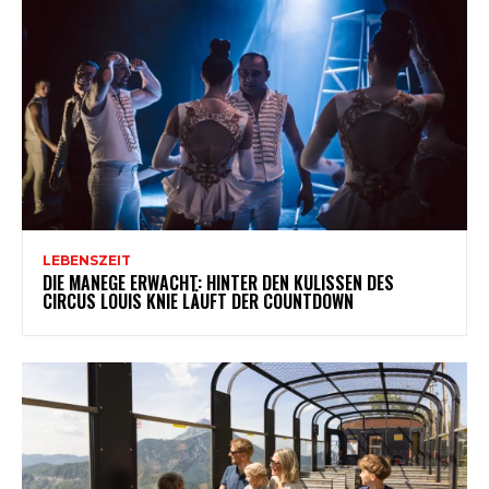
LEBENSZEIT
DIE MANEGE ERWACHT: HINTER DEN KULISSEN DES
CIRCUS LOUIS KNIE LÄUFT DER COUNTDOWN