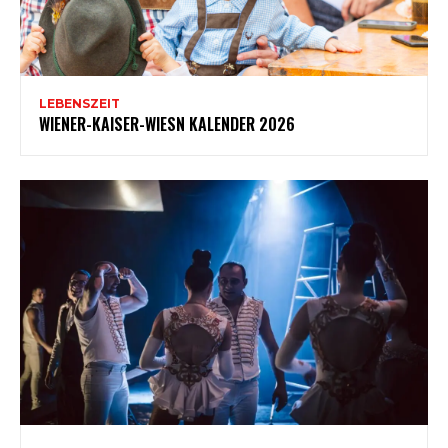
LEBENSZEIT
WIENER-KAISER-WIESN KALENDER 2026