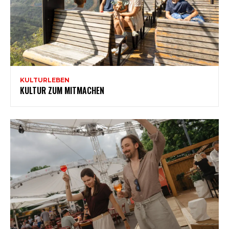
KULTURLEBEN
KULTUR ZUM MITMACHEN