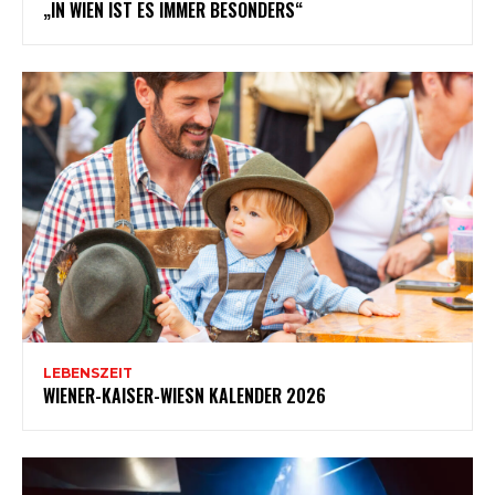
„IN WIEN IST ES IMMER BESONDERS“
LEBENSZEIT
WIENER-KAISER-WIESN KALENDER 2026