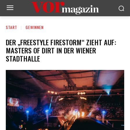
START
GEWINNEN
DER „FREESTYLE FIRESTORM“ ZIEHT AUF:
MASTERS OF DIRT IN DER WIENER
STADTHALLE