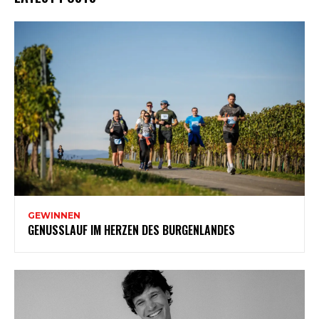
GEWINNEN
GENUSSLAUF IM HERZEN DES BURGENLANDES