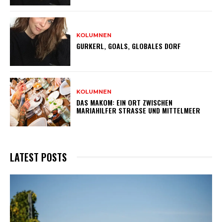
KOLUMNEN
GURKERL, GOALS, GLOBALES DORF
KOLUMNEN
DAS MAKOM: EIN ORT ZWISCHEN
MARIAHILFER STRASSE UND MITTELMEER
LATEST POSTS