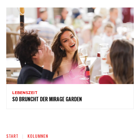
LEBENSZEIT
SO BRUNCHT DER MIRAGE GARDEN