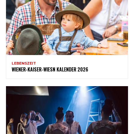
LEBENSZEIT
WIENER-KAISER-WIESN KALENDER 2026