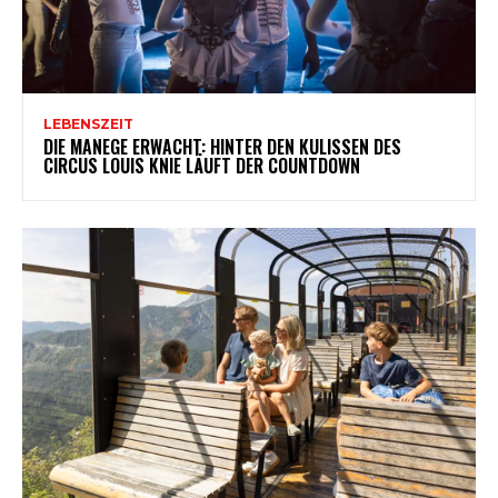
LEBENSZEIT
DIE MANEGE ERWACHT: HINTER DEN KULISSEN DES
CIRCUS LOUIS KNIE LÄUFT DER COUNTDOWN