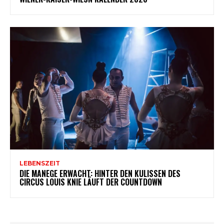
LEBENSZEIT
DIE MANEGE ERWACHT: HINTER DEN KULISSEN DES
CIRCUS LOUIS KNIE LÄUFT DER COUNTDOWN