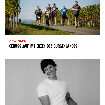
GEWINNEN
GENUSSLAUF IM HERZEN DES BURGENLANDES