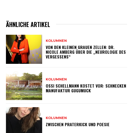
ÄHNLICHE ARTIKEL
KOLUMNEN
VON DEN KLEINEN GRAUEN ZELLEN: DR.
NICOLE AMBERG ÜBER DIE „NEUROLOGIE DES
VERGESSENS“
KOLUMNEN
OSSI SCHELLMANN KOSTET VOR: SCHNECKEN
MANUFAKTUR GUGUMUCK
KOLUMNEN
ZWISCHEN PRATERKICK UND POESIE