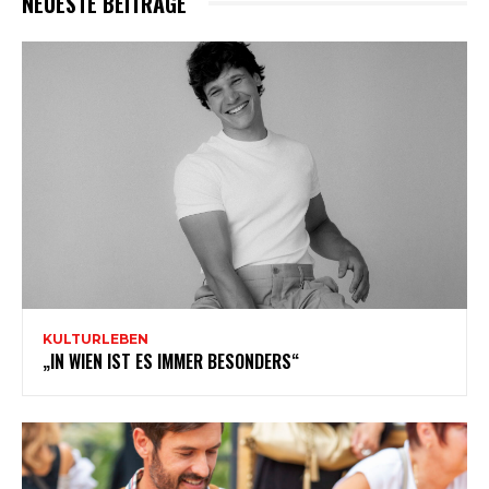
NEUESTE BEITRÄGE
KULTURLEBEN
„IN WIEN IST ES IMMER BESONDERS“