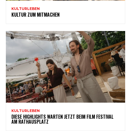
KULTURLEBEN
KULTUR ZUM MITMACHEN
KULTURLEBEN
DIESE HIGHLIGHTS WARTEN JETZT BEIM FILM FESTIVAL
AM RATHAUSPLATZ