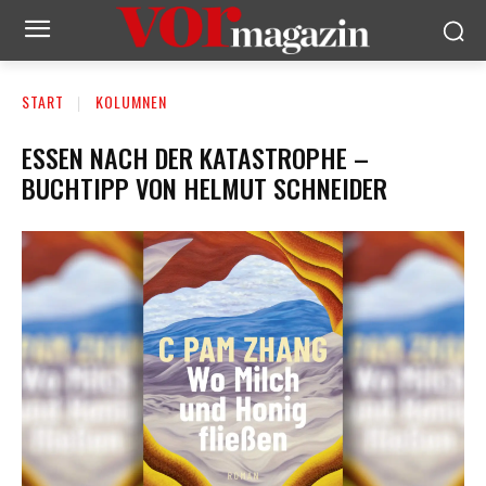
START
KOLUMNEN
ESSEN NACH DER KATASTROPHE –
BUCHTIPP VON HELMUT SCHNEIDER