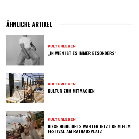
ÄHNLICHE ARTIKEL
KULTURLEBEN
„IN WIEN IST ES IMMER BESONDERS“
KULTURLEBEN
KULTUR ZUM MITMACHEN
KULTURLEBEN
DIESE HIGHLIGHTS WARTEN JETZT BEIM FILM
FESTIVAL AM RATHAUSPLATZ