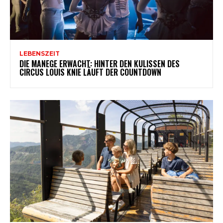
LEBENSZEIT
DIE MANEGE ERWACHT: HINTER DEN KULISSEN DES
CIRCUS LOUIS KNIE LÄUFT DER COUNTDOWN