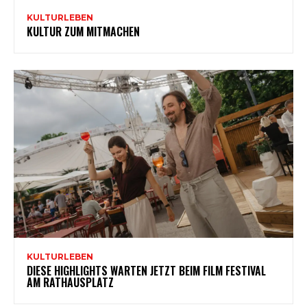
KULTURLEBEN
KULTUR ZUM MITMACHEN
KULTURLEBEN
DIESE HIGHLIGHTS WARTEN JETZT BEIM FILM FESTIVAL
AM RATHAUSPLATZ