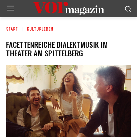
START
KULTURLEBEN
FACETTENREICHE DIALEKTMUSIK IM
THEATER AM SPITTELBERG