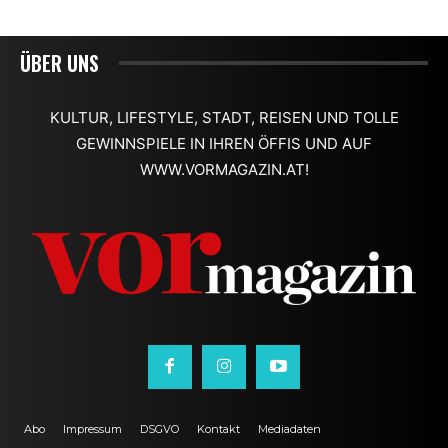
ÜBER UNS
KULTUR, LIFESTYLE, STADT, REISEN UND TOLLE
GEWINNSPIELE IN IHREN ÖFFIS UND AUF
WWW.VORMAGAZIN.AT!
Abo
Impressum
DSGVO
Kontakt
Mediadaten