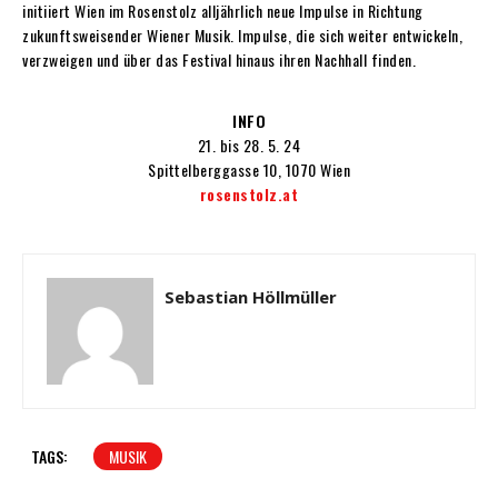
initiiert Wien im Rosenstolz alljährlich neue Impulse in Richtung
zukunftsweisender Wiener Musik. Impulse, die sich weiter entwickeln,
verzweigen und über das Festival hinaus ihren Nachhall finden.
INFO
21. bis 28. 5. 24
Spittelberggasse 10, 1070 Wien
rosenstolz.at
Sebastian Höllmüller
TAGS:
MUSIK