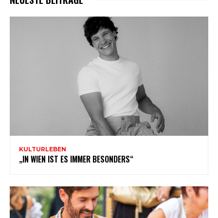
KULTURLEBEN
„IN WIEN IST ES IMMER BESONDERS“