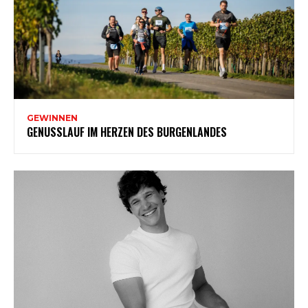
GEWINNEN
GENUSSLAUF IM HERZEN DES BURGENLANDES