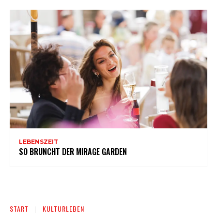
LEBENSZEIT
SO BRUNCHT DER MIRAGE GARDEN