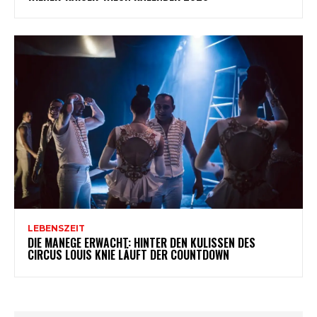
LEBENSZEIT
DIE MANEGE ERWACHT: HINTER DEN KULISSEN DES
CIRCUS LOUIS KNIE LÄUFT DER COUNTDOWN