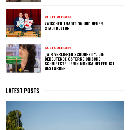
KULTURLEBEN
ZWISCHEN TRADITION UND NEUER
STADTKULTUR
KULTURLEBEN
„WIR VERLIEREN SCHÖNHEIT“: DIE
BEDEUTENDE ÖSTERREICHISCHE
SCHRIFTSTELLERIN MONIKA HELFER IST
GESTORBEN
LATEST POSTS