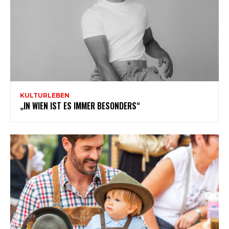
KULTURLEBEN
„IN WIEN IST ES IMMER BESONDERS“