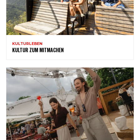
KULTURLEBEN
KULTUR ZUM MITMACHEN