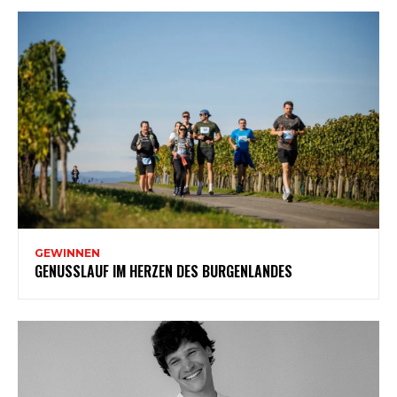
GEWINNEN
GENUSSLAUF IM HERZEN DES BURGENLANDES