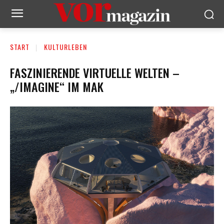
START
KULTURLEBEN
FASZINIERENDE VIRTUELLE WELTEN –
„/IMAGINE“ IM MAK