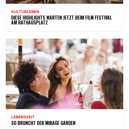
KULTURLEBEN
DIESE HIGHLIGHTS WARTEN JETZT BEIM FILM FESTIVAL
AM RATHAUSPLATZ
LEBENSZEIT
SO BRUNCHT DER MIRAGE GARDEN