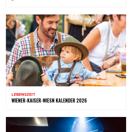
LEBENSZEIT
WIENER-KAISER-WIESN KALENDER 2026