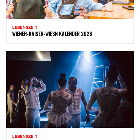
LEBENSZEIT
WIENER-KAISER-WIESN KALENDER 2026
LEBENSZEIT