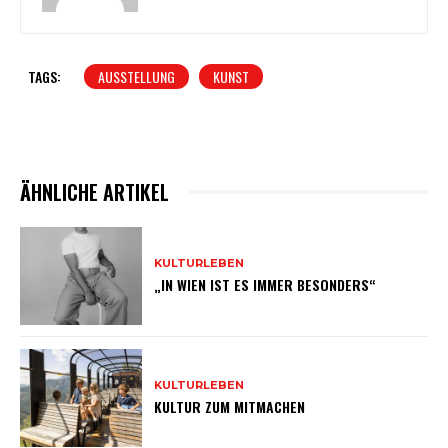
TAGS:
AUSSTELLUNG
KUNST
ÄHNLICHE ARTIKEL
KULTURLEBEN
„IN WIEN IST ES IMMER BESONDERS“
KULTURLEBEN
KULTUR ZUM MITMACHEN