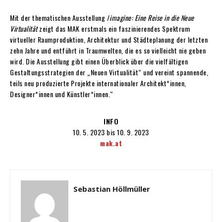
Mit der thematischen Ausstellung /
imagine: Eine Reise in die Neue
Virtualität
zeigt das MAK erstmals ein faszinierendes Spektrum
virtueller Raumproduktion, Architektur und Städteplanung der letzten
zehn Jahre und entführt in Traumwelten, die es so vielleicht nie geben
wird. Die Ausstellung gibt einen Überblick über die vielfältigen
Gestaltungsstrategien der „Neuen Virtualität“ und vereint spannende,
teils neu produzierte Projekte internationaler Architekt*innen,
Designer*innen und Künstler*innen.“
INFO
10. 5. 2023 bis 10. 9. 2023
mak.at
Sebastian Höllmüller