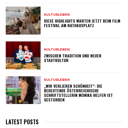
KULTURLEBEN
DIESE HIGHLIGHTS WARTEN JETZT BEIM FILM
FESTIVAL AM RATHAUSPLATZ
KULTURLEBEN
ZWISCHEN TRADITION UND NEUER
STADTKULTUR
KULTURLEBEN
„WIR VERLIEREN SCHÖNHEIT“: DIE
BEDEUTENDE ÖSTERREICHISCHE
SCHRIFTSTELLERIN MONIKA HELFER IST
GESTORBEN
LATEST POSTS