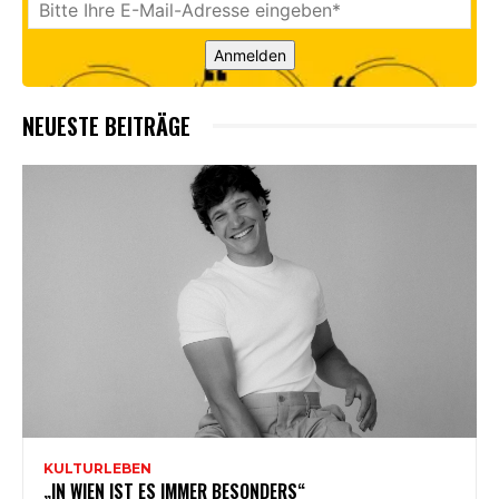
Anmelden
NEUESTE BEITRÄGE
KULTURLEBEN
„IN WIEN IST ES IMMER BESONDERS“