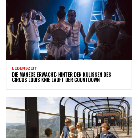
LEBENSZEIT
DIE MANEGE ERWACHT: HINTER DEN KULISSEN DES
CIRCUS LOUIS KNIE LÄUFT DER COUNTDOWN