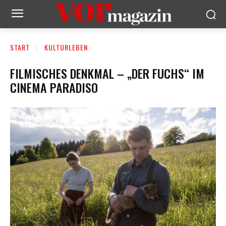
START
KULTURLEBEN
FILMISCHES DENKMAL – „DER FUCHS“ IM
CINEMA PARADISO