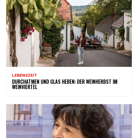
LEBENSZEIT
DURCHATMEN UND GLAS HEBEN: DER WEINHERBST IM
WEINVIERTEL