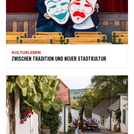
KULTURLEBEN
ZWISCHEN TRADITION UND NEUER STADTKULTUR