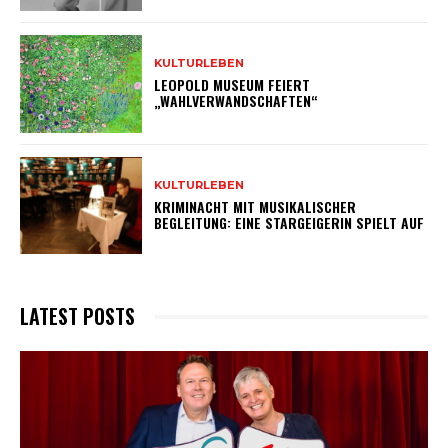
KULTURLEBEN
LEOPOLD MUSEUM FEIERT
„WAHLVERWANDSCHAFTEN“
KULTURLEBEN
KRIMINACHT MIT MUSIKALISCHER
BEGLEITUNG: EINE STARGEIGERIN SPIELT AUF
LATEST POSTS