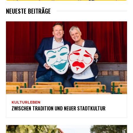
NEUESTE BEITRÄGE
KULTURLEBEN
ZWISCHEN TRADITION UND NEUER STADTKULTUR