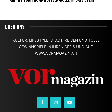
ÜBER UNS
KULTUR, LIFESTYLE, STADT, REISEN UND TOLLE
GEWINNSPIELE IN IHREN ÖFFIS UND AUF
WWW.VORMAGAZIN.AT!