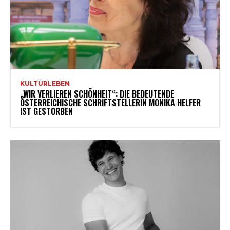
KULTURLEBEN
„WIR VERLIEREN SCHÖNHEIT“: DIE BEDEUTENDE
ÖSTERREICHISCHE SCHRIFTSTELLERIN MONIKA HELFER
IST GESTORBEN