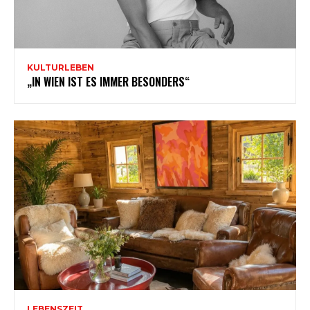
KULTURLEBEN
„IN WIEN IST ES IMMER BESONDERS“
LEBENSZEIT