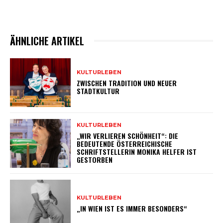
ÄHNLICHE ARTIKEL
KULTURLEBEN
ZWISCHEN TRADITION UND NEUER
STADTKULTUR
KULTURLEBEN
„WIR VERLIEREN SCHÖNHEIT“: DIE
BEDEUTENDE ÖSTERREICHISCHE
SCHRIFTSTELLERIN MONIKA HELFER IST
GESTORBEN
KULTURLEBEN
„IN WIEN IST ES IMMER BESONDERS“