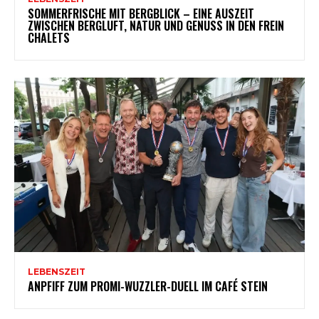
SOMMERFRISCHE MIT BERGBLICK – EINE AUSZEIT
ZWISCHEN BERGLUFT, NATUR UND GENUSS IN DEN FREIN
CHALETS
LEBENSZEIT
ANPFIFF ZUM PROMI-WUZZLER-DUELL IM CAFÉ STEIN