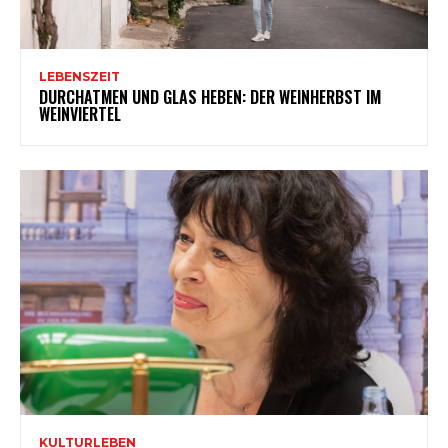
LEBENSZEIT
DURCHATMEN UND GLAS HEBEN: DER WEINHERBST IM
WEINVIERTEL
KULTURLEBEN