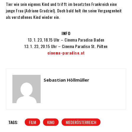
Tier wie sein eigenes Kind und trifft im besetzten Frankreich eine
junge Frau (Adriane Gradziel). Doch bald holt ihn seine Vergangenheit
als verstoßenes Kind wieder ein.
INFO
13. 1. 23, 18.15 Uhr – Cinema Paradiso Baden
13. 1. 23, 20.15 Uhr – Cinema Paradiso St. Pölten
cinema-paradiso.at
Sebastian Höllmüller
TAGS:
FILM
KINO
NIEDERÖSTERREICH