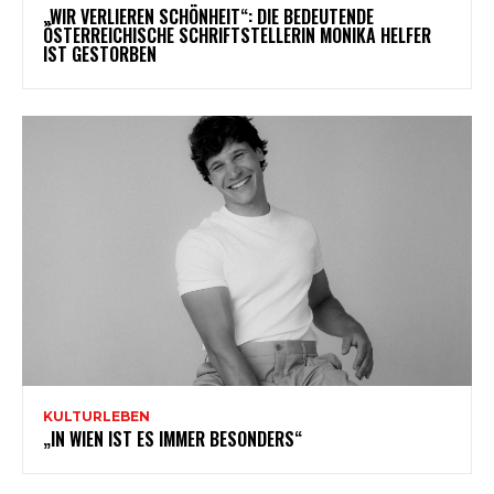
„WIR VERLIEREN SCHÖNHEIT“: DIE BEDEUTENDE
ÖSTERREICHISCHE SCHRIFTSTELLERIN MONIKA HELFER
IST GESTORBEN
KULTURLEBEN
„IN WIEN IST ES IMMER BESONDERS“