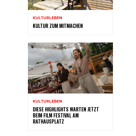
KULTURLEBEN
KULTUR ZUM MITMACHEN
KULTURLEBEN
DIESE HIGHLIGHTS WARTEN JETZT
BEIM FILM FESTIVAL AM
RATHAUSPLATZ