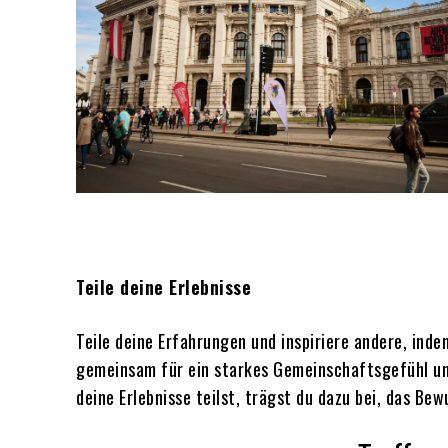
Teile deine Erlebnisse
Teile deine Erfahrungen und inspiriere andere, in
gemeinsam für ein starkes Gemeinschaftsgefühl un
deine Erlebnisse teilst, trägst du dazu bei, das Be