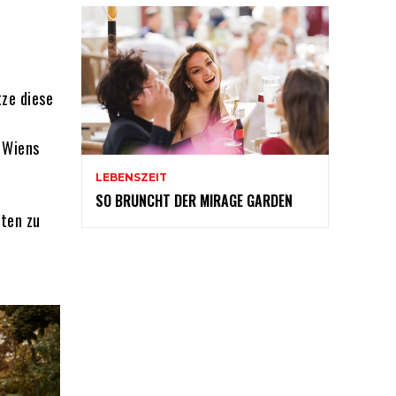
tze diese
 Wiens
LEBENSZEIT
SO BRUNCHT DER MIRAGE GARDEN
ften zu