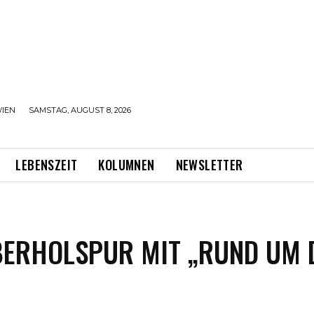
IEN
SAMSTAG, AUGUST 8, 2026
LEBENSZEIT
KOLUMNEN
NEWSLETTER
BERHOLSPUR MIT „RUND UM 