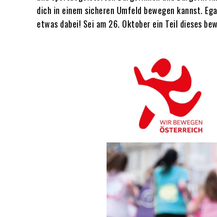
dich in einem sicheren Umfeld bewegen kannst. Egal,
etwas dabei! Sei am 26. Oktober ein Teil dieses be