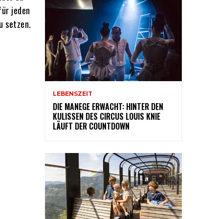
für jeden
u setzen.
LEBENSZEIT
DIE MANEGE ERWACHT: HINTER DEN
KULISSEN DES CIRCUS LOUIS KNIE
LÄUFT DER COUNTDOWN