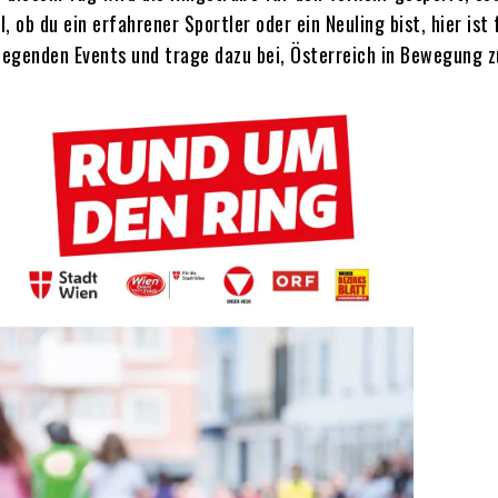
 ob du ein erfahrener Sportler oder ein Neuling bist, hier ist 
wegenden Events und trage dazu bei, Österreich in Bewegung z