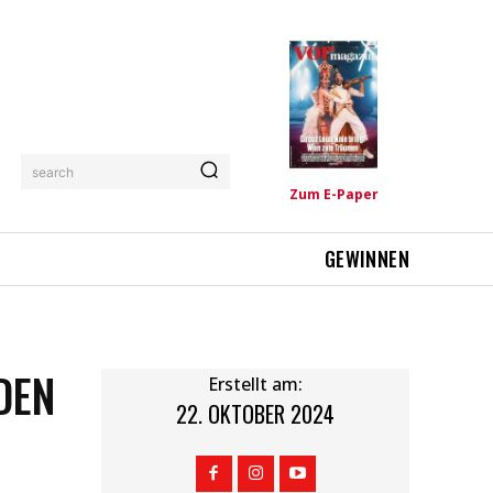
search
Zum E-Paper
GEWINNEN
DEN
Erstellt am:
22. OKTOBER 2024