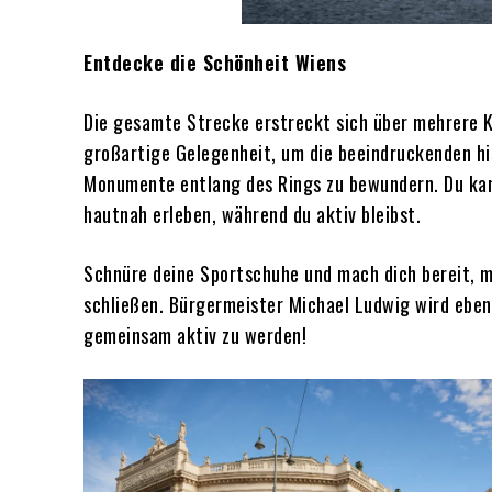
Entdecke die Schönheit Wiens
Die gesamte Strecke erstreckt sich über mehrere Ki
großartige Gelegenheit, um die beeindruckenden hi
Monumente entlang des Rings zu bewundern. Du kan
hautnah erleben, während du aktiv bleibst.
Schnüre deine Sportschuhe und mach dich bereit, m
schließen. Bürgermeister Michael Ludwig wird ebenf
gemeinsam aktiv zu werden!