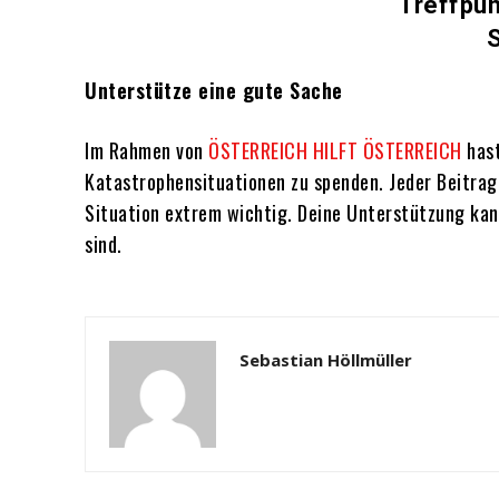
Treffpun
S
Unterstütze eine gute Sache
Im Rahmen von
ÖSTERREICH HILFT ÖSTERREICH
hast
Katastrophensituationen zu spenden. Jeder Beitrag,
Situation extrem wichtig. Deine Unterstützung kan
sind.
Sebastian Höllmüller