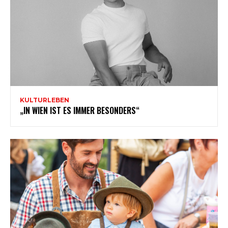
KULTURLEBEN
„IN WIEN IST ES IMMER BESONDERS“