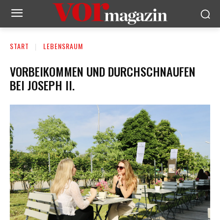
START
LEBENSRAUM
VORBEIKOMMEN UND DURCHSCHNAUFEN
BEI JOSEPH II.