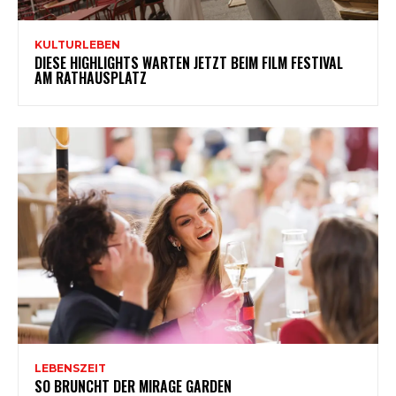
KULTURLEBEN
DIESE HIGHLIGHTS WARTEN JETZT BEIM FILM FESTIVAL
AM RATHAUSPLATZ
LEBENSZEIT
SO BRUNCHT DER MIRAGE GARDEN