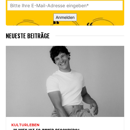
Anmelden
NEUESTE BEITRÄGE
KULTURLEBEN