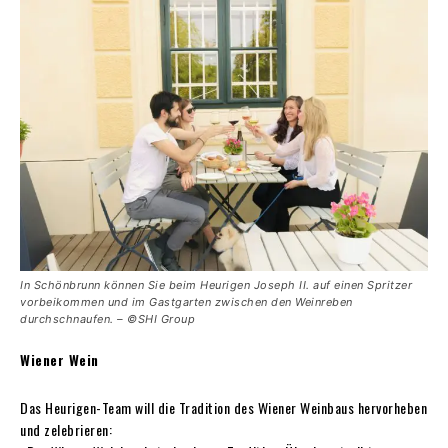
In Schönbrunn können Sie beim Heurigen Joseph II. auf einen Spritzer
vorbeikommen und im Gastgarten zwischen den Weinreben
durchschnaufen. – ©SHI Group
Wiener Wein
Das Heurigen-Team will die Tradition des Wiener Weinbaus hervorheben
und zelebrieren: