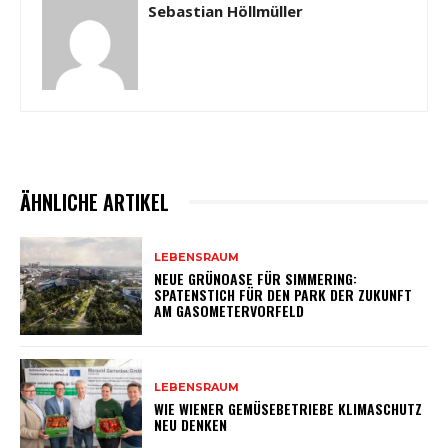
Sebastian Höllmüller
ÄHNLICHE ARTIKEL
LEBENSRAUM
NEUE GRÜNOASE FÜR SIMMERING:
SPATENSTICH FÜR DEN PARK DER ZUKUNFT
AM GASOMETERVORFELD
LEBENSRAUM
WIE WIENER GEMÜSEBETRIEBE KLIMASCHUTZ
NEU DENKEN