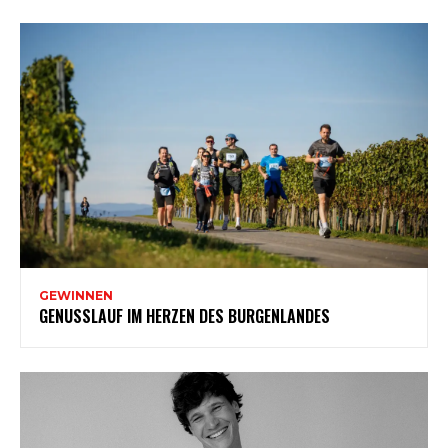
GEWINNEN
GENUSSLAUF IM HERZEN DES BURGENLANDES