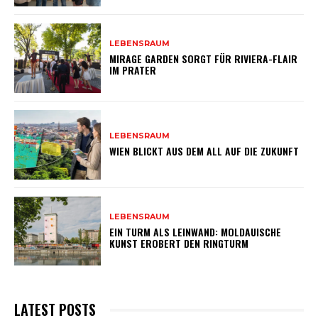
LEBENSRAUM
MIRAGE GARDEN SORGT FÜR RIVIERA-FLAIR
IM PRATER
LEBENSRAUM
WIEN BLICKT AUS DEM ALL AUF DIE ZUKUNFT
LEBENSRAUM
EIN TURM ALS LEINWAND: MOLDAUISCHE
KUNST EROBERT DEN RINGTURM
LATEST POSTS