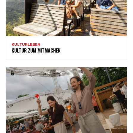
KULTURLEBEN
KULTUR ZUM MITMACHEN