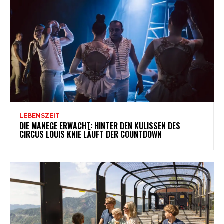
LEBENSZEIT
DIE MANEGE ERWACHT: HINTER DEN KULISSEN DES
CIRCUS LOUIS KNIE LÄUFT DER COUNTDOWN