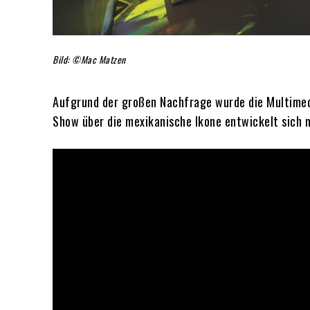
Bild: ©Mac Matzen
Aufgrund der großen Nachfrage wurde die Multimedi
Show über die mexikanische Ikone entwickelt sich 