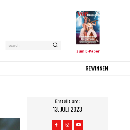
search
Zum E-Paper
GEWINNEN
Erstellt am:
13. JULI 2023