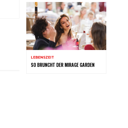
LEBENSZEIT
SO BRUNCHT DER MIRAGE GARDEN