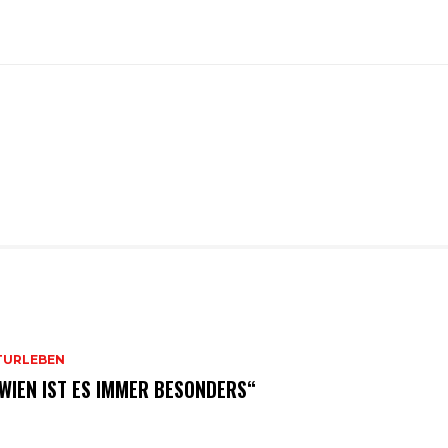
TURLEBEN
 WIEN IST ES IMMER BESONDERS“