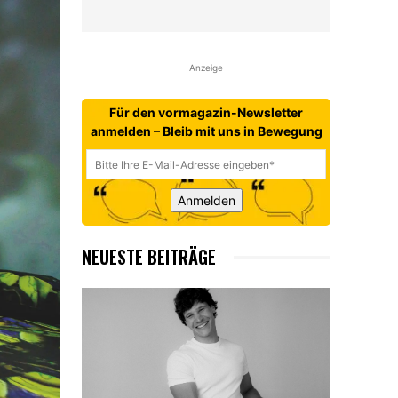
Anzeige
Für den vormagazin-Newsletter
anmelden – Bleib mit uns in Bewegung
Anmelden
NEUESTE BEITRÄGE