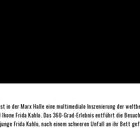
st in der Marx Halle eine multimediale Inszenierung der welt
 Ikone Frida Kahlo. Das 360-Grad-Erlebnis entführt die Besuch
junge Frida Kahlo, nach einem schweren Unfall an ihr Bett gef