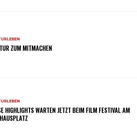
TURLEBEN
TUR ZUM MITMACHEN
TURLEBEN
SE HIGHLIGHTS WARTEN JETZT BEIM FILM FESTIVAL AM
HAUSPLATZ