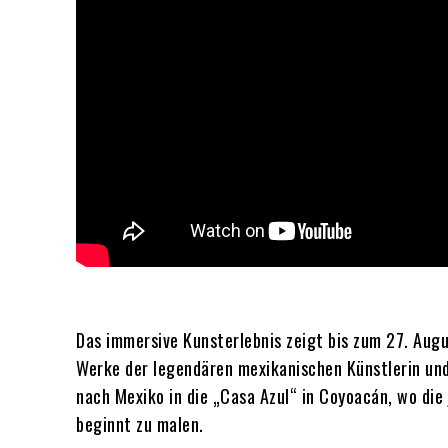
Das immersive Kunsterlebnis zeigt bis zum 27. Augu
Werke der legendären mexikanischen Künstlerin und
nach Mexiko in die „Casa Azul“ in Coyoacán, wo die 
beginnt zu malen.