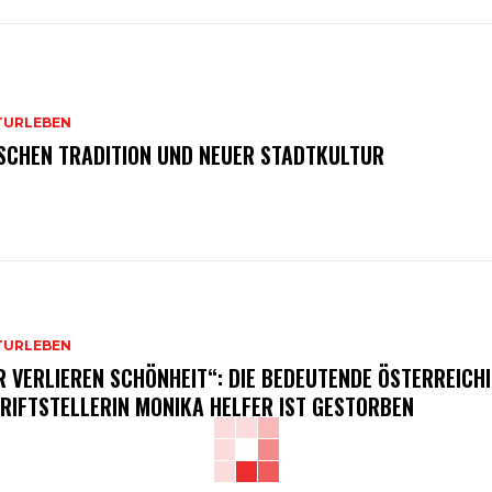
TURLEBEN
SCHEN TRADITION UND NEUER STADTKULTUR
TURLEBEN
R VERLIEREN SCHÖNHEIT“: DIE BEDEUTENDE ÖSTERREICH
RIFTSTELLERIN MONIKA HELFER IST GESTORBEN