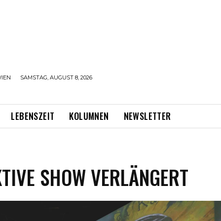
IEN
SAMSTAG, AUGUST 8, 2026
LEBENSZEIT
KOLUMNEN
NEWSLETTER
KTIVE SHOW VERLÄNGERT