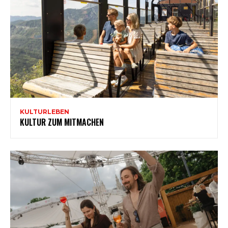
KULTURLEBEN
KULTUR ZUM MITMACHEN