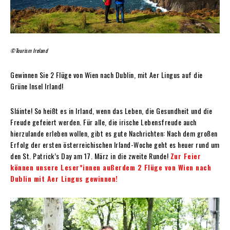
©Tourism Ireland
Gewinnen Sie 2 Flüge von Wien nach Dublin, mit Aer Lingus auf die
Grüne Insel Irland!
Sláinte! So heißt es in Irland, wenn das Leben, die Gesundheit und die
Freude gefeiert werden. Für alle, die irische Lebensfreude auch
hierzulande erleben wollen, gibt es gute Nachrichten: Nach dem großen
Erfolg der ersten österreichischen Irland-Woche geht es heuer rund um
den St. Patrick’s Day am 17. März in die zweite Runde!
Zur Feier
können unsere Leser*innen außerdem 2 Flüge von Wien nach
Dublin mit Aer Lingus gewinnen!