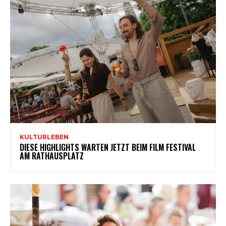
KULTURLEBEN
DIESE HIGHLIGHTS WARTEN JETZT BEIM FILM FESTIVAL
AM RATHAUSPLATZ