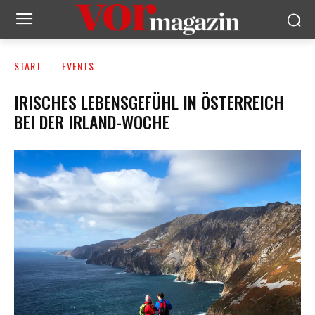
START
EVENTS
IRISCHES LEBENSGEFÜHL IN ÖSTERREICH
BEI DER IRLAND-WOCHE