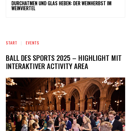
DURCHATMEN UND GLAS HEBEN: DER WEINHERBST IM
WEINVIERTEL