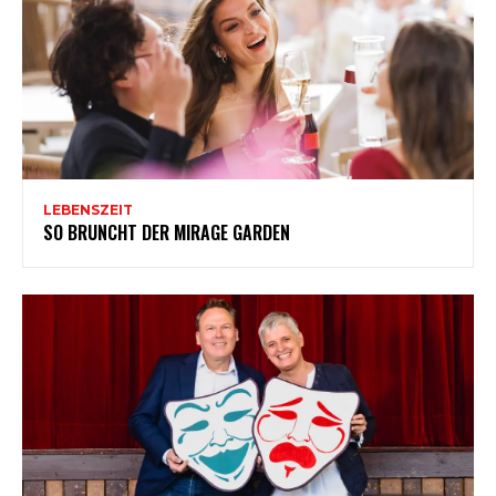
LEBENSZEIT
SO BRUNCHT DER MIRAGE GARDEN