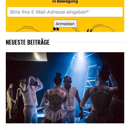
in Bewegung
Anmelden
NEUESTE BEITRÄGE