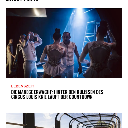
LEBENSZEIT
DIE MANEGE ERWACHT: HINTER DEN KULISSEN DES
CIRCUS LOUIS KNIE LÄUFT DER COUNTDOWN