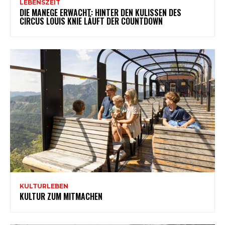
LEBENSZEIT
DIE MANEGE ERWACHT: HINTER DEN KULISSEN DES
CIRCUS LOUIS KNIE LÄUFT DER COUNTDOWN
KULTURLEBEN
KULTUR ZUM MITMACHEN