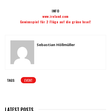
INFO
www.ireland.com
Gewinnspiel für 2 Flüge auf die grüne Insel!
Sebastian Höllmüller
TAGS:
EVENT
LATEST POSTS