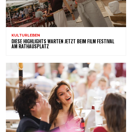
KULTURLEBEN
DIESE HIGHLIGHTS WARTEN JETZT BEIM FILM FESTIVAL
AM RATHAUSPLATZ