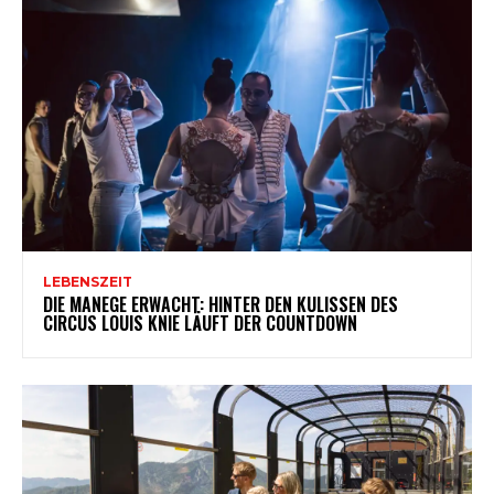
LEBENSZEIT
DIE MANEGE ERWACHT: HINTER DEN KULISSEN DES
CIRCUS LOUIS KNIE LÄUFT DER COUNTDOWN