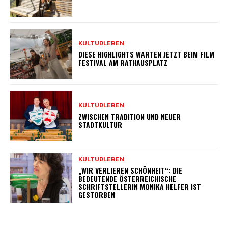
KULTURLEBEN
DIESE HIGHLIGHTS WARTEN JETZT BEIM FILM
FESTIVAL AM RATHAUSPLATZ
KULTURLEBEN
ZWISCHEN TRADITION UND NEUER
STADTKULTUR
KULTURLEBEN
„WIR VERLIEREN SCHÖNHEIT“: DIE
BEDEUTENDE ÖSTERREICHISCHE
SCHRIFTSTELLERIN MONIKA HELFER IST
GESTORBEN