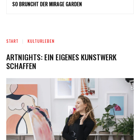
SO BRUNCHT DER MIRAGE GARDEN