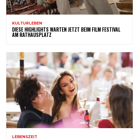
KULTURLEBEN
DIESE HIGHLIGHTS WARTEN JETZT BEIM FILM FESTIVAL
AM RATHAUSPLATZ
LEBENSZEIT