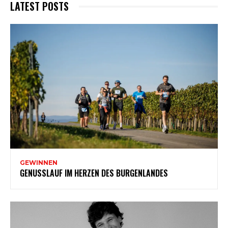
LATEST POSTS
GEWINNEN
GENUSSLAUF IM HERZEN DES BURGENLANDES