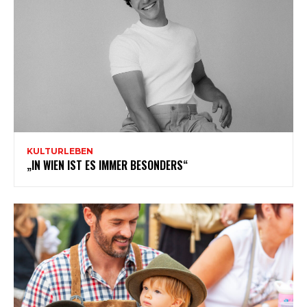
KULTURLEBEN
„IN WIEN IST ES IMMER BESONDERS“