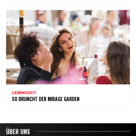
ÜBER UNS