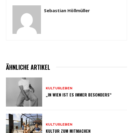
Sebastian Höllmüller
ÄHNLICHE ARTIKEL
KULTURLEBEN
„IN WIEN IST ES IMMER BESONDERS“
KULTURLEBEN
KULTUR ZUM MITMACHEN