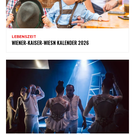
LEBENSZEIT
WIENER-KAISER-WIESN KALENDER 2026