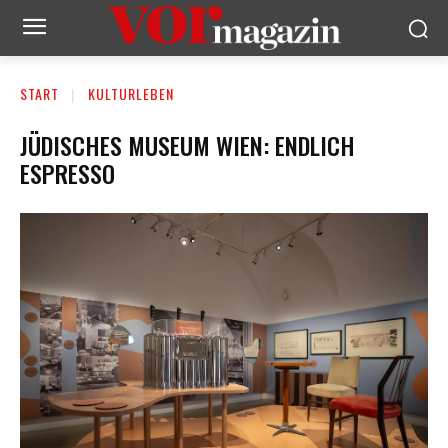
START
KULTURLEBEN
JÜDISCHES MUSEUM WIEN: ENDLICH
ESPRESSO