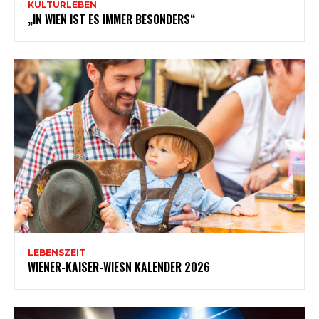
KULTURLEBEN
„IN WIEN IST ES IMMER BESONDERS“
LEBENSZEIT
WIENER-KAISER-WIESN KALENDER 2026