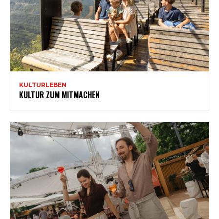
KULTURLEBEN
KULTUR ZUM MITMACHEN