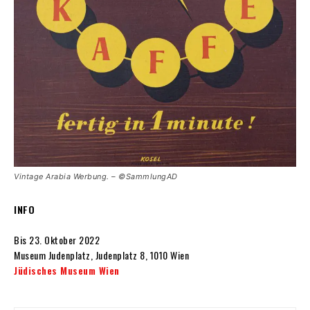
Vintage Arabia Werbung. – ©SammlungAD
INFO
Bis 23. Oktober 2022
Museum Judenplatz, Judenplatz 8, 1010 Wien
Jüdisches Museum Wien