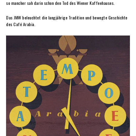
so mancher sah darin schon den Tod des Wiener Kaffeehauses.
Das JMW beleuchtet die langjährige Tradition und bewegte Geschichte
des Café Arabia.