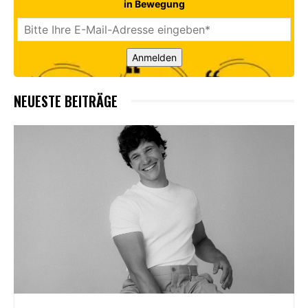
in Bewegung
Anmelden
NEUESTE BEITRÄGE