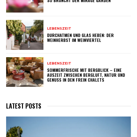
SO BRUNCHT DER MIRAGE GARDEN
LEBENSZEIT
DURCHATMEN UND GLAS HEBEN: DER
WEINHERBST IM WEINVIERTEL
LEBENSZEIT
SOMMERFRISCHE MIT BERGBLICK – EINE
AUSZEIT ZWISCHEN BERGLUFT, NATUR UND
GENUSS IN DEN FREIN CHALETS
LATEST POSTS