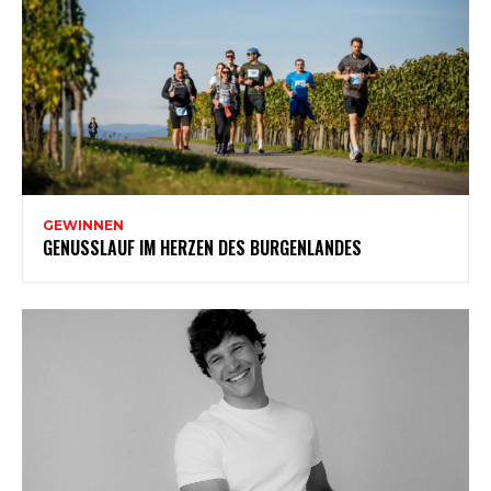
GEWINNEN
GENUSSLAUF IM HERZEN DES BURGENLANDES