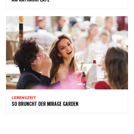
LEBENSZEIT
SO BRUNCHT DER MIRAGE GARDEN