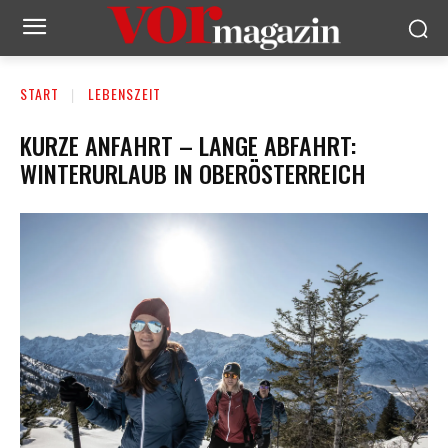
START
LEBENSZEIT
KURZE ANFAHRT – LANGE ABFAHRT:
WINTERURLAUB IN OBERÖSTERREICH