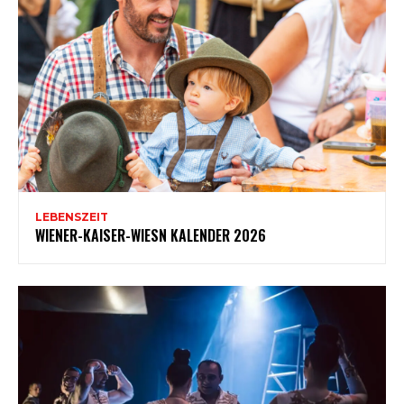
LEBENSZEIT
WIENER-KAISER-WIESN KALENDER 2026