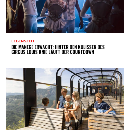
LEBENSZEIT
DIE MANEGE ERWACHT: HINTER DEN KULISSEN DES
CIRCUS LOUIS KNIE LÄUFT DER COUNTDOWN