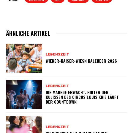
ÄHNLICHE ARTIKEL
LEBENSZEIT
WIENER-KAISER-WIESN KALENDER 2026
LEBENSZEIT
DIE MANEGE ERWACHT: HINTER DEN
KULISSEN DES CIRCUS LOUIS KNIE LÄUFT
DER COUNTDOWN
LEBENSZEIT