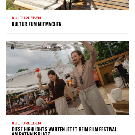
KULTURLEBEN
KULTUR ZUM MITMACHEN
KULTURLEBEN
DIESE HIGHLIGHTS WARTEN JETZT BEIM FILM FESTIVAL
AM RATHAUSPLATZ