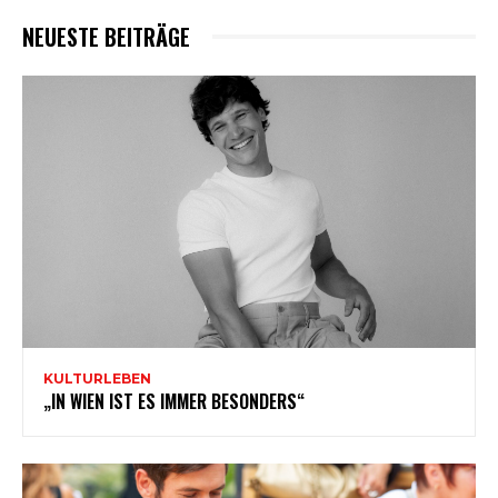
NEUESTE BEITRÄGE
KULTURLEBEN
„IN WIEN IST ES IMMER BESONDERS“