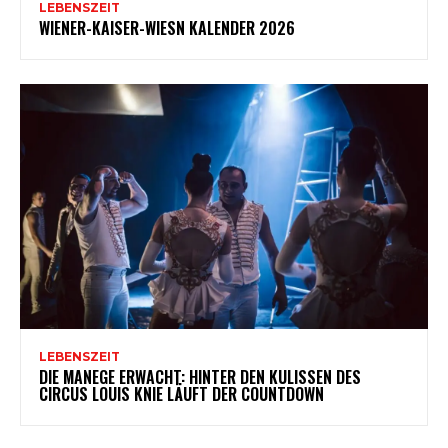
LEBENSZEIT
WIENER-KAISER-WIESN KALENDER 2026
LEBENSZEIT
DIE MANEGE ERWACHT: HINTER DEN KULISSEN DES
CIRCUS LOUIS KNIE LÄUFT DER COUNTDOWN