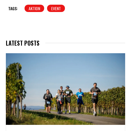
TAGS:
AKTION
EVENT
LATEST POSTS