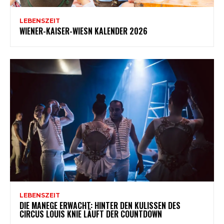
LEBENSZEIT
WIENER-KAISER-WIESN KALENDER 2026
LEBENSZEIT
DIE MANEGE ERWACHT: HINTER DEN KULISSEN DES
CIRCUS LOUIS KNIE LÄUFT DER COUNTDOWN