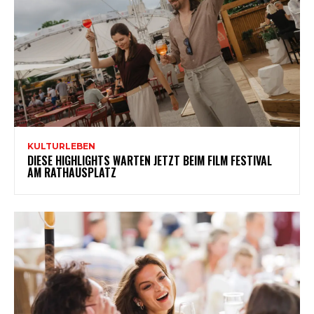
KULTURLEBEN
DIESE HIGHLIGHTS WARTEN JETZT BEIM FILM FESTIVAL
AM RATHAUSPLATZ