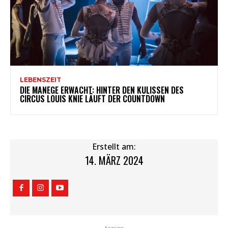
LEBENSZEIT
DIE MANEGE ERWACHT: HINTER DEN KULISSEN DES
CIRCUS LOUIS KNIE LÄUFT DER COUNTDOWN
Erstellt am:
14. MÄRZ 2024