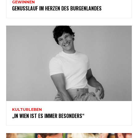
GEWINNEN
GENUSSLAUF IM HERZEN DES BURGENLANDES
KULTURLEBEN
„IN WIEN IST ES IMMER BESONDERS“