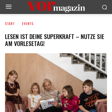
START
EVENTS
LESEN IST DEINE SUPERKRAFT – NUTZE SIE
AM VORLESETAG!