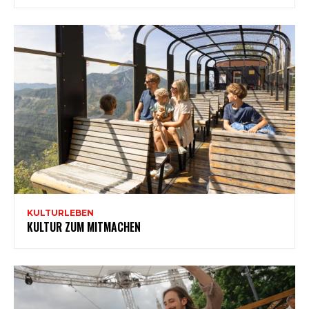
KULTURLEBEN
KULTUR ZUM MITMACHEN