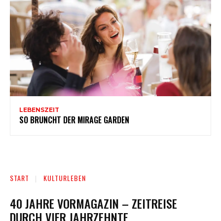
LEBENSZEIT
SO BRUNCHT DER MIRAGE GARDEN