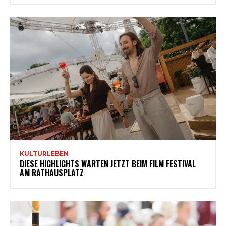
KULTURLEBEN
DIESE HIGHLIGHTS WARTEN JETZT BEIM FILM FESTIVAL
AM RATHAUSPLATZ