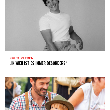
KULTURLEBEN
„IN WIEN IST ES IMMER BESONDERS“