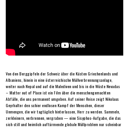
Von den Berggipfeln der Schweiz über die Küsten Griechenlands und
Albaniens, hinein in eine österreichische Müllverbrennungsanlage,
weiter nach Nepal und auf die Malediven und bis in die Wüste Nevadas
– Matter out of Place ist ein Film über die menschengemachten
Abfälle, die uns permanent umgeben. Auf seiner Reise zeigt Nikolaus
Geyrhalter den schier endlosen Kampf der Menschen, dieser
Unmengen, die wir tagtäglich hinterlassen, Herr zu werden. Sammeln,
zerkleinern, verbrennen, vergraben — eine Sisyphos-Aufgabe, die das
sich still und heimlich auftürmende globale Müllproblem nur scheinbar