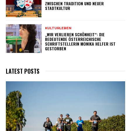
ZWISCHEN TRADITION UND NEUER
STADTKULTUR
KULTURLEBEN
„WIR VERLIEREN SCHÖNHEIT“: DIE
BEDEUTENDE ÖSTERREICHISCHE
SCHRIFTSTELLERIN MONIKA HELFER IST
GESTORBEN
LATEST POSTS