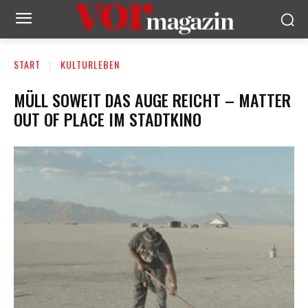
START
KULTURLEBEN
MÜLL SOWEIT DAS AUGE REICHT – MATTER
OUT OF PLACE IM STADTKINO