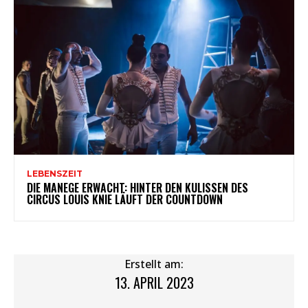
LEBENSZEIT
DIE MANEGE ERWACHT: HINTER DEN KULISSEN DES
CIRCUS LOUIS KNIE LÄUFT DER COUNTDOWN
Erstellt am:
13. APRIL 2023