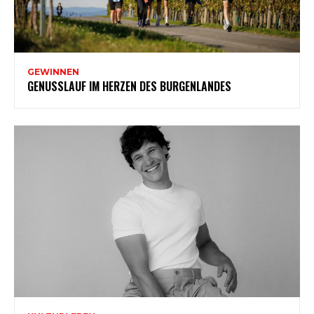
GEWINNEN
GENUSSLAUF IM HERZEN DES BURGENLANDES