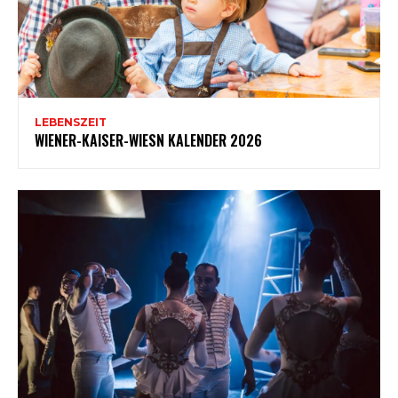
LEBENSZEIT
WIENER-KAISER-WIESN KALENDER 2026