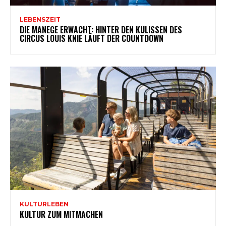
LEBENSZEIT
DIE MANEGE ERWACHT: HINTER DEN KULISSEN DES
CIRCUS LOUIS KNIE LÄUFT DER COUNTDOWN
KULTURLEBEN
KULTUR ZUM MITMACHEN