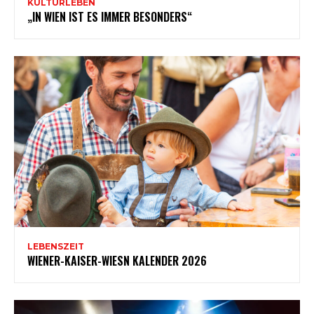
KULTURLEBEN
„IN WIEN IST ES IMMER BESONDERS“
LEBENSZEIT
WIENER-KAISER-WIESN KALENDER 2026