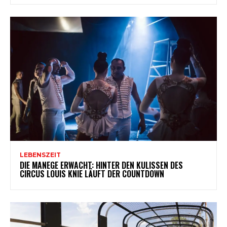
LEBENSZEIT
DIE MANEGE ERWACHT: HINTER DEN KULISSEN DES
CIRCUS LOUIS KNIE LÄUFT DER COUNTDOWN