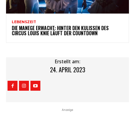
LEBENSZEIT
DIE MANEGE ERWACHT: HINTER DEN KULISSEN DES
CIRCUS LOUIS KNIE LÄUFT DER COUNTDOWN
Erstellt am:
24. APRIL 2023
Anzeige