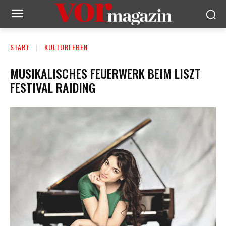
START
KULTURLEBEN
MUSIKALISCHES FEUERWERK BEIM LISZT
FESTIVAL RAIDING