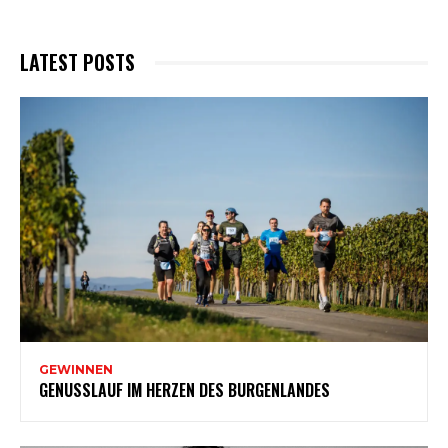
LATEST POSTS
GEWINNEN
GENUSSLAUF IM HERZEN DES BURGENLANDES