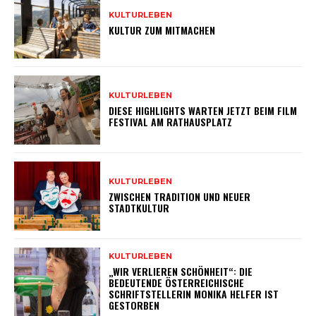
KULTURLEBEN
KULTUR ZUM MITMACHEN
KULTURLEBEN
DIESE HIGHLIGHTS WARTEN JETZT BEIM FILM
FESTIVAL AM RATHAUSPLATZ
KULTURLEBEN
ZWISCHEN TRADITION UND NEUER
STADTKULTUR
KULTURLEBEN
„WIR VERLIEREN SCHÖNHEIT“: DIE
BEDEUTENDE ÖSTERREICHISCHE
SCHRIFTSTELLERIN MONIKA HELFER IST
GESTORBEN