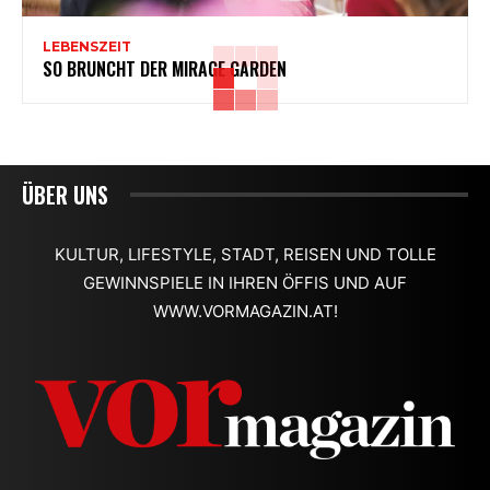
LEBENSZEIT
SO BRUNCHT DER MIRAGE GARDEN