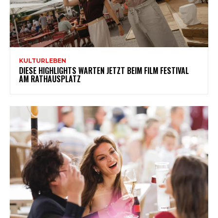
KULTURLEBEN
DIESE HIGHLIGHTS WARTEN JETZT BEIM FILM FESTIVAL
AM RATHAUSPLATZ