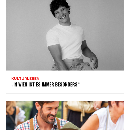
KULTURLEBEN
„IN WIEN IST ES IMMER BESONDERS“