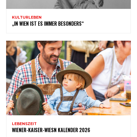
KULTURLEBEN
„IN WIEN IST ES IMMER BESONDERS“
LEBENSZEIT
WIENER-KAISER-WIESN KALENDER 2026