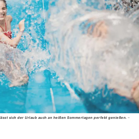
lässt sich der Urlaub auch an heißen Sommertagen perfekt genießen.
–