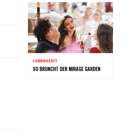
LEBENSZEIT
SO BRUNCHT DER MIRAGE GARDEN