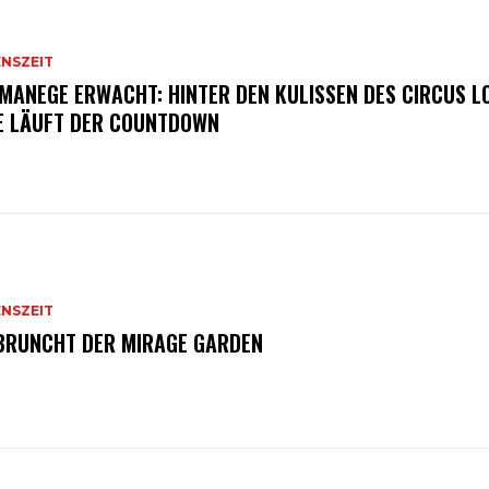
ENSZEIT
 MANEGE ERWACHT: HINTER DEN KULISSEN DES CIRCUS L
E LÄUFT DER COUNTDOWN
ENSZEIT
BRUNCHT DER MIRAGE GARDEN