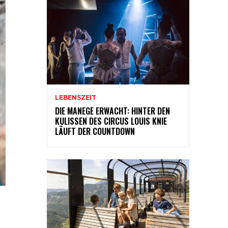
LEBENSZEIT
DIE MANEGE ERWACHT: HINTER DEN
KULISSEN DES CIRCUS LOUIS KNIE
LÄUFT DER COUNTDOWN