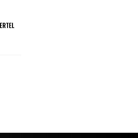
ERTEL