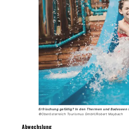
Erfrischung gefällig? In den Thermen und Badeseen 
©Oberösterreich Tourismus GmbH/Robert Maybach
Abwechslung