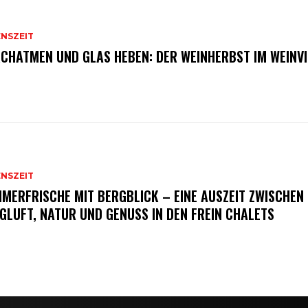
ENSZEIT
CHATMEN UND GLAS HEBEN: DER WEINHERBST IM WEINVI
ENSZEIT
MERFRISCHE MIT BERGBLICK – EINE AUSZEIT ZWISCHEN
GLUFT, NATUR UND GENUSS IN DEN FREIN CHALETS