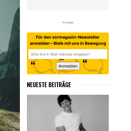
Anzeige
Für den vormagazin-Newsletter
anmelden – Bleib mit uns in Bewegung
Anmelden
NEUESTE BEITRÄGE