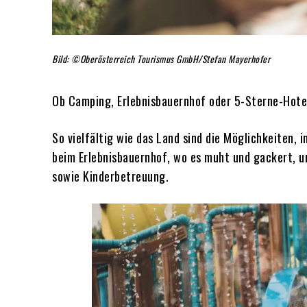
Bild: ©Oberösterreich Tourismus GmbH/Stefan Mayerhofer
Ob Camping, Erlebnisbauernhof oder 5-Sterne-Hotel
So vielfältig wie das Land sind die Möglichkeiten, 
beim Erlebnisbauernhof, wo es muht und gackert, u
sowie Kinderbetreuung.