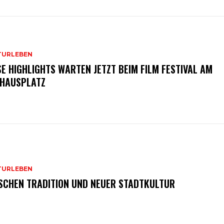
TURLEBEN
SE HIGHLIGHTS WARTEN JETZT BEIM FILM FESTIVAL AM
HAUSPLATZ
TURLEBEN
SCHEN TRADITION UND NEUER STADTKULTUR