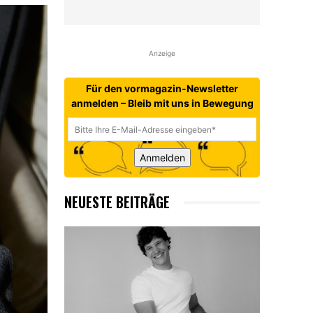
Anzeige
Für den vormagazin-Newsletter
anmelden – Bleib mit uns in Bewegung
Anmelden
NEUESTE BEITRÄGE