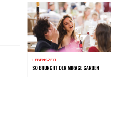
LEBENSZEIT
SO BRUNCHT DER MIRAGE GARDEN