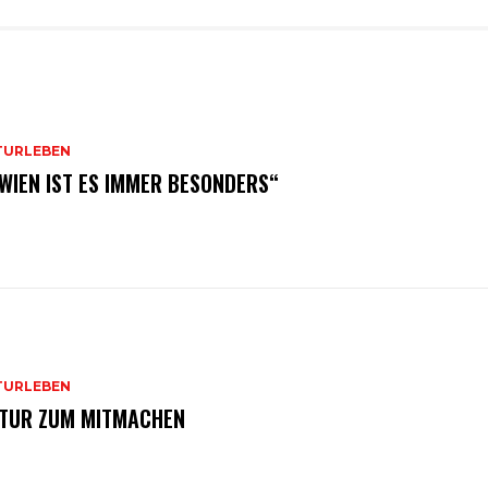
TURLEBEN
 WIEN IST ES IMMER BESONDERS“
TURLEBEN
TUR ZUM MITMACHEN