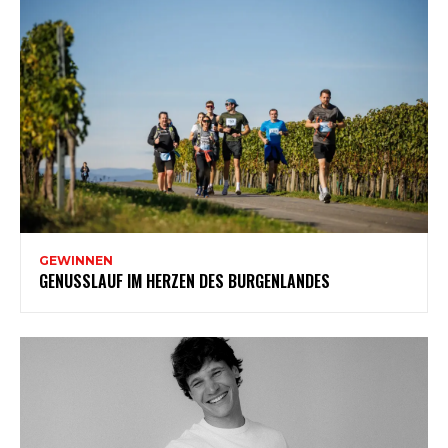
GEWINNEN
GENUSSLAUF IM HERZEN DES BURGENLANDES