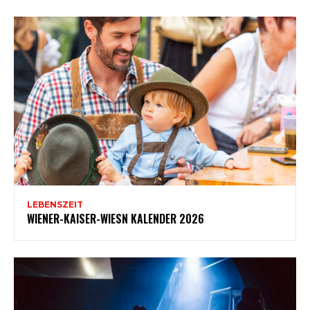
LEBENSZEIT
WIENER-KAISER-WIESN KALENDER 2026