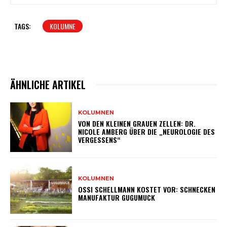
TAGS:
KOLUMNE
ÄHNLICHE ARTIKEL
KOLUMNEN
VON DEN KLEINEN GRAUEN ZELLEN: DR.
NICOLE AMBERG ÜBER DIE „NEUROLOGIE DES
VERGESSENS“
KOLUMNEN
OSSI SCHELLMANN KOSTET VOR: SCHNECKEN
MANUFAKTUR GUGUMUCK