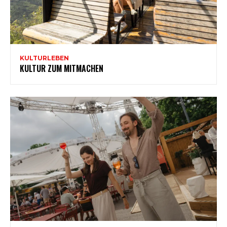
KULTURLEBEN
KULTUR ZUM MITMACHEN