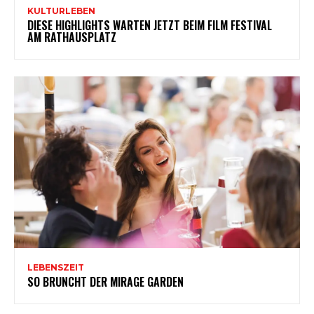
KULTURLEBEN
DIESE HIGHLIGHTS WARTEN JETZT BEIM FILM FESTIVAL
AM RATHAUSPLATZ
LEBENSZEIT
SO BRUNCHT DER MIRAGE GARDEN