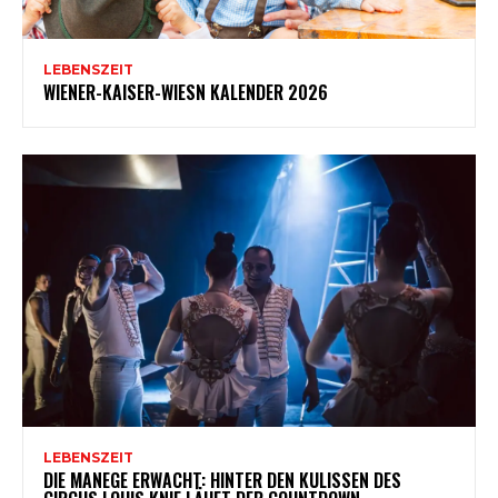
LEBENSZEIT
WIENER-KAISER-WIESN KALENDER 2026
LEBENSZEIT
DIE MANEGE ERWACHT: HINTER DEN KULISSEN DES