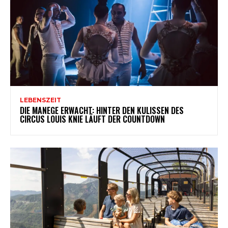
LEBENSZEIT
DIE MANEGE ERWACHT: HINTER DEN KULISSEN DES
CIRCUS LOUIS KNIE LÄUFT DER COUNTDOWN