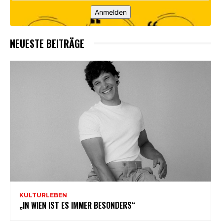
Anmelden
NEUESTE BEITRÄGE
KULTURLEBEN
„IN WIEN IST ES IMMER BESONDERS“