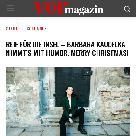
START
KOLUMNEN
REIF FÜR DIE INSEL – BARBARA KAUDELKA
NIMMT’S MIT HUMOR. MERRY CHRISTMAS!