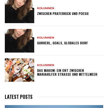
KOLUMNEN
ZWISCHEN PRATERKICK UND POESIE
KOLUMNEN
GURKERL, GOALS, GLOBALES DORF
KOLUMNEN
DAS MAKOM: EIN ORT ZWISCHEN
MARIAHILFER STRASSE UND MITTELMEER
LATEST POSTS