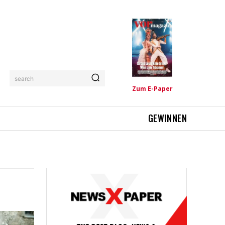
search
Zum E-Paper
GEWINNEN