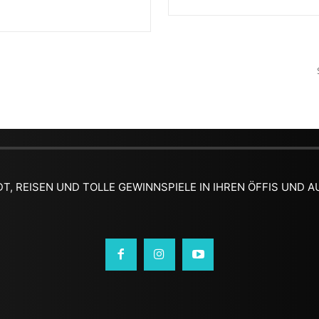
DT, REISEN UND TOLLE GEWINNSPIELE IN IHREN ÖFFIS UND