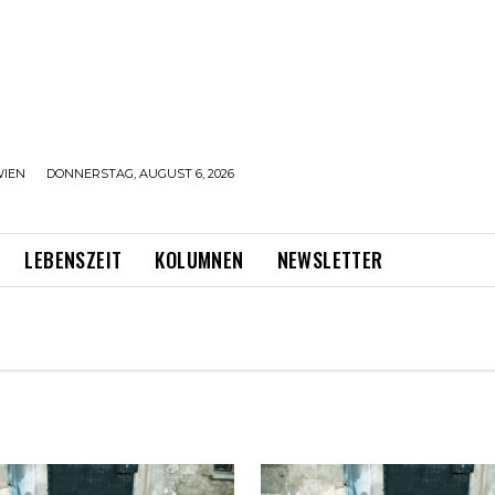
IEN
DONNERSTAG, AUGUST 6, 2026
LEBENSZEIT
KOLUMNEN
NEWSLETTER