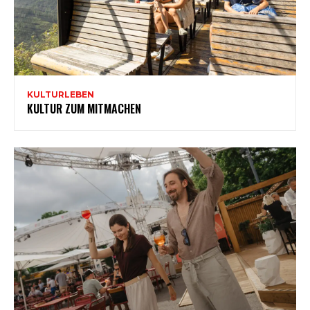
KULTURLEBEN
KULTUR ZUM MITMACHEN