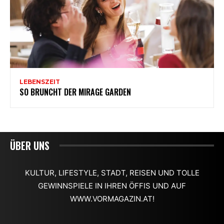
ÜBER UNS
KULTUR, LIFESTYLE, STADT, REISEN UND TOLLE
GEWINNSPIELE IN IHREN ÖFFIS UND AUF
WWW.VORMAGAZIN.AT!