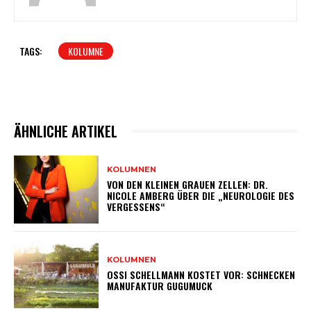
TAGS:
KOLUMNE
ÄHNLICHE ARTIKEL
KOLUMNEN
VON DEN KLEINEN GRAUEN ZELLEN: DR.
NICOLE AMBERG ÜBER DIE „NEUROLOGIE DES
VERGESSENS“
KOLUMNEN
OSSI SCHELLMANN KOSTET VOR: SCHNECKEN
MANUFAKTUR GUGUMUCK