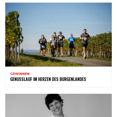
GEWINNEN
GENUSSLAUF IM HERZEN DES BURGENLANDES