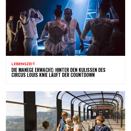
LEBENSZEIT
DIE MANEGE ERWACHT: HINTER DEN KULISSEN DES
CIRCUS LOUIS KNIE LÄUFT DER COUNTDOWN