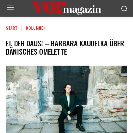
START
KOLUMNEN
EI, DER DAUS! – BARBARA KAUDELKA ÜBER
DÄNISCHES OMELETTE