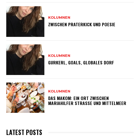
KOLUMNEN
ZWISCHEN PRATERKICK UND POESIE
KOLUMNEN
GURKERL, GOALS, GLOBALES DORF
KOLUMNEN
DAS MAKOM: EIN ORT ZWISCHEN
MARIAHILFER STRASSE UND MITTELMEER
LATEST POSTS