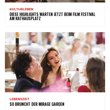
KULTURLEBEN
DIESE HIGHLIGHTS WARTEN JETZT BEIM FILM FESTIVAL
AM RATHAUSPLATZ
LEBENSZEIT
SO BRUNCHT DER MIRAGE GARDEN