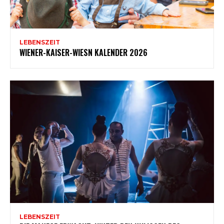
LEBENSZEIT
WIENER-KAISER-WIESN KALENDER 2026
LEBENSZEIT