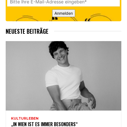
Anmelden
NEUESTE BEITRÄGE
KULTURLEBEN
„IN WIEN IST ES IMMER BESONDERS“