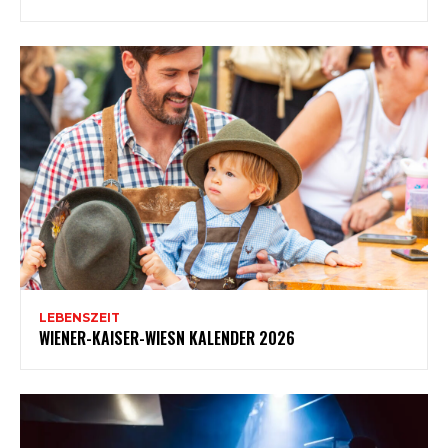
LEBENSZEIT
WIENER-KAISER-WIESN KALENDER 2026