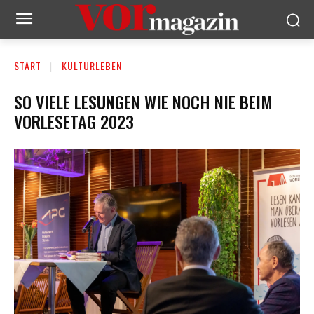
START
KULTURLEBEN
SO VIELE LESUNGEN WIE NOCH NIE BEIM
VORLESETAG 2023