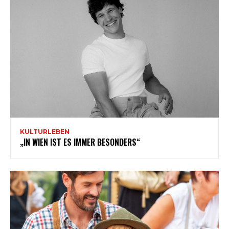
KULTURLEBEN
„IN WIEN IST ES IMMER BESONDERS“