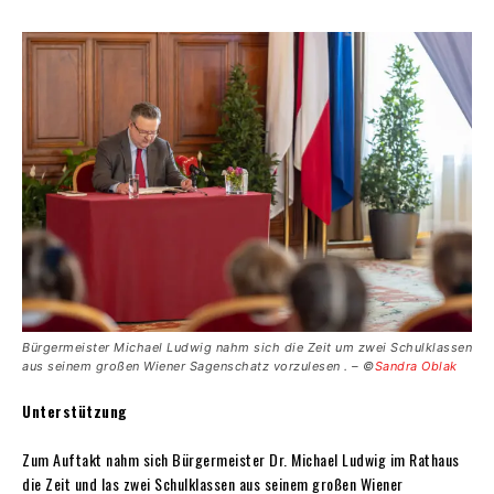
Bürgermeister Michael Ludwig nahm sich die Zeit um zwei Schulklassen
aus seinem großen Wiener Sagenschatz vorzulesen . – ©
Sandra Oblak
Unterstützung
Zum Auftakt nahm sich Bürgermeister Dr. Michael Ludwig im Rathaus
die Zeit und las zwei Schulklassen aus seinem großen Wiener