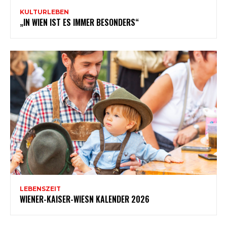
KULTURLEBEN
„IN WIEN IST ES IMMER BESONDERS“
LEBENSZEIT
WIENER-KAISER-WIESN KALENDER 2026