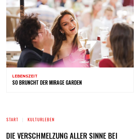
LEBENSZEIT
SO BRUNCHT DER MIRAGE GARDEN