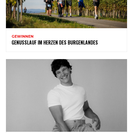
GEWINNEN
GENUSSLAUF IM HERZEN DES BURGENLANDES