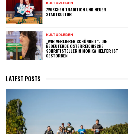
KULTURLEBEN
ZWISCHEN TRADITION UND NEUER
STADTKULTUR
KULTURLEBEN
„WIR VERLIEREN SCHÖNHEIT“: DIE
BEDEUTENDE ÖSTERREICHISCHE
SCHRIFTSTELLERIN MONIKA HELFER IST
GESTORBEN
LATEST POSTS