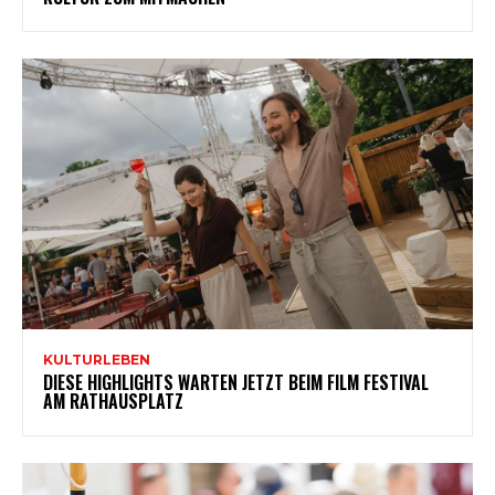
KULTURLEBEN
DIESE HIGHLIGHTS WARTEN JETZT BEIM FILM FESTIVAL
AM RATHAUSPLATZ