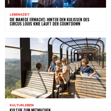
LEBENSZEIT
DIE MANEGE ERWACHT: HINTER DEN KULISSEN DES
CIRCUS LOUIS KNIE LÄUFT DER COUNTDOWN
KULTURLEBEN
KULTUR ZUM MITMACHEN