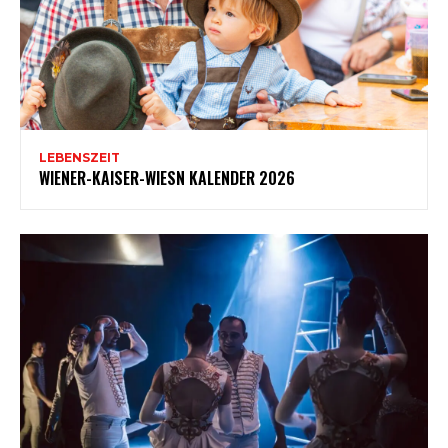
LEBENSZEIT
WIENER-KAISER-WIESN KALENDER 2026