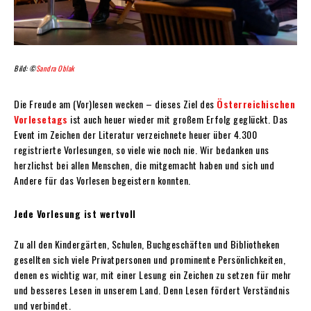
Bild: ©
Sandra Oblak
Die Freude am (Vor)lesen wecken – dieses Ziel des
Österreichischen
Vorlesetags
ist auch heuer wieder mit großem Erfolg geglückt. Das
Event im Zeichen der Literatur verzeichnete heuer über 4.300
registrierte Vorlesungen, so viele wie noch nie. Wir bedanken uns
herzlichst bei allen Menschen, die mitgemacht haben und sich und
Andere für das Vorlesen begeistern konnten.
Jede Vorlesung ist wertvoll
Zu all den Kindergärten, Schulen, Buchgeschäften und Bibliotheken
gesellten sich viele Privatpersonen und prominente Persönlichkeiten,
denen es wichtig war, mit einer Lesung ein Zeichen zu setzen für mehr
und besseres Lesen in unserem Land. Denn Lesen fördert Verständnis
und verbindet.