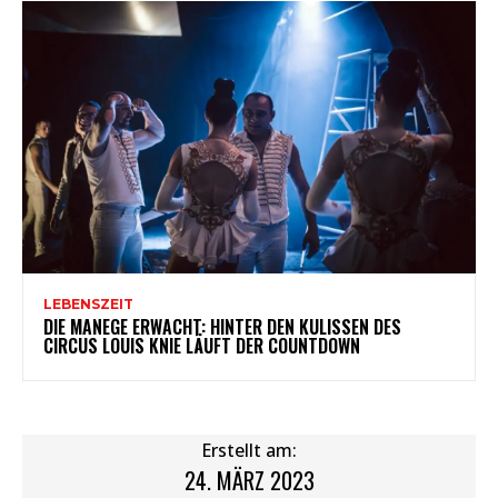
LEBENSZEIT
DIE MANEGE ERWACHT: HINTER DEN KULISSEN DES
CIRCUS LOUIS KNIE LÄUFT DER COUNTDOWN
Erstellt am:
24. MÄRZ 2023