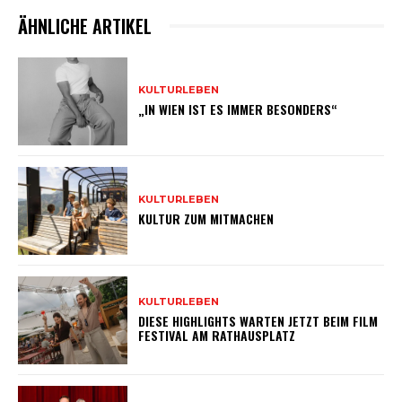
ÄHNLICHE ARTIKEL
KULTURLEBEN
„IN WIEN IST ES IMMER BESONDERS“
KULTURLEBEN
KULTUR ZUM MITMACHEN
KULTURLEBEN
DIESE HIGHLIGHTS WARTEN JETZT BEIM FILM
FESTIVAL AM RATHAUSPLATZ