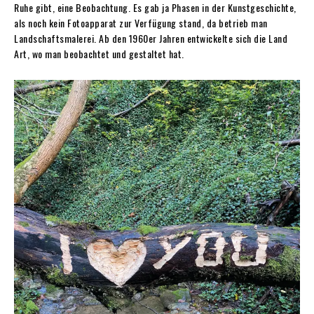
Ruhe gibt, eine Beobachtung. Es gab ja Phasen in der Kunstgeschichte,
als noch kein Fotoapparat zur Verfügung stand, da betrieb man
Landschaftsmalerei. Ab den 1960er Jahren entwickelte sich die Land
Art, wo man beobachtet und gestaltet hat.