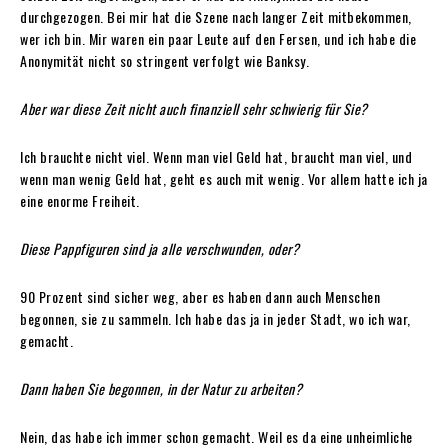
durchgezogen. Bei mir hat die Szene nach langer Zeit mitbekommen,
wer ich bin. Mir waren ein paar Leute auf den Fersen, und ich habe die
Anonymität nicht so stringent verfolgt wie Banksy.
Aber war diese Zeit nicht auch finanziell sehr schwierig für Sie?
Ich brauchte nicht viel. Wenn man viel Geld hat, braucht man viel, und
wenn man wenig Geld hat, geht es auch mit wenig. Vor allem hatte ich ja
eine enorme Freiheit.
Diese Pappfiguren sind ja alle verschwunden, oder?
90 Prozent sind sicher weg, aber es haben dann auch Menschen
begonnen, sie zu sammeln. Ich habe das ja in jeder Stadt, wo ich war,
gemacht.
Dann haben Sie begonnen, in der Natur zu arbeiten?
Nein, das habe ich immer schon gemacht. Weil es da eine unheimliche