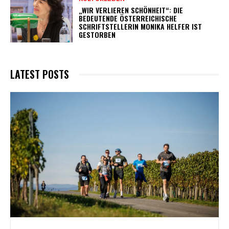
„WIR VERLIEREN SCHÖNHEIT“: DIE
BEDEUTENDE ÖSTERREICHISCHE
SCHRIFTSTELLERIN MONIKA HELFER IST
GESTORBEN
LATEST POSTS