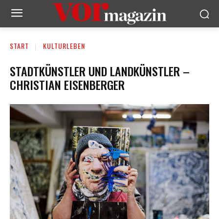
START
KULTURLEBEN
STADTKÜNSTLER UND LANDKÜNSTLER –
CHRISTIAN EISENBERGER