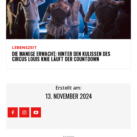
LEBENSZEIT
DIE MANEGE ERWACHT: HINTER DEN KULISSEN DES
CIRCUS LOUIS KNIE LÄUFT DER COUNTDOWN
Erstellt am:
13. NOVEMBER 2024
Anzeige