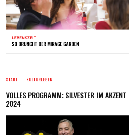
LEBENSZEIT
SO BRUNCHT DER MIRAGE GARDEN