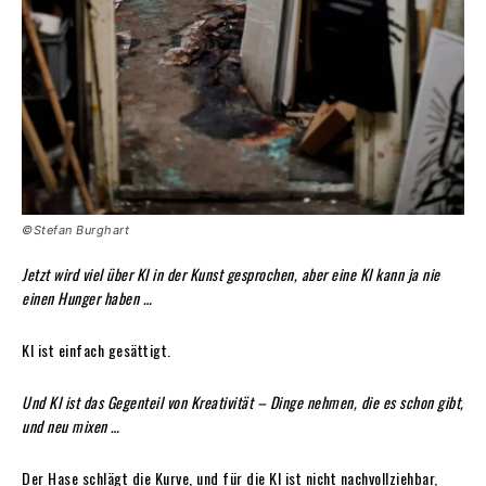
©Stefan Burghart
Jetzt wird viel über KI in der Kunst gesprochen, aber eine KI kann ja nie
einen Hunger haben …
KI ist einfach gesättigt.
Und KI ist das Gegenteil von Kreativität – Dinge nehmen, die es schon gibt,
und neu mixen …
Der Hase schlägt die Kurve, und für die KI ist nicht nachvollziehbar,