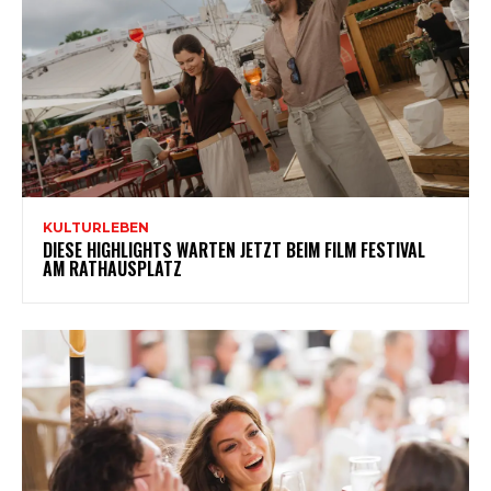
KULTURLEBEN
DIESE HIGHLIGHTS WARTEN JETZT BEIM FILM FESTIVAL
AM RATHAUSPLATZ