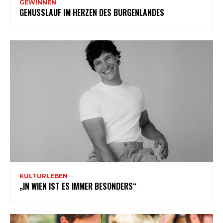
GEWINNEN
GENUSSLAUF IM HERZEN DES BURGENLANDES
KULTURLEBEN
„IN WIEN IST ES IMMER BESONDERS“