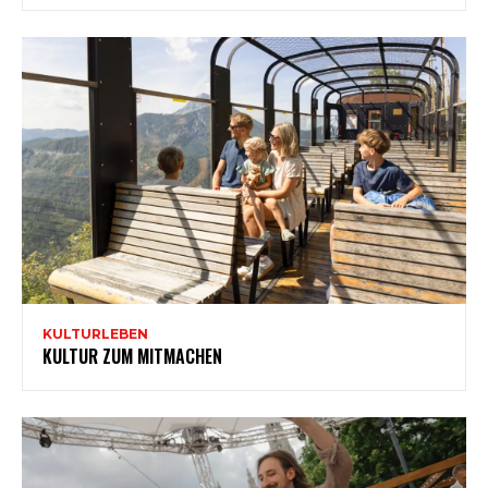
KULTURLEBEN
KULTUR ZUM MITMACHEN