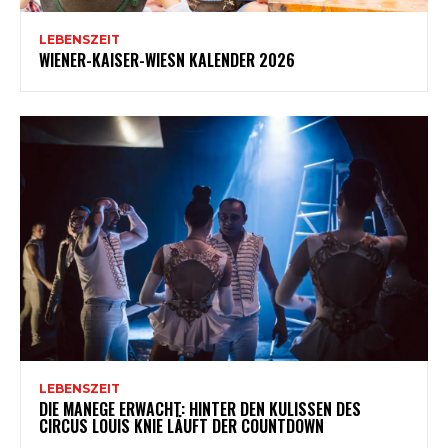
LEBENSZEIT
WIENER-KAISER-WIESN KALENDER 2026
LEBENSZEIT
DIE MANEGE ERWACHT: HINTER DEN KULISSEN DES
CIRCUS LOUIS KNIE LÄUFT DER COUNTDOWN