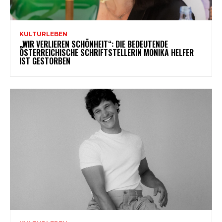
KULTURLEBEN
„WIR VERLIEREN SCHÖNHEIT“: DIE BEDEUTENDE
ÖSTERREICHISCHE SCHRIFTSTELLERIN MONIKA HELFER
IST GESTORBEN