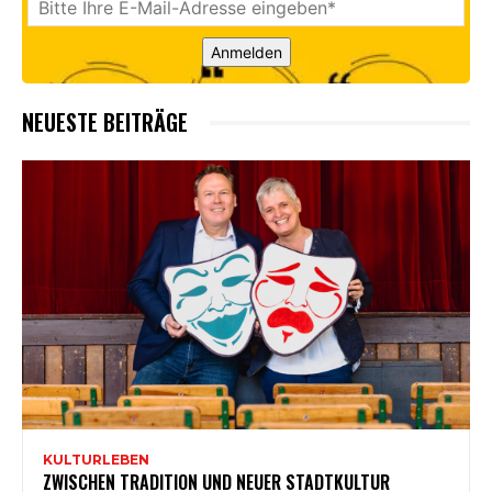
Anmelden
NEUESTE BEITRÄGE
KULTURLEBEN
ZWISCHEN TRADITION UND NEUER STADTKULTUR