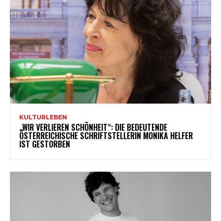
KULTURLEBEN
„WIR VERLIEREN SCHÖNHEIT“: DIE BEDEUTENDE
ÖSTERREICHISCHE SCHRIFTSTELLERIN MONIKA HELFER
IST GESTORBEN