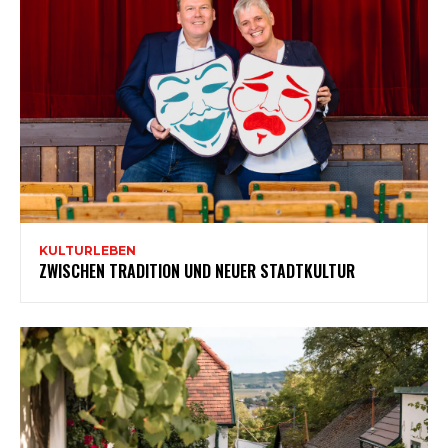
KULTURLEBEN
ZWISCHEN TRADITION UND NEUER STADTKULTUR