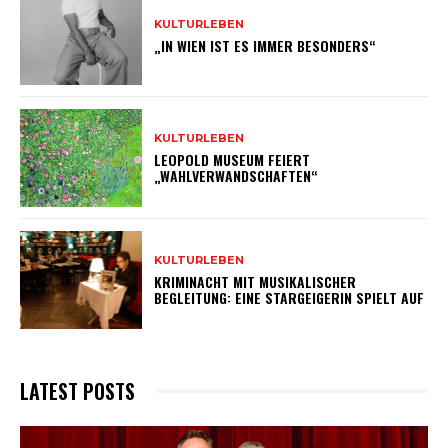
KULTURLEBEN
„IN WIEN IST ES IMMER BESONDERS“
KULTURLEBEN
LEOPOLD MUSEUM FEIERT
„WAHLVERWANDSCHAFTEN“
KULTURLEBEN
KRIMINACHT MIT MUSIKALISCHER
BEGLEITUNG: EINE STARGEIGERIN SPIELT AUF
LATEST POSTS