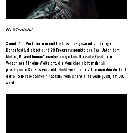
Bild: ©Donaufestival
Sound, Art, Performance und Diskurs. Das gewohnt vielfältige
Donaufestival bietet rund 20 Programmpunkte pro Tag. Unter dem
Motto „Beyond human“ machen einige künstlerische Positionen
Vorschläge für eine Weltsicht, die Menschen nicht mehr als
privilegierte Spezies versteht. Nicht versäumen sollte man den Auftritt
der Glitch-Pop-Sängerin Natasha Yelin Chang alias yeule (Bild) am 30.
April.