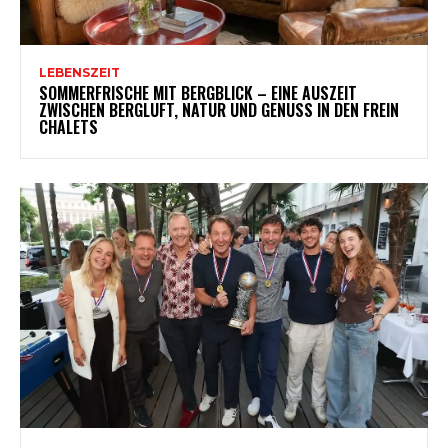
LEBENSZEIT
SOMMERFRISCHE MIT BERGBLICK – EINE AUSZEIT
ZWISCHEN BERGLUFT, NATUR UND GENUSS IN DEN FREIN
CHALETS