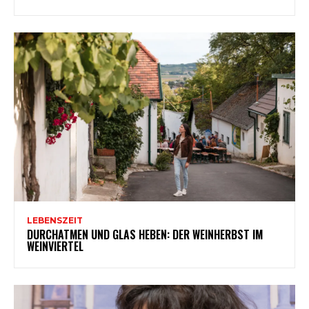
LEBENSZEIT
DURCHATMEN UND GLAS HEBEN: DER WEINHERBST IM
WEINVIERTEL