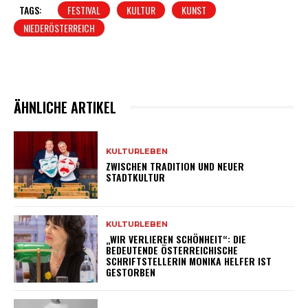
TAGS:
FESTIVAL
KULTUR
KUNST
NIEDERÖSTERREICH
ÄHNLICHE ARTIKEL
KULTURLEBEN
ZWISCHEN TRADITION UND NEUER
STADTKULTUR
KULTURLEBEN
„WIR VERLIEREN SCHÖNHEIT“: DIE
BEDEUTENDE ÖSTERREICHISCHE
SCHRIFTSTELLERIN MONIKA HELFER IST
GESTORBEN