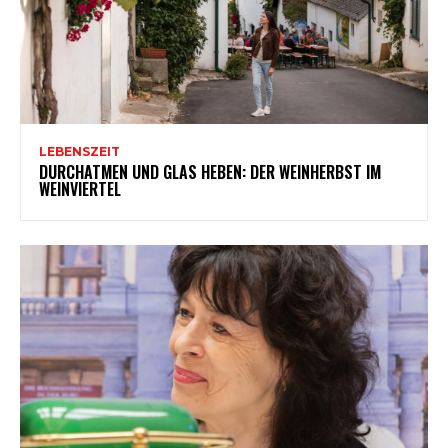
LEBENSZEIT
DURCHATMEN UND GLAS HEBEN: DER WEINHERBST IM
WEINVIERTEL