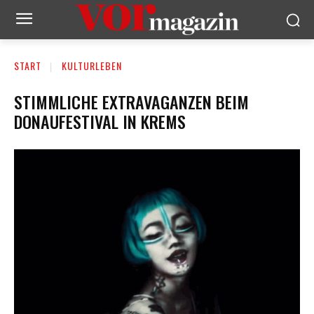
START
KULTURLEBEN
STIMMLICHE EXTRAVAGANZEN BEIM
DONAUFESTIVAL IN KREMS