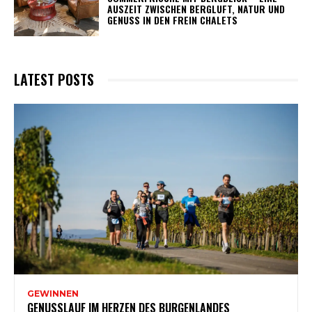
AUSZEIT ZWISCHEN BERGLUFT, NATUR UND
GENUSS IN DEN FREIN CHALETS
LATEST POSTS
GEWINNEN
GENUSSLAUF IM HERZEN DES BURGENLANDES