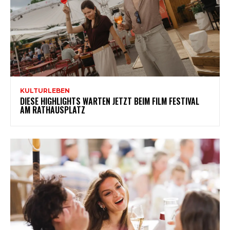
KULTURLEBEN
DIESE HIGHLIGHTS WARTEN JETZT BEIM FILM FESTIVAL
AM RATHAUSPLATZ