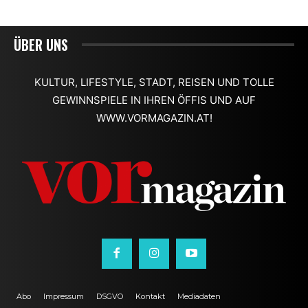
ÜBER UNS
KULTUR, LIFESTYLE, STADT, REISEN UND TOLLE
GEWINNSPIELE IN IHREN ÖFFIS UND AUF
WWW.VORMAGAZIN.AT!
Abo
Impressum
DSGVO
Kontakt
Mediadaten