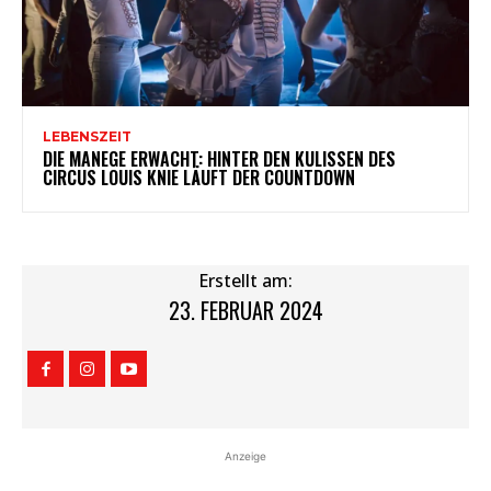
LEBENSZEIT
DIE MANEGE ERWACHT: HINTER DEN KULISSEN DES
CIRCUS LOUIS KNIE LÄUFT DER COUNTDOWN
Erstellt am:
23. FEBRUAR 2024
Anzeige