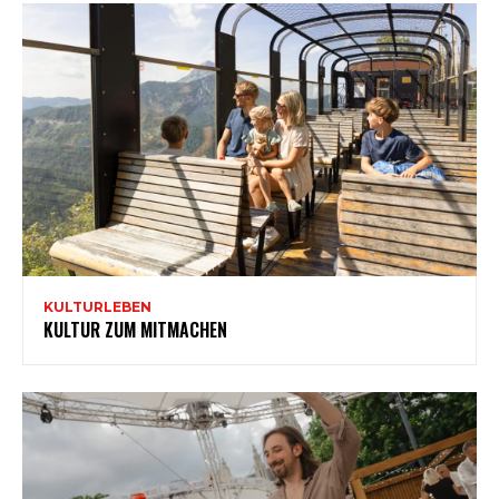
KULTURLEBEN
KULTUR ZUM MITMACHEN