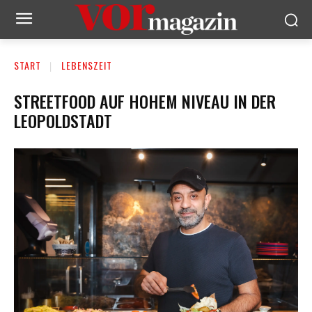
START
LEBENSZEIT
STREETFOOD AUF HOHEM NIVEAU IN DER
LEOPOLDSTADT