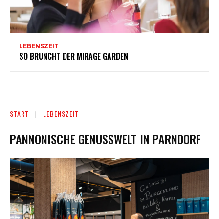
LEBENSZEIT
SO BRUNCHT DER MIRAGE GARDEN