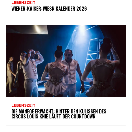
LEBENSZEIT
WIENER-KAISER-WIESN KALENDER 2026
LEBENSZEIT
DIE MANEGE ERWACHT: HINTER DEN KULISSEN DES
CIRCUS LOUIS KNIE LÄUFT DER COUNTDOWN