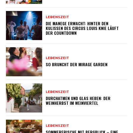
LEBENSZEIT
DIE MANEGE ERWACHT: HINTER DEN
KULISSEN DES CIRCUS LOUIS KNIE LÄUFT
DER COUNTDOWN
LEBENSZEIT
SO BRUNCHT DER MIRAGE GARDEN
LEBENSZEIT
DURCHATMEN UND GLAS HEBEN: DER
WEINHERBST IM WEINVIERTEL
LEBENSZEIT
SOMMERFRISCHE MIT BERGBLICK – EINE