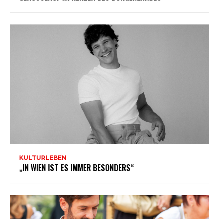
KULTURLEBEN
„IN WIEN IST ES IMMER BESONDERS“