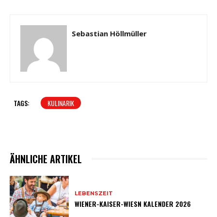
Sebastian Höllmüller
TAGS:
KULINARIK
ÄHNLICHE ARTIKEL
LEBENSZEIT
WIENER-KAISER-WIESN KALENDER 2026